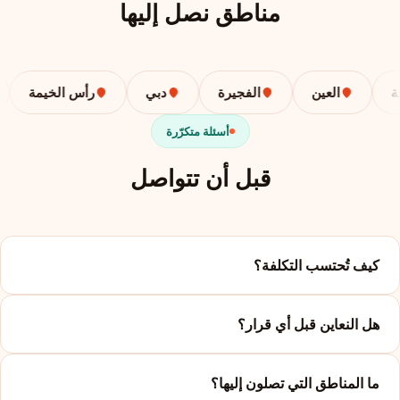
مناطق نصل إليها
العين
الفجيرة
دبي
رأس الخيمة
أسئلة متكرّرة
قبل أن تتواصل
كيف تُحتسب التكلفة؟
هل النعاين قبل أي قرار؟
ما المناطق التي تصلون إليها؟