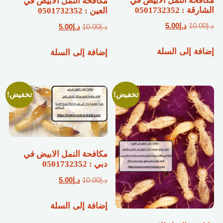
مكافحة النمل الابيض في
مكافحة النمل الابيض في
الشارقة : 0501732352
العين : 0501732352
السعر
السعر
د.إ
10.00
د.إ
5.00
السعر
السعر
د.إ
10.00
د.إ
5.00
الأصلي
الحالي
الأصلي
الحالي
إضافة إلى السلة
هو:
هو:
إضافة إلى السلة
هو:
هو:
د.إ10.00.
د.إ5.00.
د.إ10.00.
د.إ5.00.
تخفيض!
تخفيض!
مكافحة النمل الابيض في
دبي : 0501732352
السعر
السعر
د.إ
10.00
د.إ
5.00
الأصلي
الحالي
إضافة إلى السلة
هو:
هو:
د.إ10.00.
د.إ5.00.