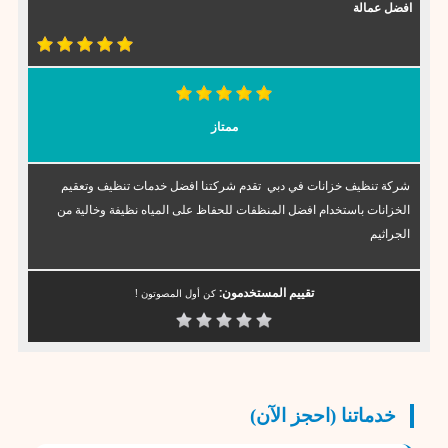
افضل عمالة
ممتاز
شركة تنظيف خزانات في دبي تقدم شركتنا افضل خدمات تنظيف وتعقيم
الخزانات باستخدام افضل المنظفات للحفاظ على المياه نظيفة وخالية من
الجراثيم
تقييم المستخدمون:
كن أول المصوتون !
خدماتنا (احجز الآن)