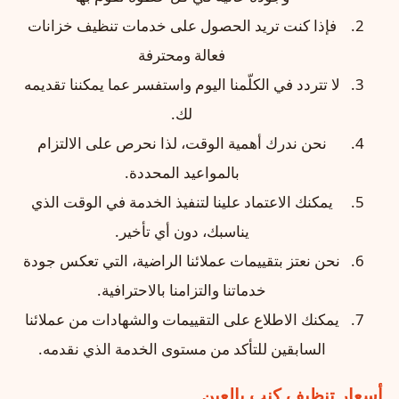
فإذا كنت تريد الحصول على خدمات تنظيف خزانات
فعالة ومحترفة
لا تتردد في الكلّمنا اليوم واستفسر عما يمكننا تقديمه
لك.
نحن ندرك أهمية الوقت، لذا نحرص على الالتزام
بالمواعيد المحددة.
يمكنك الاعتماد علينا لتنفيذ الخدمة في الوقت الذي
يناسبك، دون أي تأخير.
نحن نعتز بتقييمات عملائنا الراضية، التي تعكس جودة
خدماتنا والتزامنا بالاحترافية.
يمكنك الاطلاع على التقييمات والشهادات من عملائنا
السابقين للتأكد من مستوى الخدمة الذي نقدمه.
أسعار تنظيف كنب بالعين