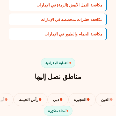
مكافحة النمل الأبيض (الرمة) في الإمارات
مكافحة حشرات متخصصة في الإمارات
مكافحة الحمام والطيور في الإمارات
التغطية الجغرافية
مناطق نصل إليها
لعين
الفجيرة
دبي
رأس الخيمة
أبوظبي
أسئلة متكرّرة