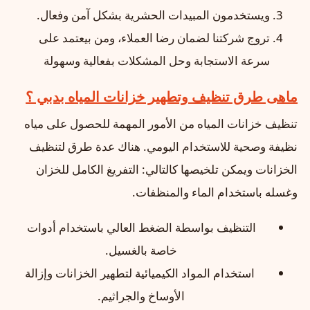
ويستخدمون المبيدات الحشرية بشكل آمن وفعال.
تروج شركتنا لضمان رضا العملاء، ومن بيعتمد على
سرعة الاستجابة وحل المشكلات بفعالية وسهولة
ماهى طرق تنظيف وتطهير خزانات المياه بدبي ؟
تنظيف خزانات المياه من الأمور المهمة للحصول على مياه
نظيفة وصحية للاستخدام اليومي. هناك عدة طرق لتنظيف
الخزانات ويمكن تلخيصها كالتالي: التفريغ الكامل للخزان
وغسله باستخدام الماء والمنظفات.
التنظيف بواسطة الضغط العالي باستخدام أدوات
خاصة بالغسيل.
استخدام المواد الكيميائية لتطهير الخزانات وإزالة
الأوساخ والجراثيم.