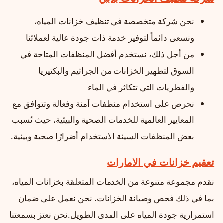
نحن شركة متخصصة في تنظيف خزانات المياه،
ونسعى دائماً لتوفير خدمة ذات جودة عالية لعملائنا
من أجل ذلك، نستخدم أفضل المنظفات المتاحة في
السوق لتطهير الخزانات من الجراثيم والبكتيريا
والفطريات التي تتكاثر في الماء
نحرص على استخدام منظفات آمنة وفعالة وتتوافق مع
المعايير العالمية للخدمات الصحية والبيئية، حيث تُسبب
بعض المنظفات السيئة الاستخدام أضرارًا صحية وبيئية.
تعقيم خزانات في الامارات
نقدم مجموعة متنوعة من الخدمات المتعلقة بخزانات المياه،
بما في ذلك فحص وصيانة الخزانات. نحن نعمل على ضمان
استمرارية جودة المياه على المدى الطويل.نحن نعتز بسمعتنا