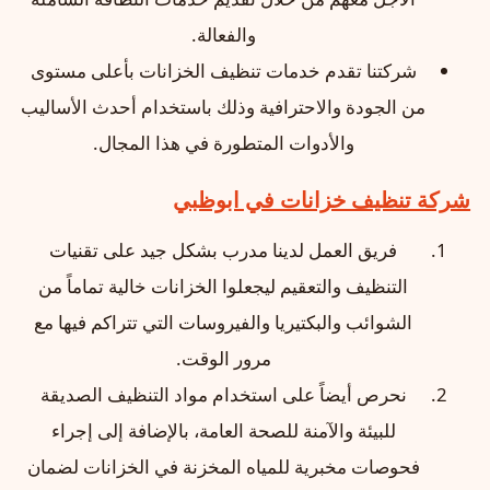
والفعالة.
شركتنا تقدم خدمات تنظيف الخزانات بأعلى مستوى
من الجودة والاحترافية وذلك باستخدام أحدث الأساليب
والأدوات المتطورة في هذا المجال.
شركة تنظيف خزانات في ابوظبي
فريق العمل لدينا مدرب بشكل جيد على تقنيات
التنظيف والتعقيم ليجعلوا الخزانات خالية تماماً من
الشوائب والبكتيريا والفيروسات التي تتراكم فيها مع
مرور الوقت.
نحرص أيضاً على استخدام مواد التنظيف الصديقة
للبيئة والآمنة للصحة العامة، بالإضافة إلى إجراء
فحوصات مخبرية للمياه المخزنة في الخزانات لضمان