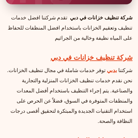
شركة تنظيف خزانات في دبي
تقدم شركتنا افضل خدمات
تنظيف وتعقيم الخزانات باستخدام افضل المنظفات للحفاظ
على المياه نظيفة وخالية من الجراثيم
شركة تنظيف خزانات في دبي
شركتنا
بدبي
توفر خدمات شاملة في مجال تنظيف الخزانات.
نحن نقدم خدمات تنظيف الخزانات المنزلية والتجارية
والصناعية. يتم إجراء التنظيف باستخدام أفضل المعدات
والمنظفات المتوفرة في السوق، فضلاً عن الحرص على
استخدام التقنيات الجديدة والمبتكرة لتحقيق أقصى درجات
النظافة والصحة.