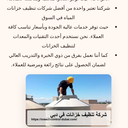
شركتنا تعتبر واحدة من أفضل شركات تنظيف خزانات
المياه في السوق
حيث توفر خدمات عالية الجودة وبأسعار تناسب كافة
العملاء. نحن نستخدم أحدث التقنيات والمعدات
لتنظيف الخزانات
كما أننا نعمل بفرق من ذوي الخبرة والتدريب العالي
لضمان الحصول على نتائج رائعة ومرضية للعملاء.