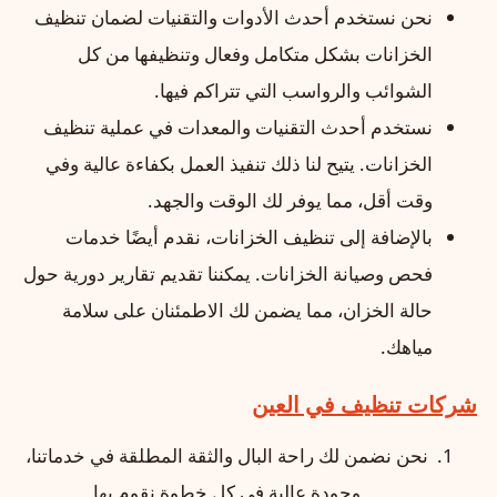
نحن نستخدم أحدث الأدوات والتقنيات لضمان تنظيف
الخزانات بشكل متكامل وفعال وتنظيفها من كل
الشوائب والرواسب التي تتراكم فيها.
نستخدم أحدث التقنيات والمعدات في عملية تنظيف
الخزانات. يتيح لنا ذلك تنفيذ العمل بكفاءة عالية وفي
وقت أقل، مما يوفر لك الوقت والجهد.
بالإضافة إلى تنظيف الخزانات، نقدم أيضًا خدمات
فحص وصيانة الخزانات. يمكننا تقديم تقارير دورية حول
حالة الخزان، مما يضمن لك الاطمئنان على سلامة
مياهك.
شركات تنظيف في العين
نحن نضمن لك راحة البال والثقة المطلقة في خدماتنا،
وجودة عالية في كل خطوة نقوم بها