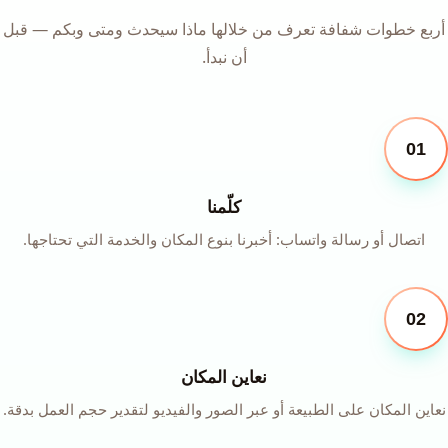
أربع خطوات شفافة تعرف من خلالها ماذا سيحدث ومتى وبكم — قبل
أن نبدأ.
01
كلّمنا
اتصال أو رسالة واتساب: أخبرنا بنوع المكان والخدمة التي تحتاجها.
02
نعاين المكان
نعاين المكان على الطبيعة أو عبر الصور والفيديو لتقدير حجم العمل بدقة.