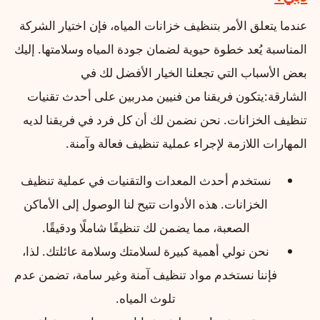
عندما يتعلق الأمر بتنظيف خزانات المياه، فإن اختيار الشركة
المناسبة يُعد خطوة حيوية لضمان جودة المياه وسلامتها. إليك
بعض الأسباب التي تجعلنا الخيار الأفضل لك في
الشارقة:يتكون فريقنا من فنيين مدربين على أحدث تقنيات
تنظيف الخزانات. نحن نضمن لك أن كل فرد في فريقنا لديه
المهارات اللازمة لإجراء عملية تنظيف فعالة وآمنة.
نستخدم أحدث المعدات والتقنيات في عملية تنظيف
الخزانات. هذه الأدوات تتيح لنا الوصول إلى الأماكن
الصعبة، مما يضمن لك تنظيفًا شاملًا ودقيقًا.
نحن نولي أهمية كبيرة لسلامتك وسلامة عائلتك. لذا،
فإننا نستخدم مواد تنظيف آمنة وغير سامة، تضمن عدم
تلوث المياه.