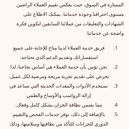
الممتازة في السوق، حيث يعكس تقييم العملاء الراضين
مستوى احترافنا وجودة خدماتنا. يمكنك الاطلاع على
الشهادات والتعليقات من عملائنا السابقين لتكوين فكرة
واضحة عن خدماتنا.
فريق خدمة العملاء لدينا متاح للإجابة على جميع
استفساراتك وتقديم الدعم الذي تحتاجه.
نحن نؤمن بأن خدمة العملاء هي أساس نجاحنا، لذا
نحرص على تقديم تجربة مريحة ومرضية لكل عميل.
نستخدم الأدوات والمعدات الحديثة التي تساعد في
إزالة الرواسب والأوساخ والطمي
مما يضمن نظافة الخزان بشكل كامل وفعال.
بالإضافة إلى ذلك، نوفر خدمات الفحص والتقييم
الدوري للخزانات للتأكد من نظافتها وسلامتها، وذلك