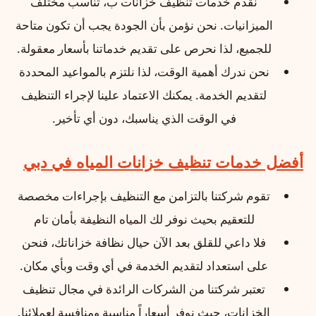
نقدم خدمات تنظيف خزانات ب، تناسب مختلف
الميزانيات. نحن نؤمن بأن الجودة يجب أن تكون متاحة
للجميع، لذا نحرص على تقديم خدماتنا بأسعار معقولة.
نحن ندرك أهمية الوقت، لذا نلتزم بالمواعيد المحددة
لتقديم الخدمة. يمكنك الاعتماد علينا لإجراء التنظيف
في الوقت الذي يناسبك، دون أي تأخير.
أفضل خدمات تنظيف خزانات المياه في دبي
تقوم شركتنا بالتزامن مع التنظيف بإجراءات مخصصة
للتعقيم بحيث نوفر لك المياه النظيفة بأمان تام
فلا داعي للقلق بعد الآن حيال نظافة خزاناتك، فنحن
على استعداد لتقديم الخدمة في أي وقت وبأي مكان.
تعتبر شركتنا من الشركات الرائدة في مجال تنظيف
الخزانات، حيث نوفر أسعاراً مناسبة ومنافسة لعملائنا.