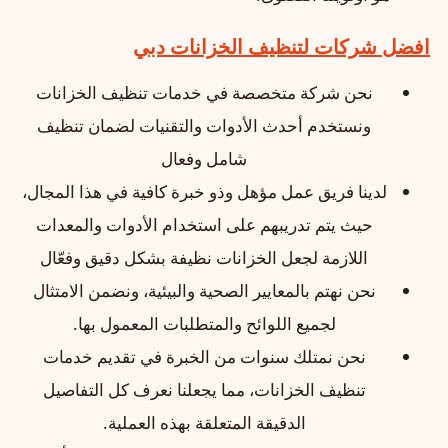
افضل شركات لتنظيف الخزانات دبي
نحن شركة متخصصة في خدمات تنظيف الخزانات
ونستخدم أحدث الأدوات والتقنيات لضمان تنظيف
شامل وفعال
لدينا فريق عمل مؤهل وذو خبرة كافية في هذا المجال،
حيث يتم تدريبهم على استخدام الأدوات والمعدات
اللازمة لجعل الخزانات نظيفة بشكل دقيق وفعّال
نحن نهتم بالمعايير الصحية والبيئية، ونضمن الامتثال
لجميع اللوائح والمتطلبات المعمول بها.
نحن نمتلك سنوات من الخبرة في تقديم خدمات
تنظيف الخزانات، مما يجعلنا نعرف كل التفاصيل
الدقيقة المتعلقة بهذه العملية.