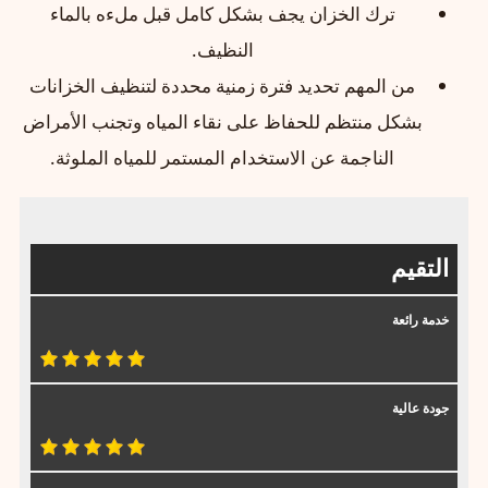
ترك الخزان يجف بشكل كامل قبل ملءه بالماء
النظيف.
من المهم تحديد فترة زمنية محددة لتنظيف الخزانات
بشكل منتظم للحفاظ على نقاء المياه وتجنب الأمراض
الناجمة عن الاستخدام المستمر للمياه الملوثة.
التقيم
خدمة رائعة
جودة عالية