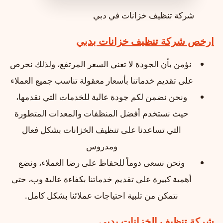
شركة تنظيف خزانات في دبي
ارخص شركة تنظيف خزانات بدبي
نؤمن بأن الجودة لا تعني السعر المرتفع، ولذلك نحرص
على تقديم خدماتنا بأسعار معقولة تناسب جميع العملاء
ونحن نضمن لكم جودة عالية للخدمات التي نقدمها،
حيث نستخدم أفضل المنظفات والمعدات المتطورة
التي تساعدنا على تنظيف الخزانات بشكل فعال
ومدروس
ونحن نسعى دوماً للحفاظ على رضا العملاء، ونضع
أهمية كبيرة على تقديم خدماتنا بكفاءة عالية وب، حتى
نتمكن من تلبية احتياجات عملائنا بشكل كامل.
شركة تنظيف الخزانات بدبي