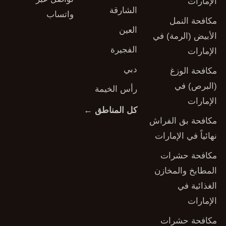
الإمارات
الشارقة
واتساب
مكافحة النمل
العين
الأبيض (الرمة) في
الفجيرة
الإمارات
دبي
مكافحة الوزغ
(البرص) في
رأس الخيمة
الإمارات
كل المناطق ←
مكافحة بق الفراش
نهائياً في الإمارات
مكافحة حشرات
المطابخ والمخازن
الغذائية في
الإمارات
مكافحة حشرات