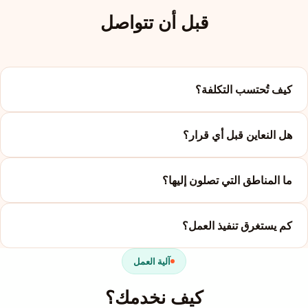
قبل أن تتواصل
كيف تُحتسب التكلفة؟
هل النعاين قبل أي قرار؟
ما المناطق التي تصلون إليها؟
كم يستغرق تنفيذ العمل؟
آلية العمل
كيف نخدمك؟