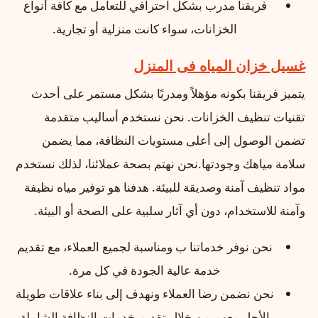
فريقنا مدرب بشكل احترافي للتعامل مع كافة أنواع
الخزانات، سواء كانت منزلية أو تجارية.
غسيل خزان المياه فى المنزل
يتميز فريقنا بكونه مؤهلاً ومدربًا بشكل مستمر على أحدث
تقنيات تنظيف الخزانات. نحن نستخدم أساليب متقدمة
تضمن الوصول إلى أعلى مستويات النظافة، مما يضمن
سلامة مياهك وجودتها.نحن نهتم بصحة عملائنا، لذلك نستخدم
مواد تنظيف آمنة وصديقة للبيئة. هدفنا هو توفير مياه نظيفة
وآمنة للاستخدام، دون أي آثار سلبية على الصحة أو البيئة.
نحن نوفر خدماتنا ب ومناسبة لجميع العملاء، مع تقديم
خدمة عالية الجودة في كل مرة.
نحن نضمن رضا العملاء ونهدف إلى بناء علاقات طويلة
الأجل معهم من خلال تقديم خدمات النظافة الشاملة