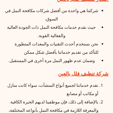
شركتنا هي واحدة من أفضل شركات مكافحة النمل في
السوق،
حيث نقدم خدمات مكافحة النمل ذات الجودة العالية
والفعالية القوية.
نحن نستخدم أحدث التقنيات والمعدات المتطورة
للتأكد من تقديم خدماتنا بأفضل شكل ممكن
وضمان عدم ظهور النمل مرة أخرى في المستقبل.
شركة تنظيف فلل بالعين
نقدم خدماتنا لجميع أنواع المنشآت، سواء كانت منازل
أو مكاتب أو مصانع
بالإضافة إلى ذلك، فإن موظفينا لديهم الخبرة الكافية
والمعرفة اللازمة في مكافحة النمل بأنواعه المختلفة،