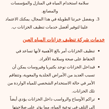
سلامة استخدام المياه في المنازل والمؤسسات
والمصانع.
وبفضل خبرتنا الطويلة في هذا المجال، يمكنك الاعتماد
علينا لتوفير أفضل خدمات تنظيف الخزانات ب.
خدمات شركة تنظيف خزانات المياه العين
تنظيف الخزانات أمر بالغ الأهمية لأنها تساعد في
الحفاظ على صحة وسلامة الأفراد.
فبداخل الخزانات توجد بكتيريا وفيروسات يمكن أن
تسبب العديد من الأمراض الجلدية والمعوية، وتتفاقم
الأمر في حالة الاستخدام الشخصي للمياه الواردة من
تلك الخزانات.
تراكم الأوساخ والرواسب داخل الخزانات يؤدي أيضاً
إلى التلف في نوعية المياه، مما يؤثر على صلاحيتها