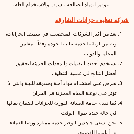
لتوفير المياه الصالحة للشرب والاستخدام العام.
شركة تنظيف خزانات الشارقة
نعد من أكبر الشركات المتخصصة في تنظيف الخزانات،
ونضمن لزبائننا خدمة عالية الجودة وفقاً للمعايير
المحلية والدولية.
نستخدم أحدث التقنيات والمعدات الحديثة لتحقيق
أفضل النتائج في عملية التنظيف.
نحرص على استخدام مواد آمنة وصديقة للبيئة والتي لا
تؤثر على نوعية المياه المخزنة في الخزان
كما نقدم خدمة الصيانة الدورية للخزانات لضمان بقائها
في حالة جيدة طوال الوقت
نحن نسعى جاهدين لتوفير خدمة ممتازة ورضا العملاء
هو أولويتنا القصوى.