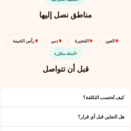
مناطق نصل إليها
العين
الفجيرة
دبي
رأس الخيمة
أسئلة متكرّرة
قبل أن تتواصل
كيف تُحتسب التكلفة؟
هل النعاين قبل أي قرار؟