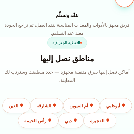
ننفّذ ونسلّم
فريق مجهز بالأدوات والمعدات المناسبة ينفذ العمل، ثم نراجع الجودة
معك عند التسليم.
التغطية الجغرافية
مناطق نصل إليها
أماكن نصل إليها بفرق متنقلة مجهزة — حدد منطقتك وسنرتب لك
المعاينة.
أبوظبي
أم القيوين
الشارقة
العين
الفجيرة
دبي
رأس الخيمة