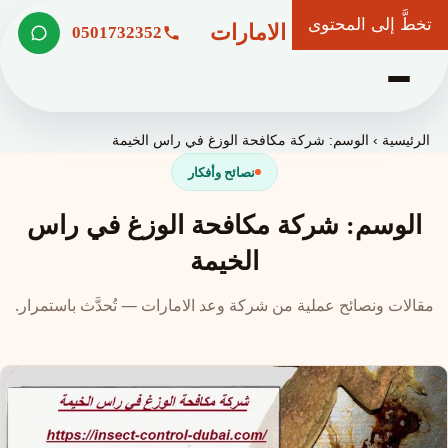
تخطَّ إلى المحتوى
شركة وعد الامارات
0501732352
الرئيسية
›
الوسم: شركة مكافحة الوزغ في راس الخيمة
نصائح وأفكار
الوسم: شركة مكافحة الوزغ في راس
الخيمة
مقالات ونصائح عملية من شركة وعد الامارات — تُحدَّث باستمرار.