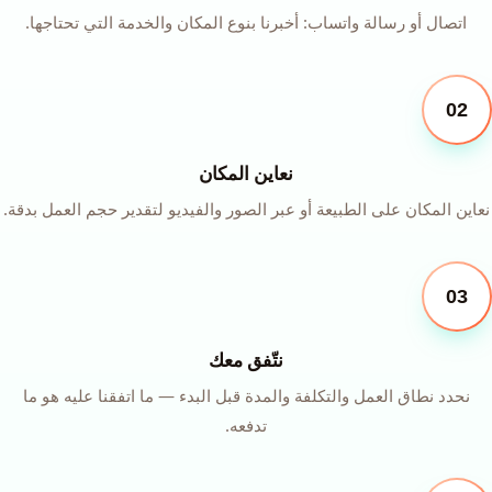
اتصال أو رسالة واتساب: أخبرنا بنوع المكان والخدمة التي تحتاجها.
02
نعاين المكان
نعاين المكان على الطبيعة أو عبر الصور والفيديو لتقدير حجم العمل بدقة.
03
نتّفق معك
نحدد نطاق العمل والتكلفة والمدة قبل البدء — ما اتفقنا عليه هو ما
تدفعه.