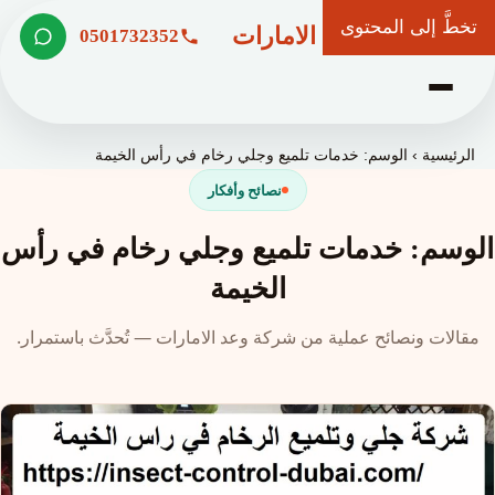
تخطَّ إلى المحتوى
شركة وعد الامارات
0501732352
الرئيسية
›
الوسم: خدمات تلميع وجلي رخام في رأس الخيمة
نصائح وأفكار
الوسم: خدمات تلميع وجلي رخام في رأس
الخيمة
مقالات ونصائح عملية من شركة وعد الامارات — تُحدَّث باستمرار.