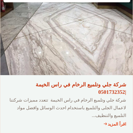
شركة جلي وتلميع الرخام في راس الخيمة
|0501732352
شركة جلي وتلميع الرخام في راس الخيمة تتعدد مميزات شركتنا
لاعمال الجلى والتلميع باستخدام احدث الوسائل وافضل مواد
التلميع والتنظيف…
اقرأ المزيد