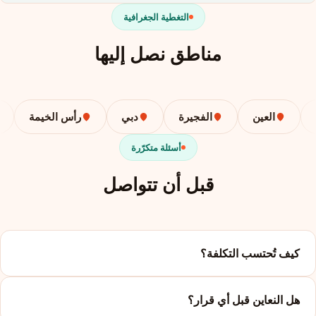
التغطية الجغرافية
مناطق نصل إليها
العين
الفجيرة
دبي
رأس الخيمة
أسئلة متكرّرة
قبل أن تتواصل
كيف تُحتسب التكلفة؟
هل النعاين قبل أي قرار؟