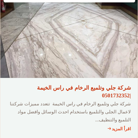
شركة جلي وتلميع الرخام في راس الخيمة
|0501732352
شركة جلي وتلميع الرخام في راس الخيمة تتعدد مميزات شركتنا
لاعمال الجلى والتلميع باستخدام احدث الوسائل وافضل مواد
التلميع والتنظيف…
اقرأ المزيد