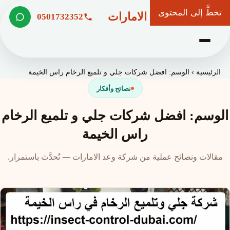
تخطَّ إلى المحتوى
شركة وعد الامارات
0501732352
الرئيسية
›
الوسم: ‏افضل شركات جلي و تلميع الرخام راس الخيمة
نصائح وأفكار
الوسم: ‏افضل شركات جلي و تلميع الرخام
راس الخيمة
مقالات ونصائح عملية من شركة وعد الامارات — تُحدَّث باستمرار.