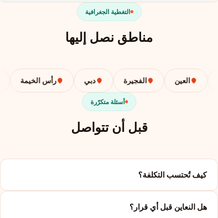
التغطية الجغرافية
مناطق نصل إليها
العين
الفجيرة
دبي
رأس الخيمة
أسئلة متكرّرة
قبل أن تتواصل
كيف تُحتسب التكلفة؟
هل النعاين قبل أي قرار؟