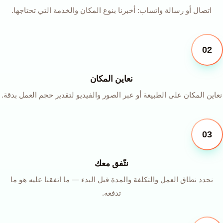
اتصال أو رسالة واتساب: أخبرنا بنوع المكان والخدمة التي تحتاجها.
02
نعاين المكان
نعاين المكان على الطبيعة أو عبر الصور والفيديو لتقدير حجم العمل بدقة.
03
نتّفق معك
نحدد نطاق العمل والتكلفة والمدة قبل البدء — ما اتفقنا عليه هو ما
تدفعه.