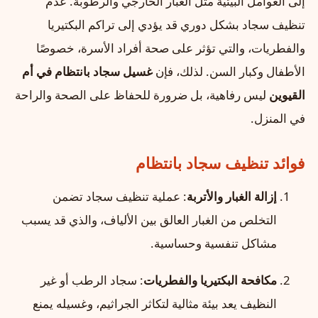
إلى العوامل البيئية مثل الغبار الخارجي والرطوبة. عدم
تنظيف سجاد بشكل دوري قد يؤدي إلى تراكم البكتيريا
والفطريات، والتي تؤثر على صحة أفراد الأسرة، خصوصًا
الأطفال وكبار السن. لذلك، فإن
غسيل سجاد بانتظام في أم
القيوين
ليس رفاهية، بل ضرورة للحفاظ على الصحة والراحة
في المنزل.
فوائد تنظيف سجاد بانتظام
إزالة الغبار والأتربة
: عملية تنظيف سجاد تضمن
التخلص من الغبار العالق بين الألياف، والذي قد يسبب
مشاكل تنفسية وحساسية.
مكافحة البكتيريا والفطريات
: سجاد الرطب أو غير
النظيف يعد بيئة مثالية لتكاثر الجراثيم، وغسيله يمنع