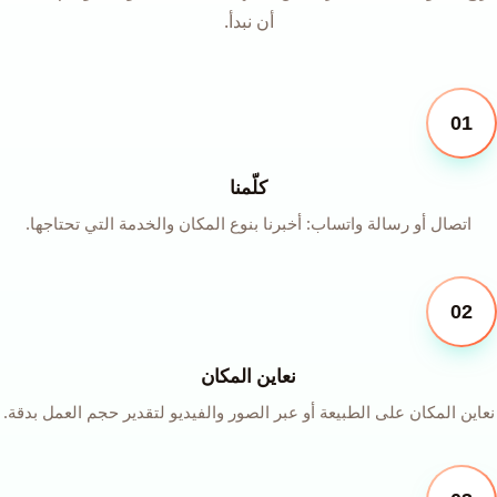
أن نبدأ.
01
كلّمنا
اتصال أو رسالة واتساب: أخبرنا بنوع المكان والخدمة التي تحتاجها.
02
نعاين المكان
نعاين المكان على الطبيعة أو عبر الصور والفيديو لتقدير حجم العمل بدقة.