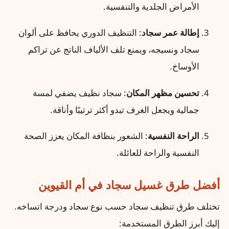
الأمراض الجلدية والتنفسية.
إطالة عمر سجاد
: التنظيف الدوري يحافظ على ألوان
سجاد ونسيجه، ويمنع تلف الألياف الناتج عن تراكم
الأوساخ.
تحسين مظهر المكان
: سجاد نظيف يضفي لمسة
جمالية ويجعل الغرف تبدو أكثر ترتيبًا وأناقة.
الراحة النفسية
: الشعور بنظافة المكان يعزز الصحة
النفسية والراحة للعائلة.
أفضل طرق غسيل سجاد في أم القيوين
تختلف طرق تنظيف سجاد حسب نوع سجاد ودرجة اتساخه.
إليك أبرز الطرق المستخدمة: