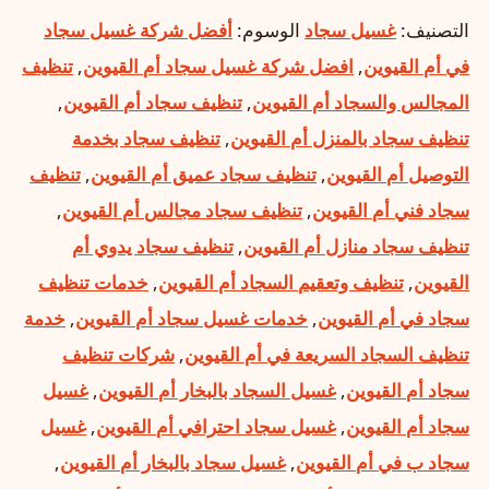
التصنيف:
غسيل سجاد
الوسوم:
أفضل شركة غسيل سجاد
في أم القيوين
,
افضل شركة غسيل سجاد أم القيوين
,
تنظيف
المجالس والسجاد أم القيوين
,
تنظيف سجاد أم القيوين
,
تنظيف سجاد بالمنزل أم القيوين
,
تنظيف سجاد بخدمة
التوصيل أم القيوين
,
تنظيف سجاد عميق أم القيوين
,
تنظيف
سجاد فني أم القيوين
,
تنظيف سجاد مجالس أم القيوين
,
تنظيف سجاد منازل أم القيوين
,
تنظيف سجاد يدوي أم
القيوين
,
تنظيف وتعقيم السجاد أم القيوين
,
خدمات تنظيف
سجاد في أم القيوين
,
خدمات غسيل سجاد أم القيوين
,
خدمة
تنظيف السجاد السريعة في أم القيوين
,
شركات تنظيف
سجاد أم القيوين
,
غسيل السجاد بالبخار أم القيوين
,
غسيل
سجاد أم القيوين
,
غسيل سجاد احترافي أم القيوين
,
غسيل
سجاد ب في أم القيوين
,
غسيل سجاد بالبخار أم القيوين
,