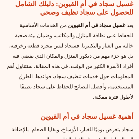
غسيل سجاد في أم القيوين: دليلك الشامل
للحصول على سجاد نظيف وصحي
يعد
غسيل سجاد في أم القيوين
من الخدمات الأساسية
للحفاظ على نظافة المنازل والمكاتب، وضمان بيئة صحية
خالية من الغبار والبكتيريا. فسجاد ليس مجرد قطعة زخرفية،
بل هو جزء مهم من ديكور المنزل والمكان الذي يقضي فيه
أفراد الأسرة الكثير من الوقت. في هذه المقالة، سنتناول أهم
المعلومات حول خدمات تنظيف سجاد، فوائدها، الطرق
المستخدمة، وأفضل النصائح للحفاظ على سجاد نظيفًا
لأطول فترة ممكنة.
أهمية غسيل سجاد في أم القيوين
سجاد يتعرض يوميًا للغبار، الأوساخ، وبقايا الطعام، بالإضافة