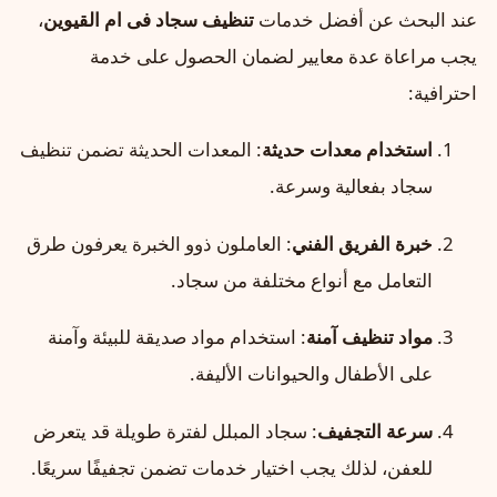
عند البحث عن أفضل خدمات
تنظيف سجاد فى ام القيوين
،
يجب مراعاة عدة معايير لضمان الحصول على خدمة
احترافية:
استخدام معدات حديثة
: المعدات الحديثة تضمن تنظيف
سجاد بفعالية وسرعة.
خبرة الفريق الفني
: العاملون ذوو الخبرة يعرفون طرق
التعامل مع أنواع مختلفة من سجاد.
مواد تنظيف آمنة
: استخدام مواد صديقة للبيئة وآمنة
على الأطفال والحيوانات الأليفة.
سرعة التجفيف
: سجاد المبلل لفترة طويلة قد يتعرض
للعفن، لذلك يجب اختيار خدمات تضمن تجفيفًا سريعًا.