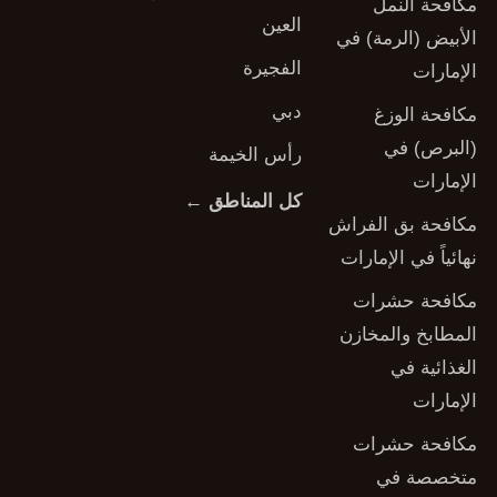
مكافحة النمل
العين
الأبيض (الرمة) في
الفجيرة
الإمارات
دبي
مكافحة الوزغ
(البرص) في
رأس الخيمة
الإمارات
كل المناطق ←
مكافحة بق الفراش
نهائياً في الإمارات
مكافحة حشرات
المطابخ والمخازن
الغذائية في
الإمارات
مكافحة حشرات
متخصصة في