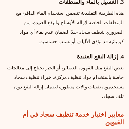
3. الغسيل بالماء والمنظفات
هذه الطريقة التقليدية تتضمن استخدام الماء الدافئ مع
المنظفات الخاصة لإزالة الأوساخ والبقع العنيدة. من
الضروري شطف سجاد جيدًا لضمان عدم بقاء أي مواد
كيميائية قد تؤذي الألياف أو تسبب حساسية.
4. إزالة البقع العنيدة
بعض البقع مثل القهوة، العصائر، أو الحبر تحتاج إلى معالجات
خاصة باستخدام مواد تنظيف مركزة. خبراء تنظيف سجاد
يستخدمون تقنيات وآلات متطورة لضمان إزالة البقع دون
تلف سجاد.
معايير اختيار خدمة تنظيف سجاد في أم
القيوين