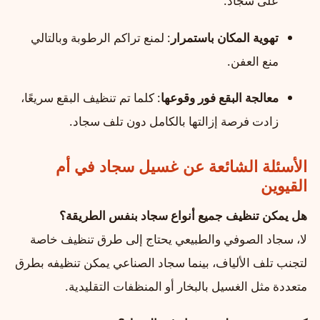
على سجاد.
تهوية المكان باستمرار
: لمنع تراكم الرطوبة وبالتالي
منع العفن.
معالجة البقع فور وقوعها
: كلما تم تنظيف البقع سريعًا،
زادت فرصة إزالتها بالكامل دون تلف سجاد.
الأسئلة الشائعة عن غسيل سجاد في أم
القيوين
هل يمكن تنظيف جميع أنواع سجاد بنفس الطريقة؟
لا، سجاد الصوفي والطبيعي يحتاج إلى طرق تنظيف خاصة
لتجنب تلف الألياف، بينما سجاد الصناعي يمكن تنظيفه بطرق
متعددة مثل الغسيل بالبخار أو المنظفات التقليدية.