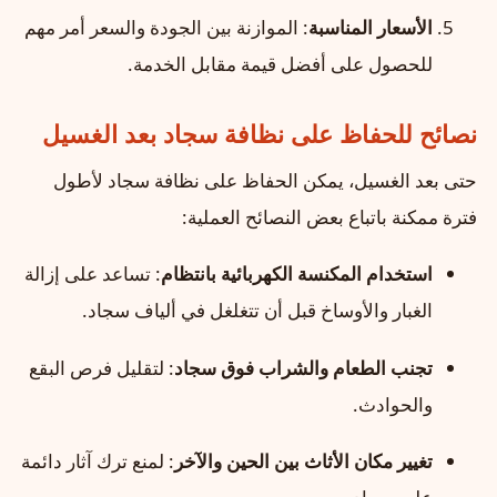
الأسعار المناسبة
: الموازنة بين الجودة والسعر أمر مهم
للحصول على أفضل قيمة مقابل الخدمة.
نصائح للحفاظ على نظافة سجاد بعد الغسيل
حتى بعد الغسيل، يمكن الحفاظ على نظافة سجاد لأطول
فترة ممكنة باتباع بعض النصائح العملية:
استخدام المكنسة الكهربائية بانتظام
: تساعد على إزالة
الغبار والأوساخ قبل أن تتغلغل في ألياف سجاد.
تجنب الطعام والشراب فوق سجاد
: لتقليل فرص البقع
والحوادث.
تغيير مكان الأثاث بين الحين والآخر
: لمنع ترك آثار دائمة