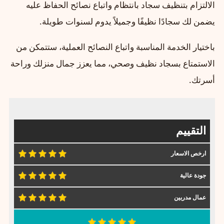
الالتزام بتنظيف سجاد بانتظام واتباع نصائح الحفاظ عليه
يضمن لك سجادًا نظيفًا وجميلاً يدوم لسنوات طويلة.
باختيار الخدمة المناسبة واتباع النصائح العملية، ستتمكن من
الاستمتاع بسجاد نظيف وصحي، مما يعزز جمال منزلك وراحة
أسرتك.
التقييم
ارخص الاسعار
جودة عالية
عمال مدربين