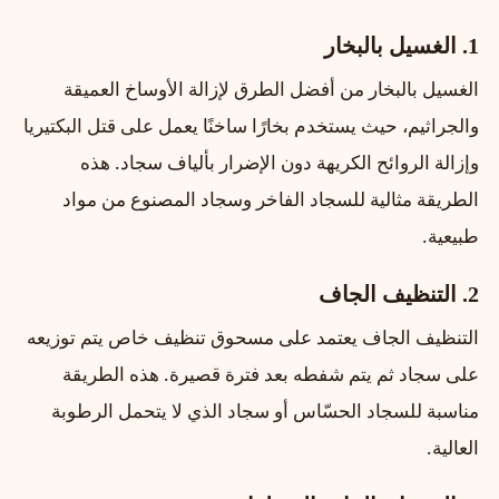
1. الغسيل بالبخار
الغسيل بالبخار من أفضل الطرق لإزالة الأوساخ العميقة
والجراثيم، حيث يستخدم بخارًا ساخنًا يعمل على قتل البكتيريا
وإزالة الروائح الكريهة دون الإضرار بألياف سجاد. هذه
الطريقة مثالية للسجاد الفاخر وسجاد المصنوع من مواد
طبيعية.
2. التنظيف الجاف
التنظيف الجاف يعتمد على مسحوق تنظيف خاص يتم توزيعه
على سجاد ثم يتم شفطه بعد فترة قصيرة. هذه الطريقة
مناسبة للسجاد الحسّاس أو سجاد الذي لا يتحمل الرطوبة
العالية.