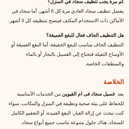
كم مرة يجب تنظيف سجاد في المنزل؟
يفضل تنظيف سجاد العادي مرة كل 6 أشهر، أما سجاد في
الأماكن ذات الاستخدام المكثف فينصح بتنظيفه كل 3 أشهر.
هل التنظيف الجاف فعال للبقع العميقة؟
التنظيف الجاف مناسب للبقع الخفيفة، أما البقع العميقة أو
الأوساخ الثقيلة فتحتاج إلى الغسيل بالبخار أو بالماء
والمنظفات الخاصة.
الخلاصة
يعد
غسيل سجاد فى ام القيوين
من الخدمات الأساسية
للحفاظ على بيئة صحية ونظيفة في المنزل والمكاتب. سواء
كنت تبحث عن إزالة الغبار، البقع العنيدة، أو التعقيم الكامل
للسجاد، هناك حلول متنوعة تناسب جميع أنواع سجاد.