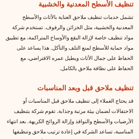
تنظيف الأسطح المعدنية والخشبية
تشمل خدمات تنظيف ملاحق العناية بالأثاث والأسطح
المعدنية والخشبية، مثل الخزائن والرفوف. تستخدم شركة
مواد تنظيف خاصة لإزالة البقع والأوساخ المتراكمة، مع تطبيق
مواد حماية للأسطح لمنع التلف والتآكل. هذا يساعد على
الحفاظ على جمال الأثاث ويطيل عمره الافتراضي، مع
الحفاظ على نظافة ملاحق بالكامل.
تنظيف ملاحق قبل وبعد المناسبات
قد يحتاج العملاء إلى تنظيف ملاحق قبل المناسبات أو
الاحتفالات لضمان بيئة مرتبة وجذابة. تقوم شركة بتنظيف
الأرضيات والأسطح والنوافذ وإزالة الروائح الكريهة. بعد انتهاء
المناسبة، تساعد الشركة في إعادة ترتيب ملاحق وتنظيفها