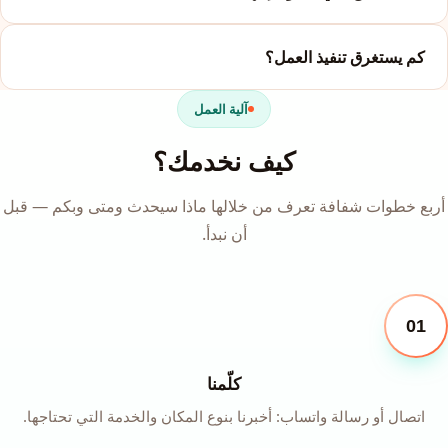
كم يستغرق تنفيذ العمل؟
آلية العمل
كيف نخدمك؟
أربع خطوات شفافة تعرف من خلالها ماذا سيحدث ومتى وبكم — قبل
أن نبدأ.
01
كلّمنا
اتصال أو رسالة واتساب: أخبرنا بنوع المكان والخدمة التي تحتاجها.