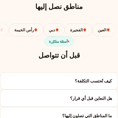
مناطق نصل إليها
العين
الفجيرة
دبي
رأس الخيمة
أب
أسئلة متكرّرة
قبل أن تتواصل
كيف تُحتسب التكلفة؟
هل النعاين قبل أي قرار؟
ما المناطق التي تصلون إليها؟