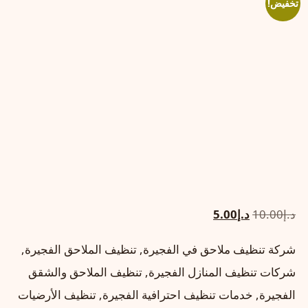
تخفيض!
السعر
السعر
د.إ
10.00
د.إ
5.00
الأصلي
الحالي
شركة تنظيف ملاحق في الفجيرة, تنظيف الملاحق الفجيرة,
هو:
هو:
شركات تنظيف المنازل الفجيرة, تنظيف الملاحق والشقق
د.إ10.00.
د.إ5.00.
الفجيرة, خدمات تنظيف احترافية الفجيرة, تنظيف الأرضيات