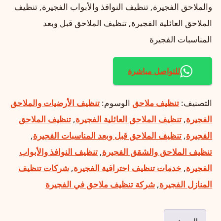
والملاحق الفجيرة, تنظيف النوافذ والأبواب الفجيرة, تنظيف
الملاحق العائلية الفجيرة, تنظيف الملاحق قبل وبعد
المناسبات الفجيرة
للتواصل مباشرة
التصنيف:
تنظيف ملاحق
الوسوم:
تنظيف الأرضيات والملاحق
الفجيرة
,
تنظيف الملاحق العائلية الفجيرة
,
تنظيف الملاحق
الفجيرة
,
تنظيف الملاحق قبل وبعد المناسبات الفجيرة
,
تنظيف الملاحق والشقق الفجيرة
,
تنظيف النوافذ والأبواب
الفجيرة
,
خدمات تنظيف احترافية الفجيرة
,
شركات تنظيف
المنازل الفجيرة
,
شركة تنظيف ملاحق في الفجيرة