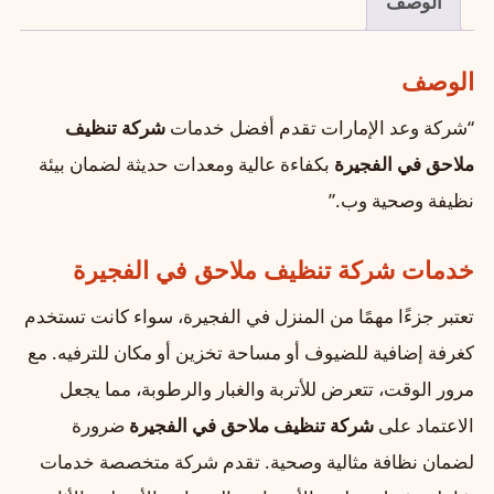
الوصف
الوصف
“شركة وعد الإمارات تقدم أفضل خدمات
شركة تنظيف
ملاحق في الفجيرة
بكفاءة عالية ومعدات حديثة لضمان بيئة
نظيفة وصحية وب.”
خدمات شركة تنظيف ملاحق في الفجيرة
تعتبر جزءًا مهمًا من المنزل في الفجيرة، سواء كانت تستخدم
كغرفة إضافية للضيوف أو مساحة تخزين أو مكان للترفيه. مع
مرور الوقت، تتعرض للأتربة والغبار والرطوبة، مما يجعل
الاعتماد على
شركة تنظيف ملاحق في الفجيرة
ضرورة
لضمان نظافة مثالية وصحية. تقدم شركة متخصصة خدمات