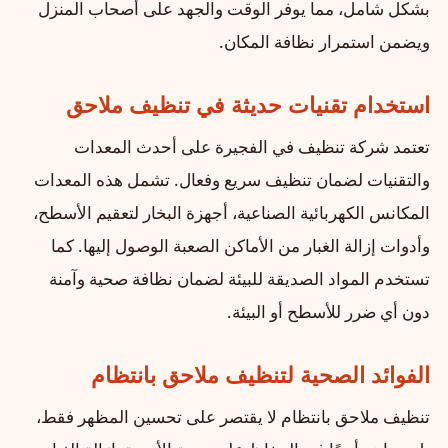
بشكل شامل، مما يوفر الوقت والجهد على أصحاب المنزل
ويضمن استمرار نظافة المكان.
استخدام تقنيات حديثة في تنظيف ملاحق
تعتمد شركة تنظيف في الفجيرة على أحدث المعدات
والتقنيات لضمان تنظيف سريع وفعال. تشمل هذه المعدات
المكانس الكهربائية الصناعية، أجهزة البخار لتعقيم الأسطح،
وأدوات إزالة الغبار من الأماكن الصعبة الوصول إليها. كما
تستخدم المواد الصديقة للبيئة لضمان نظافة صحية وآمنة
دون أي ضرر للأسطح أو البيئة.
الفوائد الصحية لتنظيف ملاحق بانتظام
تنظيف ملاحق بانتظام لا يقتصر على تحسين المظهر فقط،