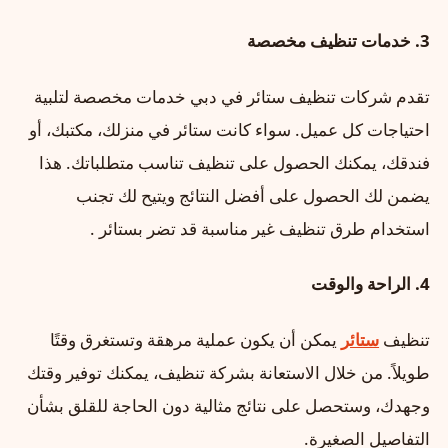
3.
خدمات تنظيف مخصصة
تقدم شركات تنظيف ستائر في دبي خدمات مخصصة لتلبية
احتياجات كل عميل. سواء كانت ستائر في منزلك، مكتبك، أو
فندقك، يمكنك الحصول على تنظيف تناسب متطلباتك. هذا
يضمن لك الحصول على أفضل النتائج ويتيح لك تجنب
استخدام طرق تنظيف غير مناسبة قد تضر بستائر .
4.
الراحة والوقت
تنظيف
ستائر
يمكن أن يكون عملية مرهقة وتستغرق وقتًا
طويلاً. من خلال الاستعانة بشركة تنظيف، يمكنك توفير وقتك
وجهدك، وستحصل على نتائج مثالية دون الحاجة للقلق بشأن
التفاصيل الصغيرة.