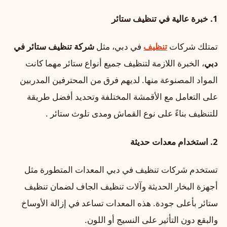
1.
خبرة عالية في تنظيف ستائر
تمتلك شركات
تنظيف
في دبي، مثل
شركة تنظيف ستائر في
دبي
، الخبرة اللازمة لتنظيف جميع أنواع ستائر مهما كانت
المواد المصنوعة منها. لديهم فرق من المحترفين المدربين
على التعامل مع الأقمشة المختلفة وتحديد أفضل طريقة
للتنظيف بناءً على نوع القماش ومدى تلوث ستائر .
2.
استخدام معدات حديثة
تستخدم شركات تنظيف في دبي المعدات المتطورة مثل
أجهزة البخار الحديثة وآلات تنظيف الجاف لضمان تنظيف
ستائر بأعلى جودة. هذه المعدات تساعد في إزالة الأوساخ
والبقع دون التأثير على النسيج أو اللون.