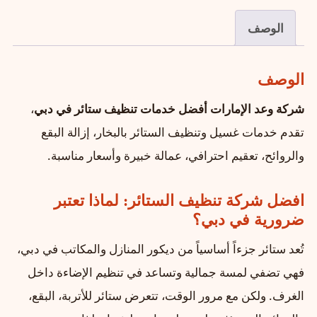
الوصف
الوصف
شركة وعد الإمارات أفضل خدمات تنظيف ستائر في دبي
،
تقدم خدمات غسيل وتنظيف الستائر بالبخار، إزالة البقع
والروائح، تعقيم احترافي، عمالة خبيرة وأسعار مناسبة.
افضل شركة تنظيف الستائر: لماذا تعتبر
ضرورية في دبي؟
تُعد ستائر جزءاً أساسياً من ديكور المنازل والمكاتب في دبي،
فهي تضفي لمسة جمالية وتساعد في تنظيم الإضاءة داخل
الغرف. ولكن مع مرور الوقت، تتعرض ستائر للأتربة، البقع،