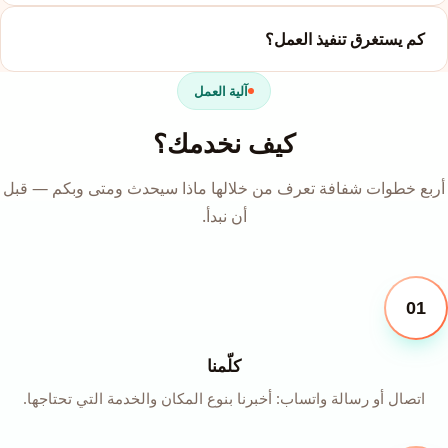
كم يستغرق تنفيذ العمل؟
آلية العمل
كيف نخدمك؟
أربع خطوات شفافة تعرف من خلالها ماذا سيحدث ومتى وبكم — قبل
أن نبدأ.
01
كلّمنا
اتصال أو رسالة واتساب: أخبرنا بنوع المكان والخدمة التي تحتاجها.