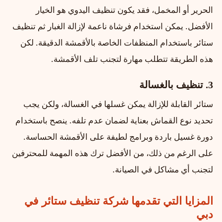
الحرير أو المخمل، فقد يكون تنظيف اليدوي هو الخيار
الأفضل. يمكن استخدام فرشاة ناعمة لإزالة الغبار ثم تنظيف
ستائر باستخدام المنظفات الخاصة بالأقمشة الدقيقة. لكن
هذه الطريقة تتطلب مهارة لتجنب تلف الأقمشة.
3. تنظيف
بالغسالة
ستائر القابلة للإزالة يمكن غسلها في الغسالة، ولكن يجب
تحديد نوع القماش بعناية لضمان عدم تلفه. ينصح باستخدام
دورة غسيل باردة وبرامج لطيفة على الأقمشة الحساسة.
على الرغم من ذلك، من الأفضل ترك هذه المهمة للمحترفين
لتجنب أي مشاكل في الصيانة.
المزايا التي تقدمها
شركة تنظيف ستائر في
دبي