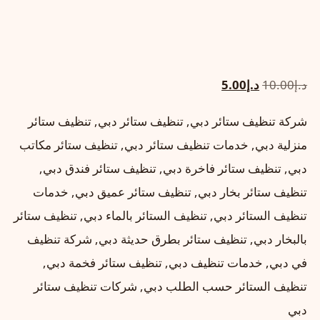
السعر
السعر
د.إ
10.00
د.إ
5.00
الأصلي
الحالي
شركة تنظيف ستائر دبي, تنظيف ستائر دبي, تنظيف ستائر
هو:
هو:
منزلية دبي, خدمات تنظيف ستائر دبي, تنظيف ستائر مكاتب
د.إ10.00.
د.إ5.00.
دبي, تنظيف ستائر فاخرة دبي, تنظيف ستائر فندق دبي,
تنظيف ستائر بخار دبي, تنظيف ستائر عميق دبي, خدمات
تنظيف الستائر دبي, تنظيف الستائر بالماء دبي, تنظيف ستائر
بالبخار دبي, تنظيف ستائر بطرق حديثة دبي, شركة تنظيف
في دبي, خدمات تنظيف دبي, تنظيف ستائر فخمة دبي,
تنظيف الستائر حسب الطلب دبي, شركات تنظيف ستائر
دبي