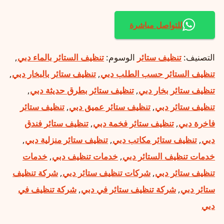
للتواصل مباشرة
التصنيف:
تنظيف ستائر
الوسوم:
تنظيف الستائر بالماء دبي
,
تنظيف الستائر حسب الطلب دبي
,
تنظيف ستائر بالبخار دبي
,
تنظيف ستائر بخار دبي
,
تنظيف ستائر بطرق حديثة دبي
,
تنظيف ستائر دبي
,
تنظيف ستائر عميق دبي
,
تنظيف ستائر
فاخرة دبي
,
تنظيف ستائر فخمة دبي
,
تنظيف ستائر فندق
دبي
,
تنظيف ستائر مكاتب دبي
,
تنظيف ستائر منزلية دبي
,
خدمات تنظيف الستائر دبي
,
خدمات تنظيف دبي
,
خدمات
تنظيف ستائر دبي
,
شركات تنظيف ستائر دبي
,
شركة تنظيف
ستائر دبي
,
شركة تنظيف ستائر في دبي
,
شركة تنظيف في
دبي