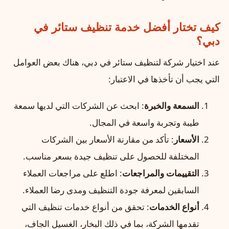
كيف تختار أفضل خدمة تنظيف ستائر في
دبي؟
عند اختيار شركة لتنظيف ستائر في دبي، هناك بعض العوامل
التي يجب أن تأخذها في الاعتبار:
السمعة والخبرة
: ابحث عن الشركات التي لديها سمعة
طيبة وتجربة واسعة في المجال.
الأسعار
: تأكد من مقارنة الأسعار بين الشركات
المختلفة للحصول على تنظيف جيدة بسعر مناسب.
التقييمات والمراجعات
: اطلع على مراجعات العملاء
السابقين لمعرفة جودة التنظيف ومدى رضا العملاء.
أنواع الخدمات
: تحقق من أنواع خدمات تنظيف التي
تقدمها الشركة، بما في ذلك البخار، الغسيل الجاف،