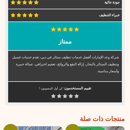
جودة عالية
خبراء التنظيف
ممتاز
شركة وعد الإمارات أفضل خدمات تنظيف ستائر في دبي، تقدم خدمات غسيل
وتنظيف الستائر بالبخار، إزالة البقع والروائح، تعقيم احترافي، عمالة خبيرة
وأسعار مناسبة.
تقييم المستخدمون:
كن أول المصوتون !
منتجات ذات صلة