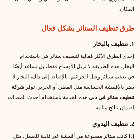
المكان.
طرق تنظيف الستائر بشكل فعال
1. تنظيف
بالبخار
إحدى الطرق الأكثر فعالية لتنظيف ستائر هي باستخدام
البخار. هذه الطريقة لا تزيل الأوساخ فقط، بل تساعد أيضًا
في تعقيم ستائر وقتل الجراثيم. بالإضافة إلى ذلك، البخار لا
يضر بالأقمشة الحساسة مثل القطن أو الحرير. توفر
شركة
تنظيف ستائر في دبي
هذه الخدمة باستخدام أحدث المعدات
لضمان نتائج مثالية.
2. تنظيف
اليدوي
إذا كانت ستائر مصنوعة من أقمشة غير قابلة للغسل، مثل