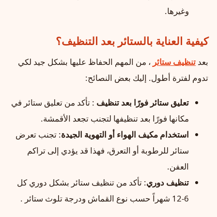
وغيرها.
كيفية العناية بالستائر بعد التنظيف؟
بعد
تنظيف ستائر
، من المهم الحفاظ عليها بشكل جيد لكي
تدوم لفترة أطول. إليك بعض النصائح:
تعليق ستائر فورًا بعد تنظيف
: تأكد من تعليق ستائر في
مكانها فورًا بعد تنظيفها لتجنب تجعد الأقمشة.
استخدام مكيف الهواء أو التهوية الجيدة
: تجنب تعرض
ستائر للرطوبة أو التعرق، فهذا قد يؤدي إلى تراكم
العفن.
تنظيف دوري
: تأكد من تنظيف ستائر بشكل دوري كل
6-12 شهراً حسب نوع القماش ودرجة تلوث ستائر .