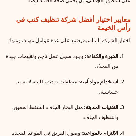
على المظهر الجمالي، بل يحمي صحة العائلة أيضاً.
معايير اختيار أفضل شركة تنظيف كنب في
رأس الخيمة
اختيار الشركة المناسبة يعتمد على عدة عوامل مهمة، ومنها:
الخبرة والكفاءة:
وجود سجل عمل ناجح وتقييمات جيدة
من العملاء.
استخدام مواد آمنة:
منظفات صديقة للبيئة لا تسبب
حساسية.
التقنيات الحديثة:
مثل البخار الجاف، الشفط العميق،
والتنظيف الجاف.
الالتزام بالمواعيد:
وصول الفريق في الموعد المحدد