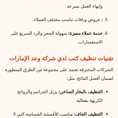
وإنهاء العمل بسرعة.
:
عروض وباقات تناسب مختلف العملاء.
خدمة عملاء مميزة:
سهولة الحجز والرد السريع على
الاستفسارات.
تقنيات تنظيف كنب لدي شركة وعد الإمارات
الشركات المحترفة تعتمد على مجموعة من الطرق المتطورة
لضمان أفضل النتائج، مثل:
التنظيف بالبخار الساخن:
يزيل الجراثيم والروائح
الكريهة بفعالية.
التنظيف الجاف:
مناسب للأقمشة الحساسة التي لا