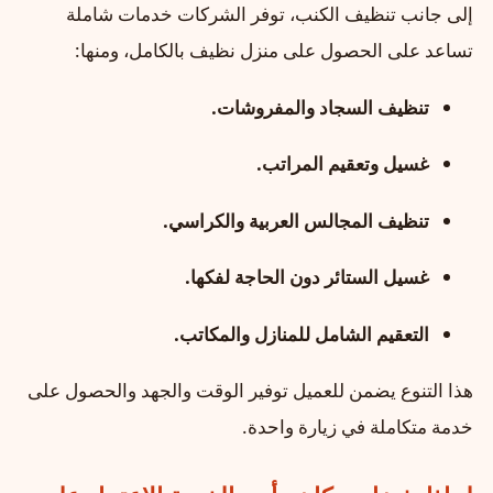
إلى جانب تنظيف الكنب، توفر الشركات خدمات شاملة
تساعد على الحصول على منزل نظيف بالكامل، ومنها:
تنظيف السجاد والمفروشات.
غسيل وتعقيم المراتب.
تنظيف المجالس العربية والكراسي.
غسيل الستائر دون الحاجة لفكها.
التعقيم الشامل للمنازل والمكاتب.
هذا التنوع يضمن للعميل توفير الوقت والجهد والحصول على
خدمة متكاملة في زيارة واحدة.