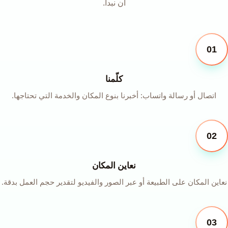
أن نبدأ.
01
كلّمنا
اتصال أو رسالة واتساب: أخبرنا بنوع المكان والخدمة التي تحتاجها.
02
نعاين المكان
نعاين المكان على الطبيعة أو عبر الصور والفيديو لتقدير حجم العمل بدقة.
03