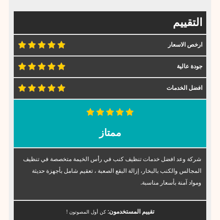
التقييم
ارخص الاسعار
جودة عالية
افضل الخدمات
ممتاز
شركة وعد افضل خدمات تنظيف كنب في رأس الخيمة متخصصة في تنظيف
المجالس والكنب بالبخار، إزالة البقع الصعبة ، تعقيم شامل بأجهزة حديثة
ومواد آمنة بأسعار مناسبة.
تقييم المستخدمون:
كن أول المصوتون !