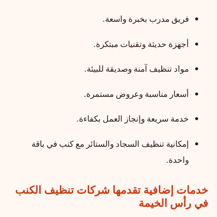
فريق مدرب بخبرة واسعة.
أجهزة حديثة وتقنيات مبتكرة.
مواد تنظيف آمنة وصديقة للبيئة.
أسعار مناسبة وعروض مستمرة.
خدمة سريعة وإنجاز العمل بكفاءة.
إمكانية تنظيف السجاد والستائر مع كنب في باقة
واحدة.
خدمات إضافية تقدمها شركات تنظيف الكنب
في رأس الخيمة