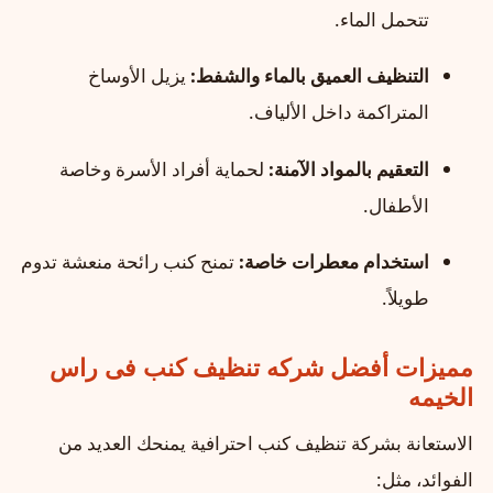
تتحمل الماء.
التنظيف العميق بالماء والشفط:
يزيل الأوساخ
المتراكمة داخل الألياف.
التعقيم بالمواد الآمنة:
لحماية أفراد الأسرة وخاصة
الأطفال.
استخدام معطرات خاصة:
تمنح كنب رائحة منعشة تدوم
طويلاً.
مميزات أفضل شركه تنظيف كنب فى راس
الخيمه
الاستعانة بشركة تنظيف كنب احترافية يمنحك العديد من
الفوائد، مثل: