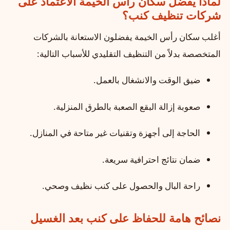
لماذا يفضل سكان رأس الخيمة الاعتماد على
شركات تنظيف كنب؟
أغلب سكان رأس الخيمة يفضلون الاستعانة بالشركات
المتخصصة بدلاً من التنظيف التقليدي للأسباب التالية:
ضيق الوقت والانشغال بالعمل.
صعوبة إزالة البقع الصعبة بالطرق المنزلية.
الحاجة إلى أجهزة وتقنيات غير متاحة في المنازل.
ضمان نتائج احترافية سريعة.
راحة البال والحصول على كنب نظيف وصحي.
نصائح هامة للحفاظ على كنب بعد الغسيل