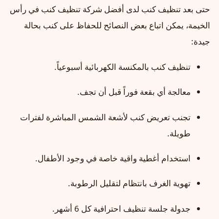
حتى بعد تنظيف كنب لدى أفضل شركة تنظيف كنب في رأس
الخيمة، يمكن اتباع بعض النصائح للحفاظ على كنب بحالة
جيدة:
تنظيف كنب بالمكنسة الكهربائية أسبوعياً.
معالجة أي بقعة فوراً قبل أن تجف.
تجنب تعريض كنب لأشعة الشمس المباشرة لفترات
طويلة.
استخدام أغطية واقية خاصة في وجود الأطفال.
تهوية الغرف بانتظام لتقليل الرطوبة.
جدولة جلسة تنظيف احترافية كل 6 أشهر.