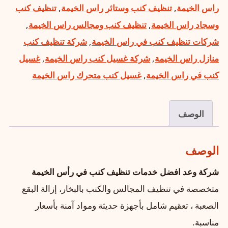
راس الخيمة
,
تنظيف كنب وستائر راس الخيمة
,
تنظيف كنب
وسجاد راس الخيمة
,
تنظيف كنب ومجالس راس الخيمة
,
شركات تنظيف كنب في راس الخيمة
,
شركة تنظيف كنب
منازل راس الخيمة
,
شركة غسيل كنب راس الخيمة
,
غسيل
كنب في راس الخيمة
,
غسيل كنب متحرك راس الخيمة
الوصف
الوصف
شركة وعد افضل خدمات تنظيف كنب في رأس الخيمة
متخصصة في تنظيف المجالس والكنب بالبخار، إزالة البقع
الصعبة ، تعقيم شامل بأجهزة حديثة ومواد آمنة بأسعار
مناسبة.