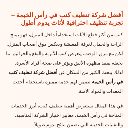
أفضل شركة تنظيف كنب في رأس الخيمة –
تجربة تنظيف احترافية لأثاث يدوم أطول
كنب من أكثر قطع الأثاث استخداماً داخل المنزل، فهو يمنح
الراحة والجمال لغرفة المعيشة ويعكس ذوق أصحاب المنزل.
لكن مع مرور الوقت، يتعرض كنب للأتربة والبقع والجراثيم، ما
يجعله يفقد مظهره الأنيق ويؤثر على صحة أفراد الأسرة.
لذلك يبحث الكثير من السكان عن
أفضل شركة تنظيف كنب
في رأس الخيمة
تضمن لهم خدمة مميزة باستخدام أحدث
المعدات والمواد الآمنة.
في هذا المقال نستعرض أهمية تنظيف كنب، أبرز الخدمات
المتاحة في رأس الخيمة، معايير اختيار الشركة المناسبة،
والتقنيات الحديثة التي تضمن نتائج تدوم طويلاً.