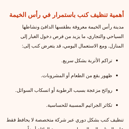
أهمية تنظيف كنب باستمرار في رأس الخيمة
مدينة رأس الخيمة معروفة بطقسها الدافئ ونشاطها
السياحي والتجاري، ما يزيد من فرص دخول الغبار إلى
المنازل. ومع الاستعمال اليومي، قد يتعرض كنب إلى:
تراكم الأتربة بشكل سريع.
ظهور بقع من الطعام أو المشروبات.
روائح مزعجة بسبب الرطوبة أو انسكاب السوائل.
تكاثر الجراثيم المسببة للحساسية.
تنظيف كنب بشكل دوري عبر شركة متخصصة لا يحافظ فقط