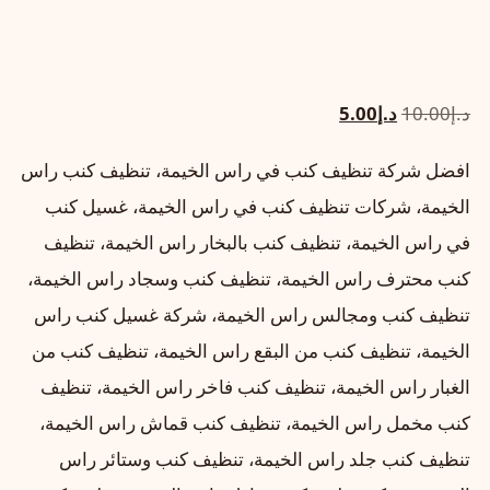
السعر
السعر
د.إ
10.00
د.إ
5.00
الأصلي
الحالي
افضل شركة تنظيف كنب في راس الخيمة، تنظيف كنب راس
هو:
هو:
الخيمة، شركات تنظيف كنب في راس الخيمة، غسيل كنب
د.إ10.00.
د.إ5.00.
في راس الخيمة، تنظيف كنب بالبخار راس الخيمة، تنظيف
كنب محترف راس الخيمة، تنظيف كنب وسجاد راس الخيمة،
تنظيف كنب ومجالس راس الخيمة، شركة غسيل كنب راس
الخيمة، تنظيف كنب من البقع راس الخيمة، تنظيف كنب من
الغبار راس الخيمة، تنظيف كنب فاخر راس الخيمة، تنظيف
كنب مخمل راس الخيمة، تنظيف كنب قماش راس الخيمة،
تنظيف كنب جلد راس الخيمة، تنظيف كنب وستائر راس