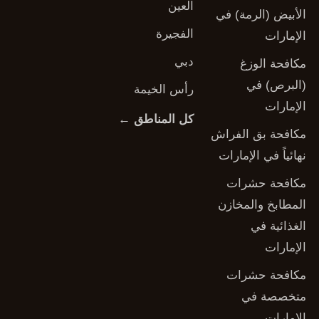
العين
الأبيض (الرمة) في
الفجيرة
الإمارات
دبي
مكافحة الوزغ
(البرص) في
رأس الخيمة
الإمارات
كل المناطق ←
مكافحة بق الفراش
نهائياً في الإمارات
مكافحة حشرات
المطابخ والمخازن
الغذائية في
الإمارات
مكافحة حشرات
متخصصة في
الإمارات