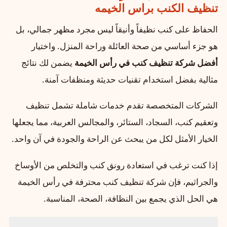
تنظيف الكنب براس الخيمه
الحفاظ على كنب نظيفاً وأنيقاً ليس مجرد مظهر جمالي، بل
هو جزء أساسي من صحة العائلة وراحة المنزل. واختيار
أفضل شركة تنظيف كنب في رأس الخيمة
يضمن لك نتائج
مثالية بفضل استخدام تقنيات حديثة ومنظفات آمنة.
الشركات المتخصصة تقدم خدمات شاملة تشمل تنظيف
وتعقيم كنب، السجاد، الستائر، والمجالس العربية، مما يجعلها
الخيار الأمثل لكل من يبحث عن الراحة والجودة في آن واحد.
إذا كنت ترغب في استعادة رونق كنب والتخلص من الأوساخ
والجراثيم، فإن شركة تنظيف كنب محترفة في رأس الخيمة
هي الحل الذي يجمع بين النظافة، الصحة، المناسبة.