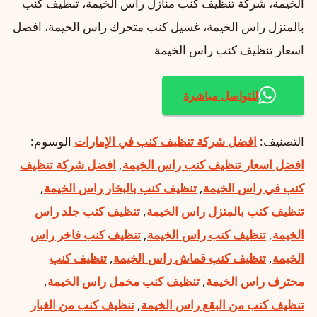
الخيمة، شركة تنظيف كنب منازل راس الخيمة، تنظيف كنب
بالمنزل راس الخيمة، غسيل كنب متحرك راس الخيمة، افضل
اسعار تنظيف كنب راس الخيمة
للتواصل مباشرة
التصنيف:
افضل شركة تنظيف كنب في الإمارات
الوسوم:
افضل اسعار تنظيف كنب راس الخيمة
,
افضل شركة تنظيف
كنب في راس الخيمة
,
تنظيف كنب بالبخار راس الخيمة
,
تنظيف كنب بالمنزل راس الخيمة
,
تنظيف كنب جلد راس
الخيمة
,
تنظيف كنب راس الخيمة
,
تنظيف كنب فاخر راس
الخيمة
,
تنظيف كنب قماش راس الخيمة
,
تنظيف كنب
محترف راس الخيمة
,
تنظيف كنب مخمل راس الخيمة
,
تنظيف كنب من البقع راس الخيمة
,
تنظيف كنب من الغبار