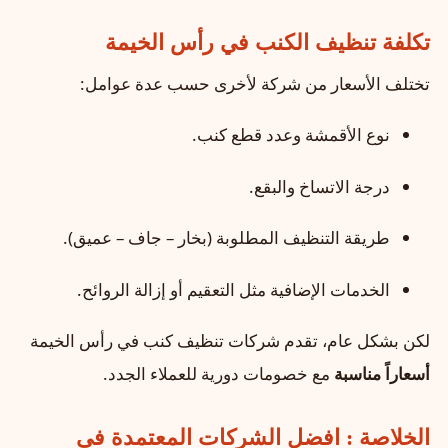
تكلفة تنظيف الكنب في رأس الخيمة
تختلف الأسعار من شركة لأخرى حسب عدة عوامل:
نوع الأقمشة وعدد قطع كنب.
درجة الاتساخ والبقع.
طريقة التنظيف المطلوبة (بخار – جاف – عميق).
الخدمات الإضافية مثل التعقيم أو إزالة الروائح.
لكن بشكل عام، تقدم شركات تنظيف كنب في رأس الخيمة
أسعاراً مناسبة
مع خصومات دورية للعملاء الجدد.
الخلاصة : افضل الشركات المعتمدة فى