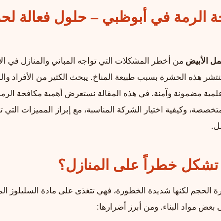
الرمة في أبوظبي – حلول فعالة لحم
مل الأبيض
من أخطر المشكلات التي تواجه المباني والمنازل في الإ
تشر هذه الحشرة بسبب طبيعة المناخ. يبحث الكثير من الأفراد وا
مية مضمونة وآمنة. في هذه المقالة نستعرض أهمية مكافحة الرمة
تخصصة، وكيفية اختيار الشركة المناسبة، مع إبراز المميزات التي 
ل.
 تشكل خطراً على المنازل؟
الحجم لكنها شديدة الخطورة، فهي تتغذى على مادة السليلوز ال
بعض مواد البناء. ومن أبرز أضرارها: