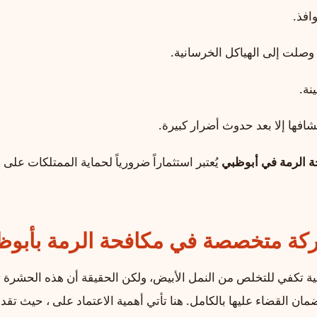
افذ.
وصلت إلى الهياكل الخرسانية.
نة.
افها إلا بعد حدوث أضرار كبيرة.
 الرمة في أبوظبي
يُعتبر استثماراً ضرورياً لحماية الممتلكات على 
شركة متخصصة في مكافحة الرمة بأبوظ
ية تكفي للتخلص من النمل الأبيض، ولكن الحقيقة أن هذه الحشرة ت
 القضاء عليها بالكامل. هنا تأتي أهمية الاعتماد على ، حيث تقد