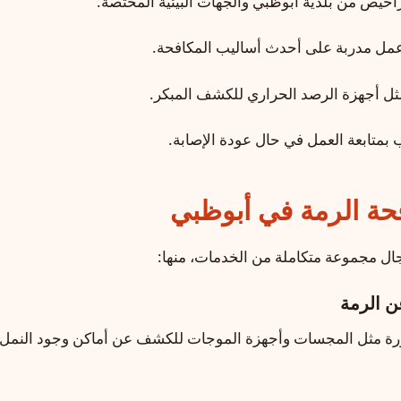
راخيص من بلدية أبوظبي والجهات البيئية المختصة.
عمل مدربة على أحدث أساليب المكافحة.
ثل أجهزة الرصد الحراري للكشف المبكر.
 بمتابعة العمل في حال عودة الإصابة.
ة الرمة في أبوظبي
ل مجموعة متكاملة من الخدمات، منها:
ورة مثل المجسات وأجهزة الموجات للكشف عن أماكن وجود النمل 