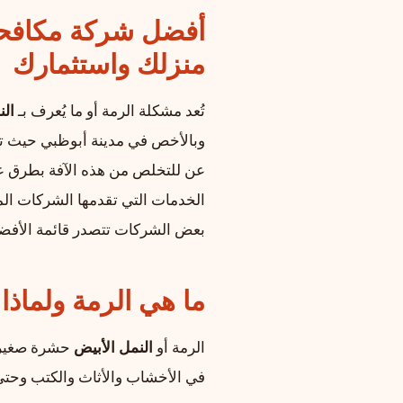
أفضل شركة مكافحة 
منزلك واستثمارك
تُعد مشكلة الرمة أو ما يُعرف بـ
الن
وبالأخص في مدينة أبوظبي حيث تن
عن للتخلص من هذه الآفة بطرق عل
الخدمات التي تقدمها الشركات الم
بعض الشركات تتصدر قائمة الأفض
ما هي الرمة ولماذا
الرمة أو
النمل الأبيض
حشرة صغيرة 
في الأخشاب والأثاث والكتب وحتى 