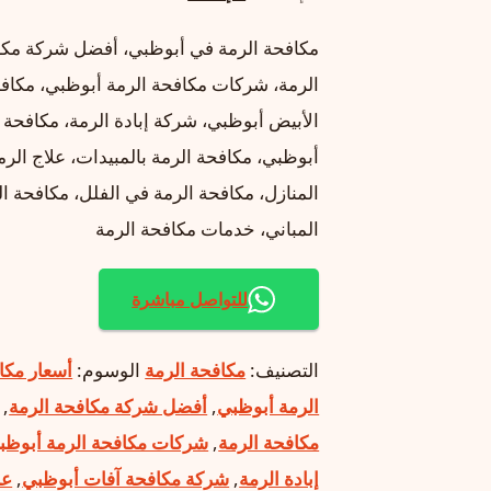
الأصلي
الحالي
مكافحة الرمة في أبوظبي، أفضل شركة مكا
هو:
هو:
الرمة، شركات مكافحة الرمة أبوظبي، مكافح
د.إ10.00.
د.إ5.00.
الأبيض أبوظبي، شركة إبادة الرمة، مكافح
أبوظبي، مكافحة الرمة بالمبيدات، علاج الر
المنازل، مكافحة الرمة في الفلل، مكافحة ا
المباني، خدمات مكافحة الرمة
للتواصل مباشرة
التصنيف:
مكافحة الرمة
الوسوم:
أسعار مكا
الرمة أبوظبي
,
أفضل شركة مكافحة الرمة
,
مكافحة الرمة
,
شركات مكافحة الرمة أبوظب
إبادة الرمة
,
شركة مكافحة آفات أبوظبي
,
عل