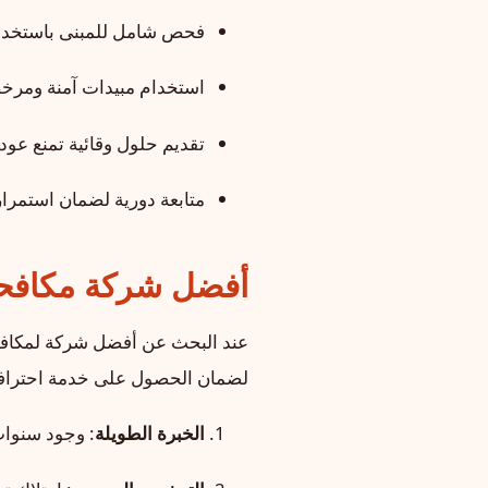
فحص شامل للمبنى باستخدام 
استخدام مبيدات آمنة ومرخ
تقديم حلول وقائية تمنع عود
متابعة دورية لضمان استمرار 
أفضل شركة مكافحة 
عند البحث عن أفضل شركة لمكافحة
لضمان الحصول على خدمة احترافي
الخبرة الطويلة
: وجود سنوات