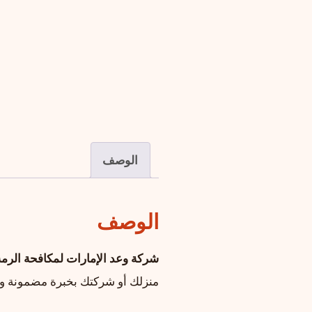
الوصف
الوصف
شركة وعد الإمارات لمكافحة الرم
منزلك أو شركتك بخبرة مضمونة و