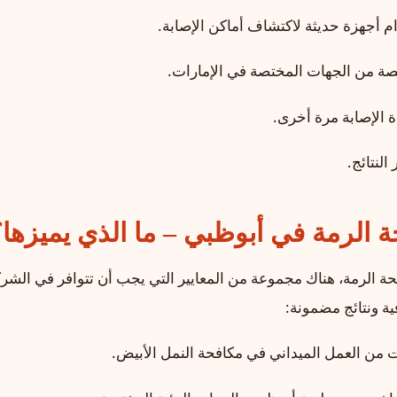
أجهزة حديثة لاكتشاف أماكن الإصابة.
صة من الجهات المختصة في الإمارات.
ة الإصابة مرة أخرى.
النتائج.
الرمة في أبوظبي – ما الذي يميزها؟
 الرمة، هناك مجموعة من المعايير التي يجب أن تتوافر في الشر
ة ونتائج مضمونة:
 من العمل الميداني في مكافحة النمل الأبيض.