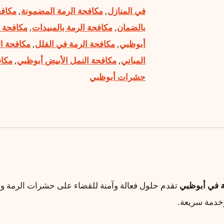
في المنازل
,
مكافحة الرمة المضمونة
,
مكافح
بالضمان
,
مكافحة الرمة بالمبيدات
,
مكافحة ا
أبوظبي
,
مكافحة الرمة في الفلل
,
مكافحة ا
المباني
,
مكافحة النمل الأبيض أبوظبي
,
مكا
حشرات أبوظبي
ة في أبوظبي
تقدم حلول فعالة وآمنة للقضاء على حشرات الرمة وح
خدمة سريعة.