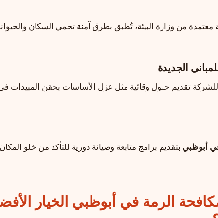
عتمدة من وزارة البيئة، تُطبق بطرق آمنة تحمي السكان والحيوان
 للشركة تقديم حلول وقائية مثل عزل الأساسات بحقن المبيدات في 
ي أبوظبي
بتقديم برامج متابعة وصيانة دورية للتأكد من خلو المكان
مكافحة الرمة في أبوظبي الخيار الأفض