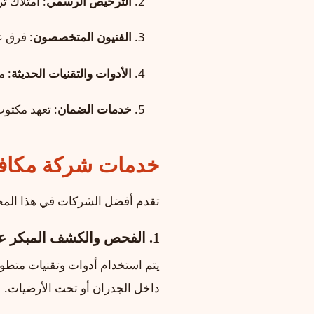
الترخيص الرسمي
: امتلاك ت
الفنيون المتخصصون
: فرق 
الأدوات والتقنيات الحديثة
: م
خدمات الضمان
: تعهد مكتوب
خدمات شركة مكافح
تقدم أفضل الشركات في هذا المجا
1. الفحص والكشف المبكر عن الرمة
يتم استخدام أدوات وتقنيات متط
داخل الجدران أو تحت الأرضيات.