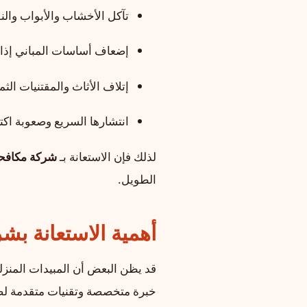
تآكل الأخشاب والأبواب والنو
إضعاف أساسات المباني إذا 
إتلاف الأثاث والمقتنيات الثمي
انتشارها السريع وصعوبة اكتش
لذلك فإن الاستعانة بـ
شركة مكافحة
الطويل.
أهمية الاستعانة ب
قد يظن البعض أن المبيدات المنزل
خبرة متخصصة وتقنيات متقدمة لضمان