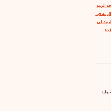
ة الرمة
لرمة في
لرمة في
فحة
ماية