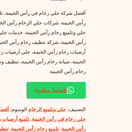
الأصلي
الحالي
أفضل شركة جلي رخام في رأس الخيمة، تلم
هو:
هو:
رأس الخيمة، شركات جلي الرخام رأس الخي
د.إ10.00.
د.إ5.00.
جلي وتلميع رخام رأس الخيمة، خدمات جلي
رأس الخيمة، شركة تنظيف رخام رأس الخيمة
أرضيات رخام رأس الخيمة، جلي أرضيات ر
الخيمة، صيانة رخام رأس الخيمة، تنظيف وتل
رخام رأس الخيمة
للتواصل مباشرة
التصنيف:
جلي وتلميع الرخام
الوسوم:
أفضل
جلي رخام في رأس الخيمة
,
تلميع أرضيات 
رأس الخيمة
,
تلميع رخام رأس الخيمة
,
تنظي