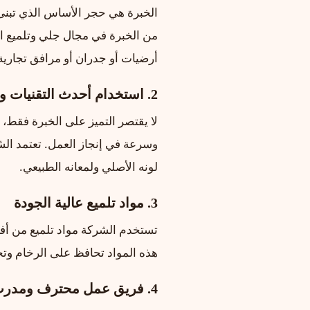
الخبرة هي حجر الأساس الذي تبنى
من الخبرة في مجال جلي وتلميع الر
أرضيات أو جدران أو مرافق تجارية
2. استخدام أحدث التقنيات والمعدات
لا يقتصر التميز على الخبرة فقط،
وسرعة في إنجاز العمل. تعتمد ال
لونه الأصلي ولمعانه الطبيعي.
3. مواد تلميع عالية الجودة
تستخدم الشركة مواد تلميع من أفضل
هذه المواد تحافظ على الرخام وتح
4. فريق عمل محترف ومدرب