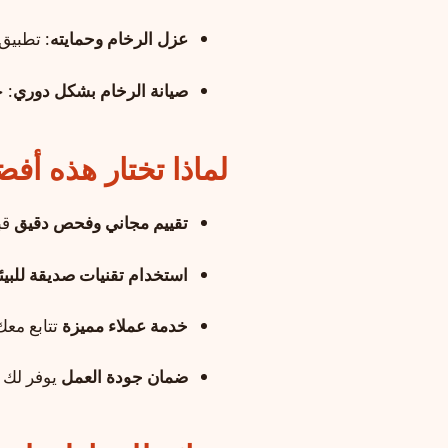
عزل الرخام وحمايته
: تطبيق
صيانة الرخام بشكل دوري
: 
لماذا تختار هذه أف
تقييم مجاني وفحص دقيق
قب
استخدام تقنيات صديقة للبيئ
خدمة عملاء مميزة
تتابع معك
ضمان جودة العمل
يوفر لك را