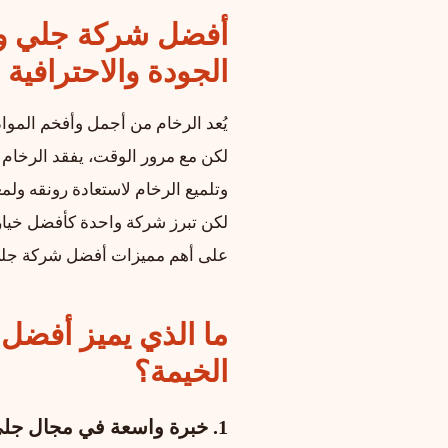
أفضل شركة جلي وتل
الجودة والاحترافية
يُعد الرخام من أجمل وأفخم المواد
لكن مع مرور الوقت، يفقد الرخام 
وتلميع الرخام لاستعادة رونقه ولم
لكن تبرز شركة واحدة كأفضل خيار 
على أهم مميزات أفضل شركة جلي و
ما الذي يميز أفضل
الخيمة؟
1. خبرة واسعة في مجال جلي الرخام