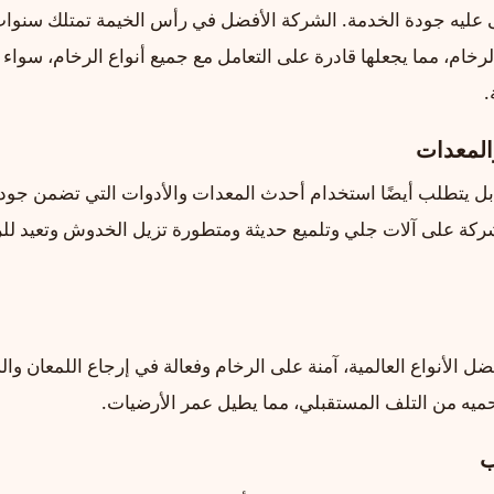
 عليه جودة الخدمة. الشركة الأفضل في رأس الخيمة تمتلك سنوا
خام، مما يجعلها قادرة على التعامل مع جميع أنواع الرخام، سواء 
.
 بل يتطلب أيضًا استخدام أحدث المعدات والأدوات التي تضمن جودة
شركة على آلات جلي وتلميع حديثة ومتطورة تزيل الخدوش وتعيد لل
 الأنواع العالمية، آمنة على الرخام وفعالة في إرجاع اللمعان وا
ميه من التلف المستقبلي، مما يطيل عمر الأرضيات.