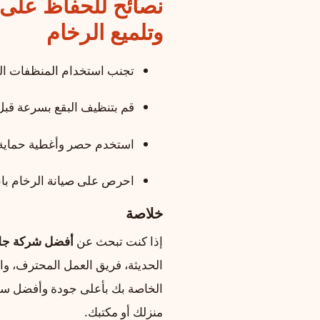
نصائح للحفاظ على 
وتلميع الرخام
تجنب استخدام المنظفات الح
قم بتنظيف البقع بسرعة قبل
استخدم حصر وأغطية حماية ف
احرص على صيانة الرخام با
خلاصة
إذا كنت تبحث عن
أفضل شركة جلي
الحديثة، فريق العمل المحترف، وال
الخاصة بك بأعلى جودة وأفضل سعر
منزلك أو مكتبك.