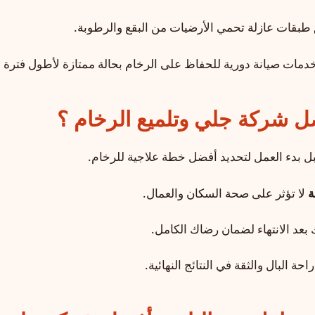
 طبقات عازلة تحمي الأرضيات من البقع والرطوبة.
خدمات صيانة دورية للحفاظ على الرخام بحالة ممتازة لأطول فترة 
ضل شركة جلي وتلميع الرخام ؟
ل بدء العمل لتحديد أفضل خطة علاجية للرخام.
ة
لا تؤثر على صحة السكان والعمال.
 بعد الانتهاء لضمان رضاك الكامل.
حة البال والثقة في النتائج النهائية.