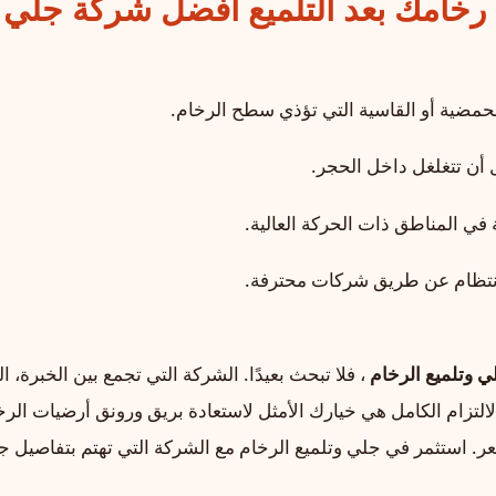
رخامك بعد التلميع
أفضل شركة جلي
مضية أو القاسية التي تؤذي سطح الرخام.
 أن تتغلغل داخل الحجر.
ي المناطق ذات الحركة العالية.
نتظام عن طريق شركات محترفة.
 وتلميع الرخام
، فلا تبحث بعيدًا. الشركة التي تجمع بين الخبرة، ال
التزام الكامل هي خيارك الأمثل لاستعادة بريق ورونق أرضيات الرخ
. استثمر في جلي وتلميع الرخام مع الشركة التي تهتم بتفاصيل ج