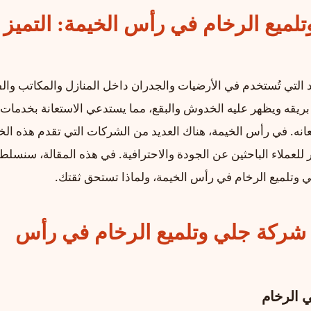
ميع الرخام في رأس الخيمة: التميز
 التي تُستخدم في الأرضيات والجدران داخل المنازل والمكاتب والف
بريقه ويظهر عليه الخدوش والبقع، مما يستدعي الاستعانة بخدمات
عانه. في رأس الخيمة، هناك العديد من الشركات التي تقدم هذه الخ
للعملاء الباحثين عن الجودة والاحترافية. في هذه المقالة، سنسلط
تلميع الرخام في رأس الخيمة، ولماذا تستحق ثقتك.
 شركة جلي وتلميع الرخام في رأس