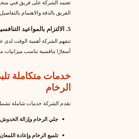
تعتمد الشركة على فريق فني مت
الفريق بالدقة والاهتمام بالتفاصي
5. الالتزام بالمواعيد التنافسية
تتفهم الشركة أهمية الوقت لدى عمل
أسعارًا تنافسية تناسب ميزانيات 
خدمات متكاملة تلب
الرخام
تقدم الشركة خدمات شاملة تشمل
جلي الرخام وإزالة الخدوش و
تلميع الرخام وإعادة اللمعان