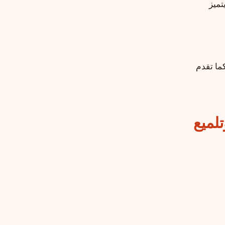
ميز
كما تقدم
لميع