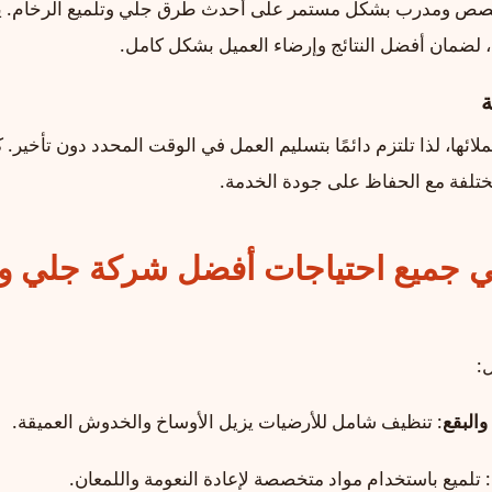
خصص ومدرب بشكل مستمر على أحدث طرق جلي وتلميع الرخام. يت
ل، لضمان أفضل النتائج وإرضاء العميل بشكل كامل.
ائها، لذا تلتزم دائمًا بتسليم العمل في الوقت المحدد دون تأخير. 
مختلفة مع الحفاظ على جودة الخدمة.
ي جميع احتياجات
أفضل شركة جلي وت
:
البقع
: تنظيف شامل للأرضيات يزيل الأوساخ والخدوش العميقة.
: تلميع باستخدام مواد متخصصة لإعادة النعومة واللمعان.