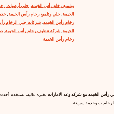
وتلميع رخام رأس الخيمة
,
جلي أرضيات رخا
الخيمة
,
جلي وتلميع رخام رأس الخيمة
,
خدم
رخام رأس الخيمة
,
شركات جلي الرخام رأ
الخيمة
,
شركة تنظيف رخام رأس الخيمة
,
صي
رخام رأس الخيمة
ي رأس الخيمة مع شركة وعد الامارات
بخبرة عالية، نستخدم أحدث
للرخام ب وخدمة سريعة.