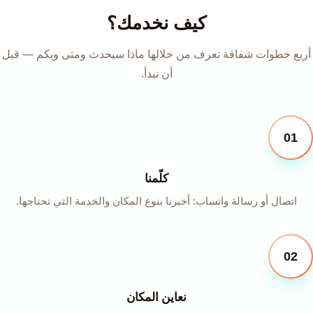
كيف نخدمك؟
أربع خطوات شفافة تعرف من خلالها ماذا سيحدث ومتى وبكم — قبل
أن نبدأ.
01
كلّمنا
اتصال أو رسالة واتساب: أخبرنا بنوع المكان والخدمة التي تحتاجها.
02
نعاين المكان