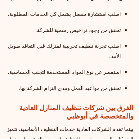
اطلب استشارة مفصل يشمل كل الخدمات المطلوبة.
تحقق من وجود تراخيص رسمية للشركة.
اطلب تجربة تنظيف تجريبية لمنزلك قبل التعاقد طويل
الأمد.
استفسر عن نوع المواد المستخدمة لتجنب الحساسية.
تحقق من مواعيد العمل ومدى التزام الشركة بها.
الفرق بين شركات تنظيف المنازل العادية
والمتخصصة في أبوظبي
بينما تقدم الشركات العادية خدمات التنظيف الأساسية، تتميز