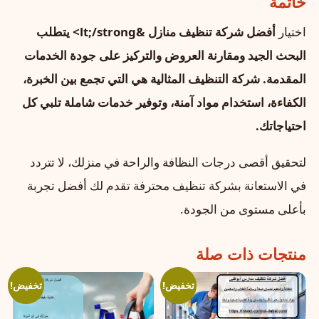
خاتمة
اختيار
أفضل شركة تنظيف منازل &lt;/strong> يتطلب
البحث الجيد ومقارنة العروض والتركيز على جودة الخدمات
المقدمة. شركة التنظيف المثالية هي التي تجمع بين الخبرة،
الكفاءة، استخدام مواد آمنة، وتوفير خدمات شاملة تلبي كل
احتياجاتك.
لتحقيق أقصى درجات النظافة والراحة في منزلك، لا تتردد
في الاستعانة بشركة تنظيف محترفة تقدم لك أفضل تجربة
بأعلى مستوى من الجودة.
منتجات ذات صلة
تخفيض!
تخفيض!