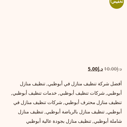
تخفيض!
السعر
السعر
د.إ
10.00
د.إ
5.00
الأصلي
الحالي
أفضل شركة تنظيف منازل في أبوظبي, تنظيف منازل
هو:
هو:
أبوظبي, شركات تنظيف أبوظبي, خدمات تنظيف أبوظبي,
د.إ10.00.
د.إ5.00.
تنظيف منازل محترف أبوظبي, شركات تنظيف منازل في
أبوظبي, تنظيف منازل بالرياضة أبوظبي, تنظيف منازل
شاملة أبوظبي, تنظيف منازل بجودة عالية أبوظبي