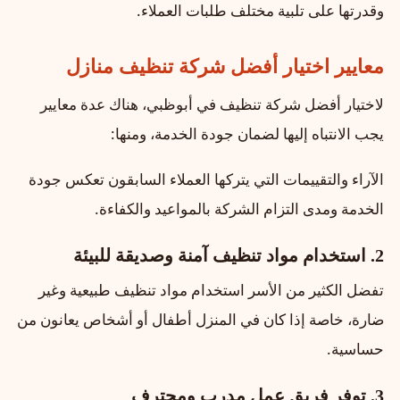
وقدرتها على تلبية مختلف طلبات العملاء.
معايير اختيار أفضل شركة تنظيف منازل
لاختيار أفضل شركة تنظيف في أبوظبي، هناك عدة معايير
يجب الانتباه إليها لضمان جودة الخدمة، ومنها:
الآراء والتقييمات التي يتركها العملاء السابقون تعكس جودة
الخدمة ومدى التزام الشركة بالمواعيد والكفاءة.
2. استخدام مواد تنظيف آمنة وصديقة للبيئة
تفضل الكثير من الأسر استخدام مواد تنظيف طبيعية وغير
ضارة، خاصة إذا كان في المنزل أطفال أو أشخاص يعانون من
حساسية.
3. توفر فريق عمل مدرب ومحترف