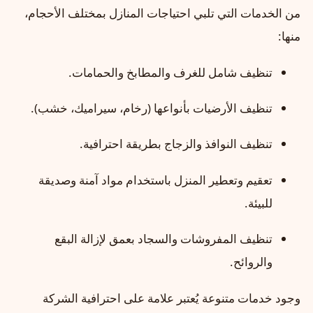
من الخدمات التي تلبي احتياجات المنازل بمختلف الأحجام،
منها:
تنظيف شامل للغرف والمطابخ والحمامات.
تنظيف الأرضيات بأنواعها (رخام، سيراميك، خشب).
تنظيف النوافذ والزجاج بطريقة احترافية.
تعقيم وتعطير المنزل باستخدام مواد آمنة وصديقة
للبيئة.
تنظيف المفروشات والسجاد بعمق لإزالة البقع
والروائح.
وجود خدمات متنوعة يُعتبر علامة على احترافية الشركة