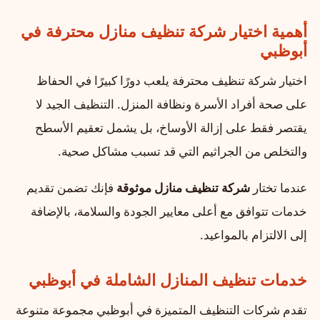
أهمية اختيار شركة تنظيف منازل محترفة في
أبوظبي
اختيار شركة تنظيف محترفة يلعب دورًا كبيرًا في الحفاظ
على صحة أفراد الأسرة ونظافة المنزل. التنظيف الجيد لا
يقتصر فقط على إزالة الأوساخ، بل يشمل تعقيم الأسطح
والتخلص من الجراثيم التي قد تسبب مشاكل صحية.
عندما تختار
شركة تنظيف منازل موثوقة
فإنك تضمن تقديم
خدمات تتوافق مع أعلى معايير الجودة والسلامة، بالإضافة
إلى الالتزام بالمواعيد.
خدمات تنظيف المنازل الشاملة في أبوظبي
تقدم شركات التنظيف المتميزة في أبوظبي مجموعة متنوعة