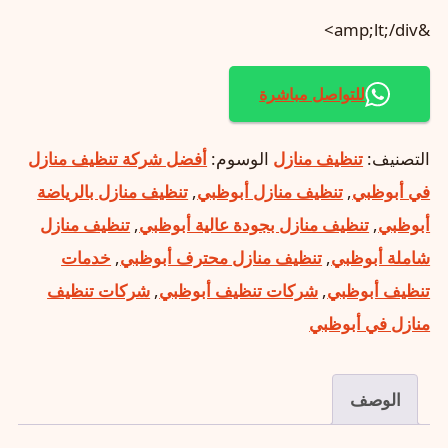
&amp;lt;/div>
للتواصل مباشرة
التصنيف:
تنظيف منازل
الوسوم:
أفضل شركة تنظيف منازل
في أبوظبي
,
تنظيف منازل أبوظبي
,
تنظيف منازل بالرياضة
أبوظبي
,
تنظيف منازل بجودة عالية أبوظبي
,
تنظيف منازل
شاملة أبوظبي
,
تنظيف منازل محترف أبوظبي
,
خدمات
تنظيف أبوظبي
,
شركات تنظيف أبوظبي
,
شركات تنظيف
منازل في أبوظبي
الوصف