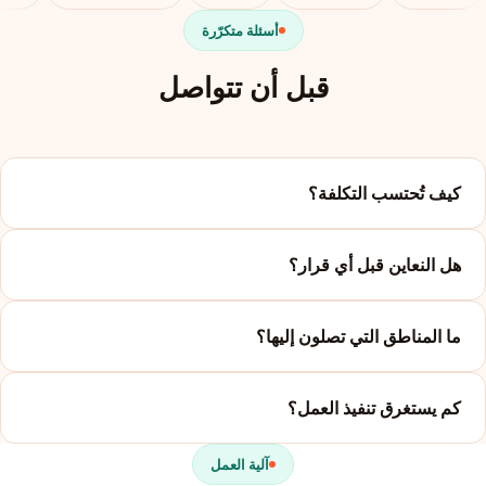
أسئلة متكرّرة
قبل أن تتواصل
كيف تُحتسب التكلفة؟
هل النعاين قبل أي قرار؟
ما المناطق التي تصلون إليها؟
كم يستغرق تنفيذ العمل؟
آلية العمل