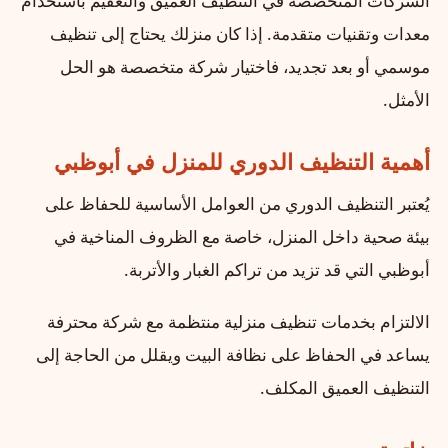
الشركات المتخصصة في التنظيف العميق والتعقيم باستخدام
معدات وتقنيات متقدمة. إذا كان منزلك يحتاج إلى تنظيف
موسمي أو بعد تجديد، فاختيار شركة متخصصة هو الحل
الأمثل.
أهمية التنظيف الدوري للمنزل في أبوظبي
يُعتبر التنظيف الدوري من العوامل الأساسية للحفاظ على
بيئة صحية داخل المنزل، خاصة مع الظروف المناخية في
أبوظبي التي قد تزيد من تراكم الغبار والأتربة.
الالتزام بخدمات تنظيف منزلية منتظمة مع شركة محترفة
يساعد في الحفاظ على نظافة البيت ويقلل من الحاجة إلى
التنظيف العميق المكلف.