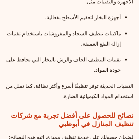
الأجهزة والتقنيات مثل:
أجهزة البخار لتعقيم الأسطح بفعالية.
ماكينات تنظيف السجاد والمفروشات باستخدام تقنيات
إزالة البقع العميقة.
تقنيات التنظيف الجاف والرش بالبخار التي تحافظ على
جودة المواد.
التقنيات الحديثة توفر تنظيفًا أسرع وأكثر نظافة، كما تقلل من
استخدام المواد الكيميائية الضارة.
نصائح للحصول على أفضل تجربة مع شركات
تنظيف المنازل في أبوظبي
لضمان حصولك على خدمة تنظيف مميزة، اتبع هذه النصائح: