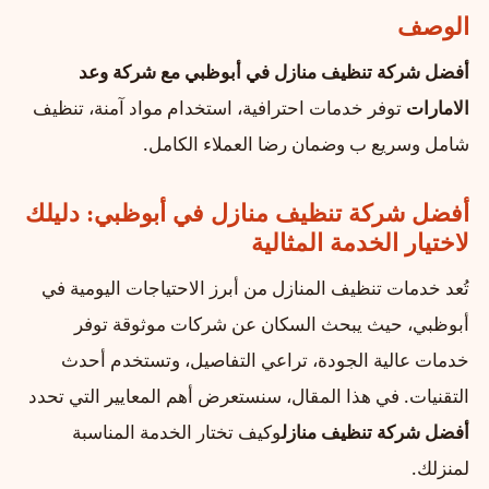
الوصف
أفضل شركة تنظيف منازل في أبوظبي مع شركة وعد
الامارات
توفر خدمات احترافية، استخدام مواد آمنة، تنظيف
شامل وسريع ب وضمان رضا العملاء الكامل.
أفضل شركة تنظيف منازل في أبوظبي: دليلك
لاختيار الخدمة المثالية
تُعد خدمات تنظيف المنازل من أبرز الاحتياجات اليومية في
أبوظبي، حيث يبحث السكان عن شركات موثوقة توفر
خدمات عالية الجودة، تراعي التفاصيل، وتستخدم أحدث
التقنيات. في هذا المقال، سنستعرض أهم المعايير التي تحدد
أفضل شركة تنظيف منازل
وكيف تختار الخدمة المناسبة
لمنزلك.