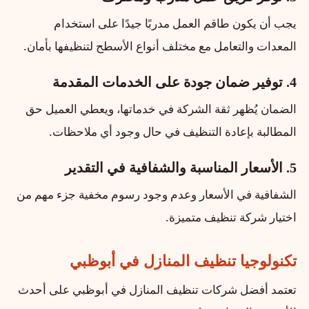
يجب أن يكون طاقم العمل مدربًا جيدًا على استخدام
المعدات والتعامل مع مختلف أنواع الأسطح لتنظيفها بأمان.
4. توفير ضمان جودة على الخدمات المقدمة
الضمان يُظهر ثقة الشركة في خدماتها، ويعطي العميل حق
المطالبة بإعادة التنظيف في حال وجود أي ملاحظات.
5. الأسعار المناسبة والشفافية في التقدير
الشفافية في الأسعار وعدم وجود رسوم مخفية جزء مهم من
اختيار شركة تنظيف متميزة.
تكنولوجيا تنظيف المنازل في أبوظبي
تعتمد أفضل شركات تنظيف المنازل في أبوظبي على أحدث