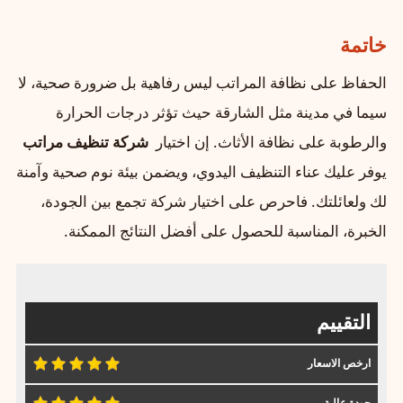
خاتمة
الحفاظ على نظافة المراتب ليس رفاهية بل ضرورة صحية، لا
سيما في مدينة مثل الشارقة حيث تؤثر درجات الحرارة
والرطوبة على نظافة الأثاث. إن اختيار
شركة تنظيف مراتب
يوفر عليك عناء التنظيف اليدوي، ويضمن بيئة نوم صحية وآمنة
لك ولعائلتك. فاحرص على اختيار شركة تجمع بين الجودة،
الخبرة، المناسبة للحصول على أفضل النتائج الممكنة.
التقييم
ارخص الاسعار
جودة عالية