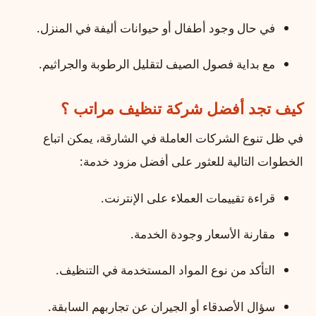
في حال وجود أطفال أو حيوانات أليفة في المنزل.
مع بداية فصول الصيف لتقليل الرطوبة والجراثيم.
كيف تجد أفضل شركة تنظيف مراتب ؟
في ظل تنوع الشركات العاملة في الشارقة، يمكن اتباع
الخطوات التالية للعثور على أفضل مزود خدمة:
قراءة تقييمات العملاء على الإنترنت.
مقارنة الأسعار وجودة الخدمة.
التأكد من نوع المواد المستخدمة في التنظيف.
سؤال الأصدقاء أو الجيران عن تجاربهم السابقة.