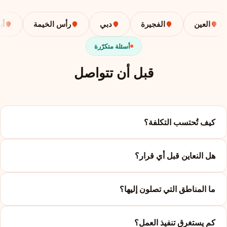
العين
الفجيرة
دبي
رأس الخيمة
أبوظب
أسئلة متكرّرة
قبل أن تتواصل
كيف تُحتسب التكلفة؟
هل النعاين قبل أي قرار؟
ما المناطق التي تصلون إليها؟
كم يستغرق تنفيذ العمل؟