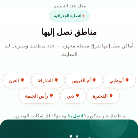
معك عند التسليم.
التغطية الجغرافية
مناطق نصل إليها
أماكن نصل إليها بفرق متنقلة مجهزة — حدد منطقتك وسنرتب لك
المعاينة.
أبوظبي
أم القيوين
الشارقة
العين
الفجيرة
دبي
رأس الخيمة
منطقتك غير مذكورة؟
اتصل بنا
وسنؤكد لك إمكانية الوصول.