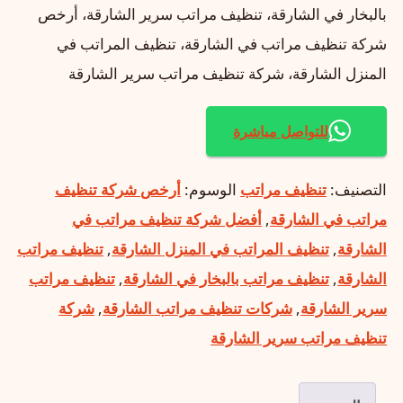
بالبخار في الشارقة، تنظيف مراتب سرير الشارقة، أرخص
شركة تنظيف مراتب في الشارقة، تنظيف المراتب في
المنزل الشارقة، شركة تنظيف مراتب سرير الشارقة
للتواصل مباشرة
التصنيف:
تنظيف مراتب
الوسوم:
أرخص شركة تنظيف
مراتب في الشارقة
,
أفضل شركة تنظيف مراتب في
الشارقة
,
تنظيف المراتب في المنزل الشارقة
,
تنظيف مراتب
الشارقة
,
تنظيف مراتب بالبخار في الشارقة
,
تنظيف مراتب
سرير الشارقة
,
شركات تنظيف مراتب الشارقة
,
شركة
تنظيف مراتب سرير الشارقة