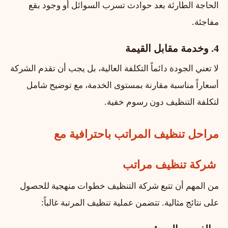
الحاجة الطارئة بعد حوادث تسرب السوائل أو وجود بقع
مفاجئة.
4. وخدمة مقابل القيمة
لا تعني الجودة دائماً التكلفة العالية، بل يجب أن تقدم الشركة
أسعاراً مناسبة مقارنة بمستوى الخدمة، مع توضيح شامل
لتكلفة التنظيف دون رسوم خفية.
مراحل تنظيف المراتب باحترافية مع
شركة تنظيف مراتب
من المهم أن تتبع شركة التنظيف خطوات منهجية للحصول
على نتائج مثالية. تتضمن عملية تنظيف المرتبة غالباً: