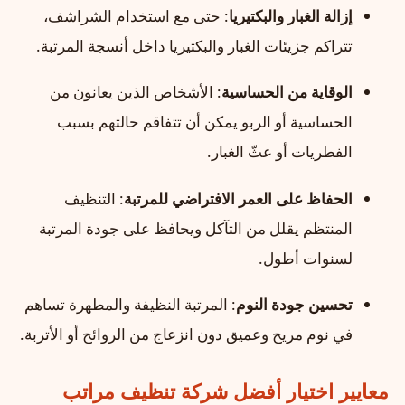
إزالة الغبار والبكتيريا
: حتى مع استخدام الشراشف،
تتراكم جزيئات الغبار والبكتيريا داخل أنسجة المرتبة.
الوقاية من الحساسية
: الأشخاص الذين يعانون من
الحساسية أو الربو يمكن أن تتفاقم حالتهم بسبب
الفطريات أو عثّ الغبار.
الحفاظ على العمر الافتراضي للمرتبة
: التنظيف
المنتظم يقلل من التآكل ويحافظ على جودة المرتبة
لسنوات أطول.
تحسين جودة النوم
: المرتبة النظيفة والمطهرة تساهم
في نوم مريح وعميق دون انزعاج من الروائح أو الأتربة.
معايير اختيار أفضل شركة تنظيف مراتب