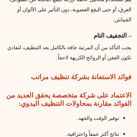
العرق، أو حتى البقع العضوية، دون التأثير على الألوان أو
القماش.
– التجفيف التام
يجب التأكد من أن المرتبة جافة بالكامل بعد التنظيف، لتفادي
تكون العفن أو الروائح الكريهة لاحقاً.
فوائد الاستعانة بشركة تنظيف مراتب
الاعتماد على شركة متخصصة يحقق العديد من
الفوائد مقارنة بمحاولات التنظيف اليدوي:
توفير الوقت والجهد.
نتائج أكثر عمقاً واحترافية.