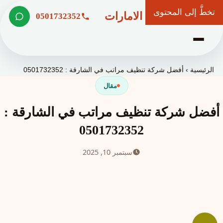
تخطَّ إلى المحتوى
شركة وعد الامارات
0501732352
الرئيسية
›
أفضل شركة تنظيف مراتب في الشارقة : 0501732352
مقال
أفضل شركة تنظيف مراتب في الشارقة :
0501732352
سبتمبر 10, 2025