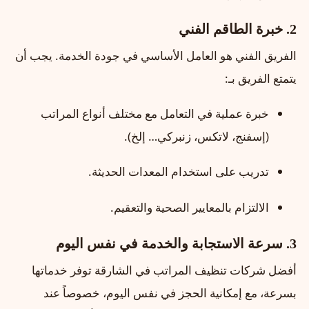
2. خبرة الطاقم الفني
الفريق الفني هو العامل الأساسي في جودة الخدمة. يجب أن
يتمتع الفريق بـ:
خبرة عملية في التعامل مع مختلف أنواع المراتب
(إسفنج، لاتكس، زنبركي… إلخ).
تدريب على استخدام المعدات الحديثة.
الالتزام بالمعايير الصحية والتعقيم.
3. سرعة الاستجابة والخدمة في نفس اليوم
أفضل شركات تنظيف المراتب في الشارقة توفر خدماتها
بسرعة، مع إمكانية الحجز في نفس اليوم، خصوصاً عند