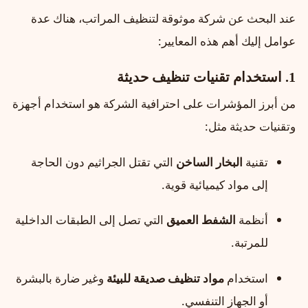
عند البحث عن شركة موثوقة لتنظيف المراتب، هناك عدة
عوامل إليك أهم هذه المعايير:
1. استخدام تقنيات تنظيف حديثة
من أبرز المؤشرات على احترافية الشركة هو استخدام أجهزة
وتقنيات حديثة مثل:
تقنية
البخار الساخن
التي تقتل الجراثيم دون الحاجة
إلى مواد كيميائية قوية.
أنظمة
الشفط العميق
التي تصل إلى الطبقات الداخلية
للمرتبة.
استخدام
مواد تنظيف صديقة للبيئة
وغير ضارة بالبشرة
أو الجهاز التنفسي.