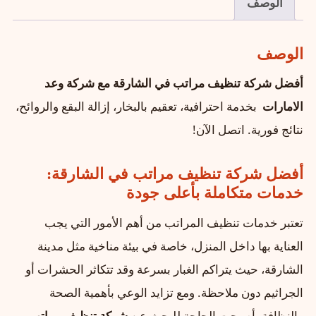
الوصف
الوصف
أفضل شركة تنظيف مراتب في الشارقة مع شركة وعد
الامارات
بخدمة احترافية، تعقيم بالبخار، إزالة البقع والروائح،
نتائج فورية. اتصل الآن!
أفضل شركة تنظيف مراتب في الشارقة:
خدمات متكاملة بأعلى جودة
تعتبر خدمات تنظيف المراتب من أهم الأمور التي يجب
العناية بها داخل المنزل، خاصة في بيئة مناخية مثل مدينة
الشارقة، حيث يتراكم الغبار بسرعة وقد تتكاثر الحشرات أو
الجراثيم دون ملاحظة. ومع تزايد الوعي بأهمية الصحة
والنظافة، أصبحت الحاجة للبحث عن
شركة تنظيف مراتب