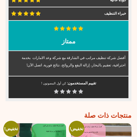
خبراء التنظيف
ممتاز
أفضل شركة تنظيف مراتب في الشارقة مع شركة وعد الامارات بخدمة
احترافية، تعقيم بالبخار، إزالة البقع والروائح، نتائج فورية. اتصل الآن!
تقييم المستخدمون:
كن أول المصوتون !
منتجات ذات صلة
تخفيض!
تخفيض!