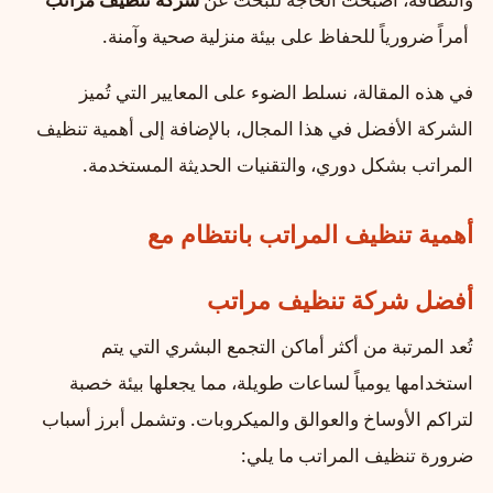
أمراً ضرورياً للحفاظ على بيئة منزلية صحية وآمنة.
في هذه المقالة، نسلط الضوء على المعايير التي تُميز
الشركة الأفضل في هذا المجال، بالإضافة إلى أهمية تنظيف
المراتب بشكل دوري، والتقنيات الحديثة المستخدمة.
أهمية تنظيف المراتب بانتظام مع
أفضل شركة تنظيف مراتب
تُعد المرتبة من أكثر أماكن التجمع البشري التي يتم
استخدامها يومياً لساعات طويلة، مما يجعلها بيئة خصبة
لتراكم الأوساخ والعوالق والميكروبات. وتشمل أبرز أسباب
ضرورة تنظيف المراتب ما يلي: