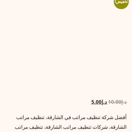
تخفيض!
السعر
السعر
د.إ
10.00
د.إ
5.00
الأصلي
الحالي
أفضل شركة تنظيف مراتب في الشارقة، تنظيف مراتب
هو:
هو:
الشارقة، شركات تنظيف مراتب الشارقة، تنظيف مراتب
د.إ10.00.
د.إ5.00.