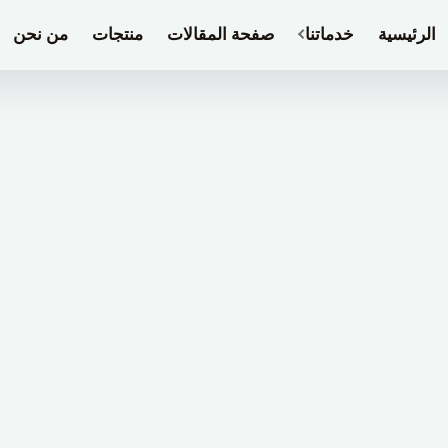
الرئيسية
خدماتنا
صفحة المقالات
منتجات
من نحن