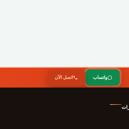
واتساب
اتصل الآن
رات