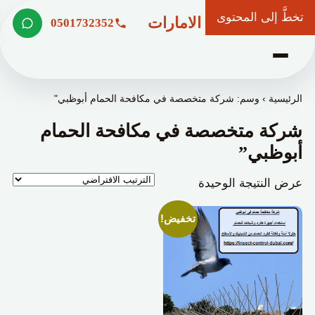
تخطَّ إلى المحتوى
شركة وعد الامارات
0501732352
الرئيسية
›
وسم: شركة متخصصة في مكافحة الحمام أبوظبي"
شركة متخصصة في مكافحة الحمام
أبوظبي”
عرض النتيجة الوحيدة
تخفيض!