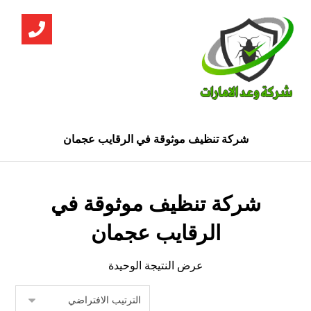
شركة تنظيف موثوقة في الرقايب عجمان
شركة تنظيف موثوقة في
الرقايب عجمان
عرض النتيجة الوحيدة