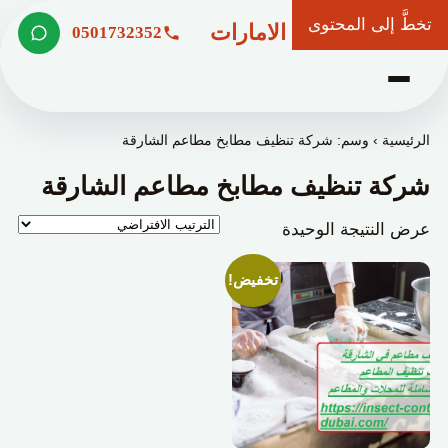
تخطَّ إلى المحتوى
شركة وعد الامارات
0501732352
الرئيسية
›
وسم: شركة تنظيف مطابخ مطاعم الشارقة
شركة تنظيف مطابخ مطاعم الشارقة
عرض النتيجة الوحيدة
تخفيض!