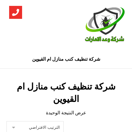
شركة تنظيف كنب منازل ام القيوين
شركة تنظيف كنب منازل ام
القيوين
عرض النتيجة الوحيدة