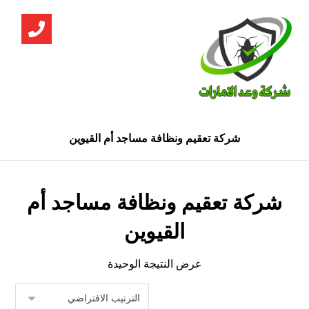
شركة تعقيم ونظافة مساجد أم القيوين
شركة تعقيم ونظافة مساجد أم
القيوين
عرض النتيجة الوحيدة