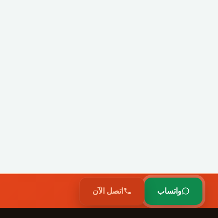
واتساب
اتصل الآن