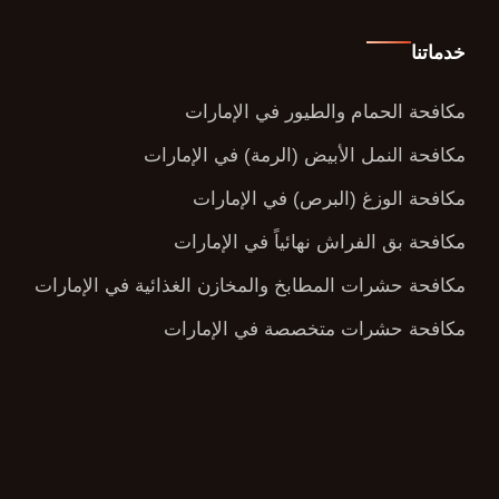
خدماتنا
مكافحة الحمام والطيور في الإمارات
مكافحة النمل الأبيض (الرمة) في الإمارات
مكافحة الوزغ (البرص) في الإمارات
مكافحة بق الفراش نهائياً في الإمارات
مكافحة حشرات المطابخ والمخازن الغذائية في الإمارات
مكافحة حشرات متخصصة في الإمارات