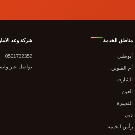
مناطق الخدمة
شركة وعد الاما
أبوظبي
0501732352
تواصل عبر وات
أم القيوين
الشارقة
العين
الفجيرة
دبي
رأس الخيمة