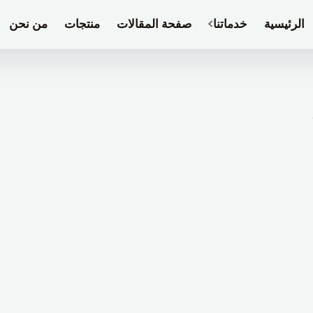
الرئيسية
خدماتنا
صفحة المقالات
منتجات
من نحن