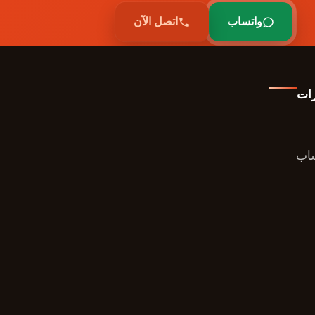
واتساب
اتصل الآن
رات
ساب