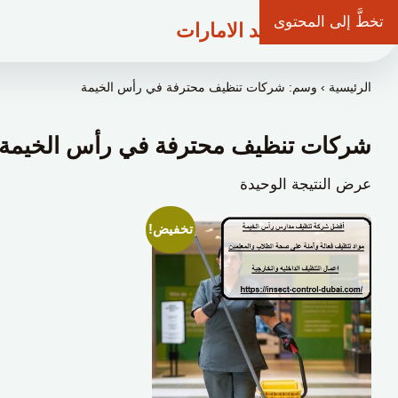
تخطَّ إلى المحتوى
شركة وعد الامارات
الرئيسية
›
وسم: شركات تنظيف محترفة في رأس الخيمة
شركات تنظيف محترفة في رأس الخيمة
عرض النتيجة الوحيدة
تخفيض!