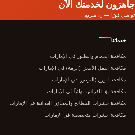
جاهزون لخدمتك الآن
تواصل فورًا — رد سريع.
خدماتنا
مكافحة الحمام والطيور في الإمارات
مكافحة النمل الأبيض (الرمة) في الإمارات
مكافحة الوزغ (البرص) في الإمارات
مكافحة بق الفراش نهائياً في الإمارات
مكافحة حشرات المطابخ والمخازن الغذائية في الإمارات
مكافحة حشرات متخصصة في الإمارات