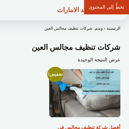
تخطَّ إلى المحتوى
شركة وعد الامارات
الرئيسية
›
وسم: شركات تنظيف مجالس العين
شركات تنظيف مجالس العين
عرض النتيجة الوحيدة
تخفيض!
أفضل شركة تنظيف مجالس في