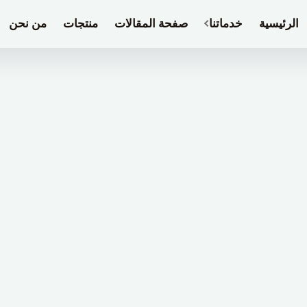
الرئيسية
خدماتنا
صفحة المقالات
منتجات
من نحن