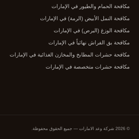
مكافحة الحمام والطيور في الإمارات
مكافحة النمل الأبيض (الرمة) في الإمارات
مكافحة الوزغ (البرص) في الإمارات
مكافحة بق الفراش نهائياً في الإمارات
مكافحة حشرات المطابخ والمخازن الغذائية في الإمارات
مكافحة حشرات متخصصة في الإمارات
© 2026 شركة وعد الامارات — جميع الحقوق محفوظة.