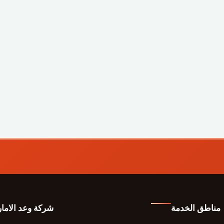
مناطق الخدمة
شركة وعد الاما