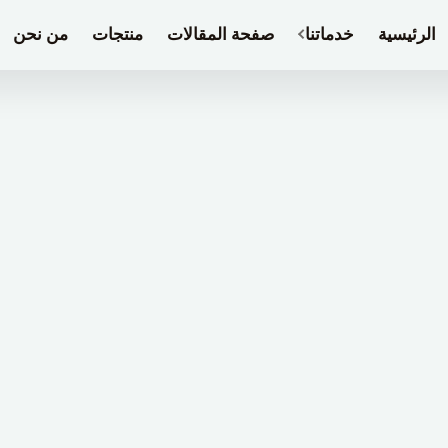
الرئيسية
خدماتنا
صفحة المقالات
منتجات
من نحن