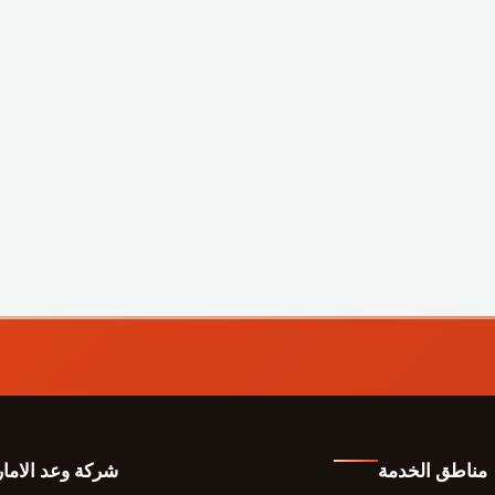
مناطق الخدمة
شركة وعد الاما