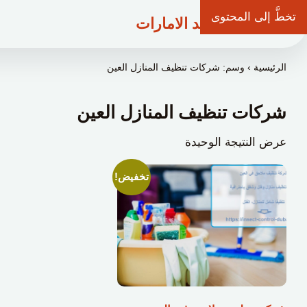
تخطَّ إلى المحتوى
شركة وعد الامارات
الرئيسية
›
وسم: شركات تنظيف المنازل العين
شركات تنظيف المنازل العين
عرض النتيجة الوحيدة
تخفيض!