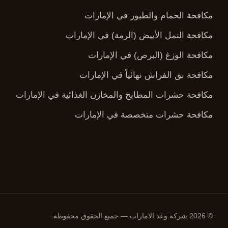
مكافحة الحمام والطيور في الإمارات
مكافحة النمل الأبيض (الرمة) في الإمارات
مكافحة الوزغ (البرص) في الإمارات
مكافحة بق الفراش نهائياً في الإمارات
مكافحة حشرات المطابخ والمخازن الغذائية في الإمارات
مكافحة حشرات متخصصة في الإمارات
© 2026 شركة وعد الامارات — جميع الحقوق محفوظة.