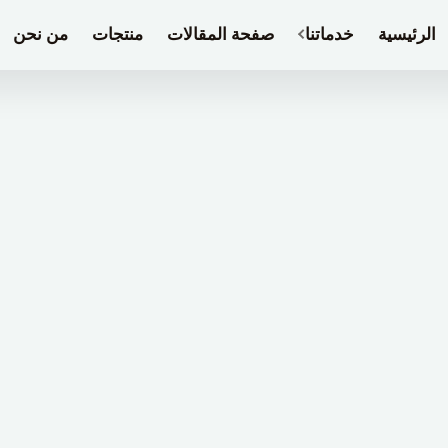
الرئيسية
خدماتنا
صفحة المقالات
منتجات
من نحن