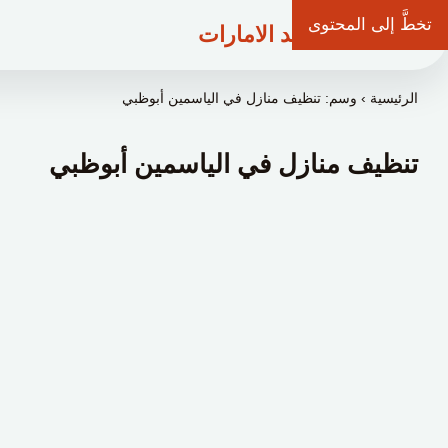
تخطَّ إلى المحتوى
شركة وعد الامارات
الرئيسية
›
وسم: تنظيف منازل في الياسمين أبوظبي
تنظيف منازل في الياسمين أبوظبي