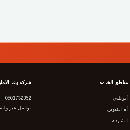
مناطق الخدمة
شركة وعد الاما
أبوظبي
0501732352
تواصل عبر وات
أم القيوين
الشارقة