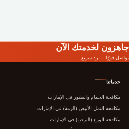
جاهزون لخدمتك الآن
تواصل فورًا — رد سريع.
خدماتنا
مكافحة الحمام والطيور في الإمارات
مكافحة النمل الأبيض (الرمة) في الإمارات
مكافحة الوزغ (البرص) في الإمارات