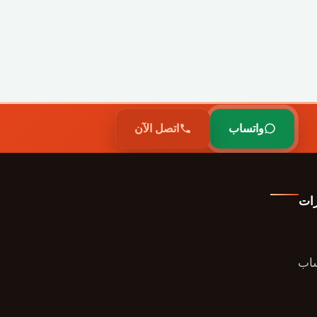
واتساب
اتصل الآن
رات
ساب