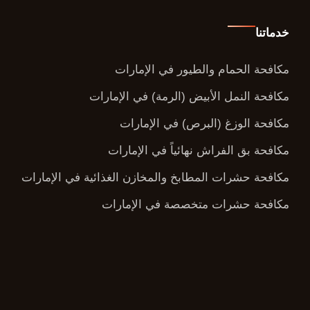
خدماتنا
مكافحة الحمام والطيور في الإمارات
مكافحة النمل الأبيض (الرمة) في الإمارات
مكافحة الوزغ (البرص) في الإمارات
مكافحة بق الفراش نهائياً في الإمارات
مكافحة حشرات المطابخ والمخازن الغذائية في الإمارات
مكافحة حشرات متخصصة في الإمارات