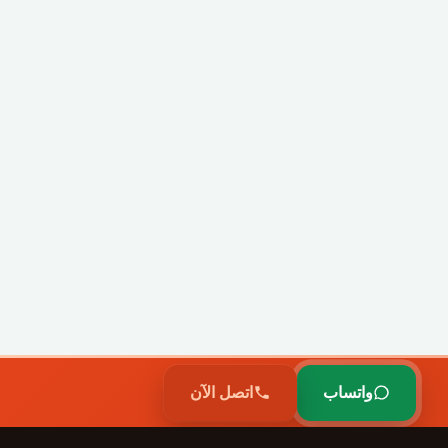
واتساب
اتصل الآن