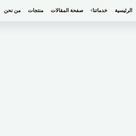
الرئيسية
خدماتنا
صفحة المقالات
منتجات
من نحن