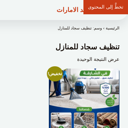
تخطَّ إلى المحتوى
شركة وعد الامارات
الرئيسية
›
وسم: تنظيف سجاد للمنازل
تنظيف سجاد للمنازل
عرض النتيجة الوحيدة
تخفيض!