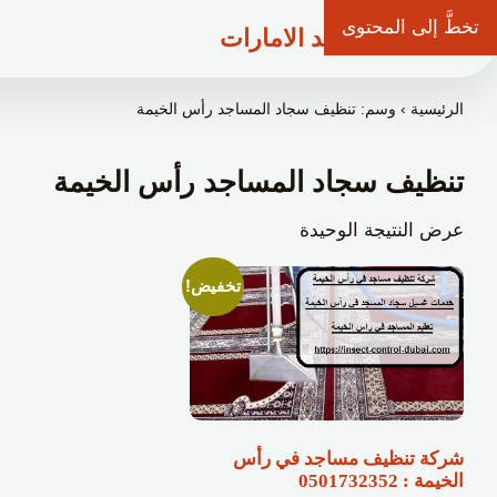
تخطَّ إلى المحتوى
شركة وعد الامارات
الرئيسية
›
وسم: تنظيف سجاد المساجد رأس الخيمة
تنظيف سجاد المساجد رأس الخيمة
عرض النتيجة الوحيدة
تخفيض!
شركة تنظيف مساجد في رأس
الخيمة : 0501732352