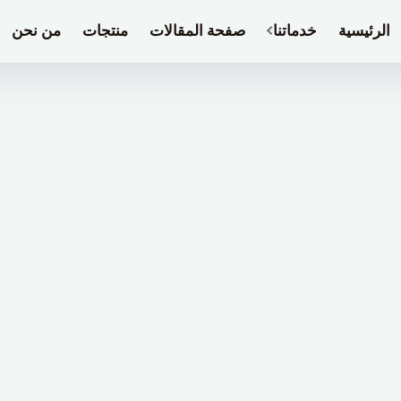
الرئيسية
خدماتنا
صفحة المقالات
منتجات
من نحن