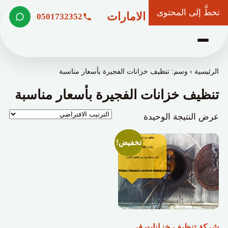
تخطَّ إلى المحتوى
شركة وعد الامارات
0501732352
الرئيسية
›
وسم: تنظيف خزانات الفجيرة بأسعار مناسبة
تنظيف خزانات الفجيرة بأسعار مناسبة
عرض النتيجة الوحيدة
تخفيض!
شركة تنظيف خزانات فى