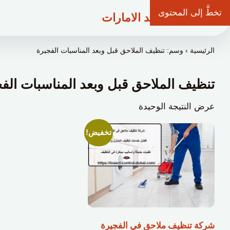
تخطَّ إلى المحتوى
شركة وعد الامارات
الرئيسية
›
وسم: تنظيف الملاحق قبل وبعد المناسبات الفجيرة
تنظيف الملاحق قبل وبعد المناسبات الف
عرض النتيجة الوحيدة
تخفيض!
شركة تنظيف ملاحق في الفجيرة