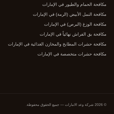
مكافحة الحمام والطيور في الإمارات
مكافحة النمل الأبيض (الرمة) في الإمارات
مكافحة الوزغ (البرص) في الإمارات
مكافحة بق الفراش نهائياً في الإمارات
مكافحة حشرات المطابخ والمخازن الغذائية في الإمارات
مكافحة حشرات متخصصة في الإمارات
© 2026 شركة وعد الامارات — جميع الحقوق محفوظة.