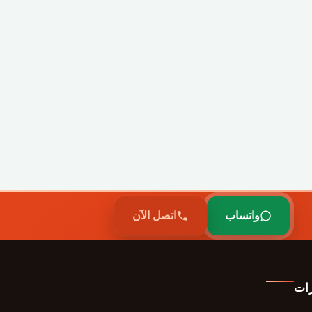
واتساب
اتصل الآن
رات