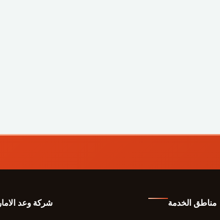
مناطق الخدمة
شركة وعد الاما