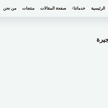
الرئيسية
خدماتنا
صفحة المقالات
منتجات
من نحن
جيرة