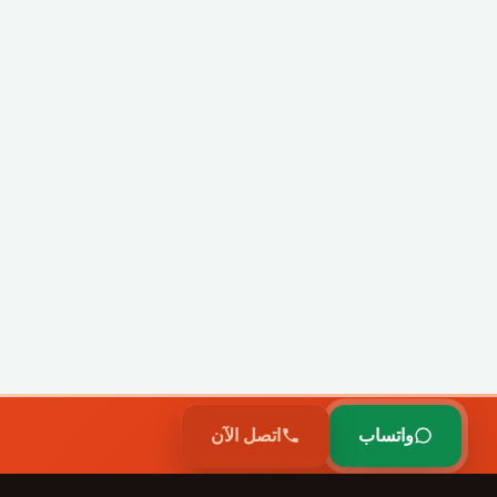
واتساب
اتصل الآن