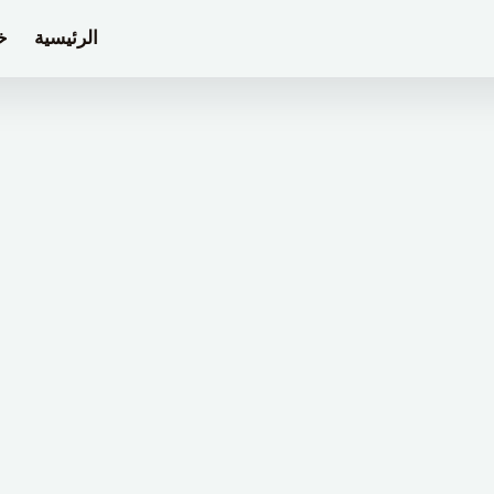
الرئيسية
خ