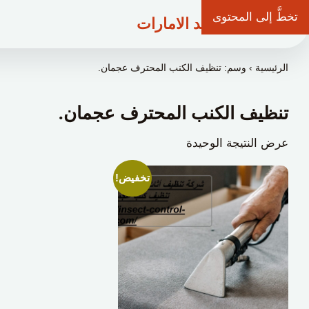
تخطَّ إلى المحتوى
شركة وعد الامارات
الرئيسية
›
وسم: تنظيف الكنب المحترف عجمان.
تنظيف الكنب المحترف عجمان.
عرض النتيجة الوحيدة
تخفيض!