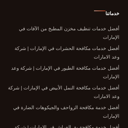
خدماتنا
أفضل خدمات تنظيف مخزن المطبخ من الآفات في
الإمارات
أفضل خدمات مكافحة الحشرات في الإمارات | شركة
وعد الامارات
أفضل خدمات مكافحة الطيور في الإمارات | شركة وعد
الإمارات
أفضل خدمات مكافحة النمل الأبيض في الإمارات | شركة
وعد الامارات
أفضل خدمة مكافحة الزواحف والجيكوهات الضارة في
الإمارات
أفضل خدمة مكافحة بق الفراش في الإمارات | شركة