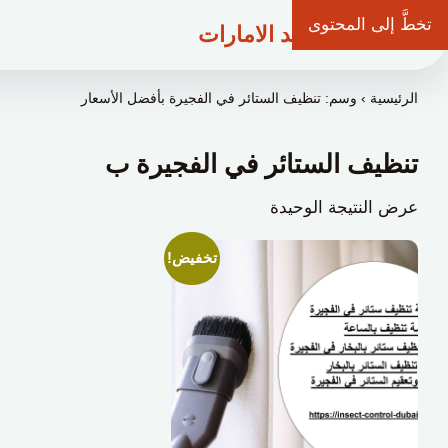
تخطَّ إلى المحتوى
شركة وعد الامارات
الرئيسية
›
وسم: تنظيف الستائر في الفجيرة بأفضل الأسعار
تنظيف الستائر في الفجيرة ب
عرض النتيجة الوحيدة
تخفيض!