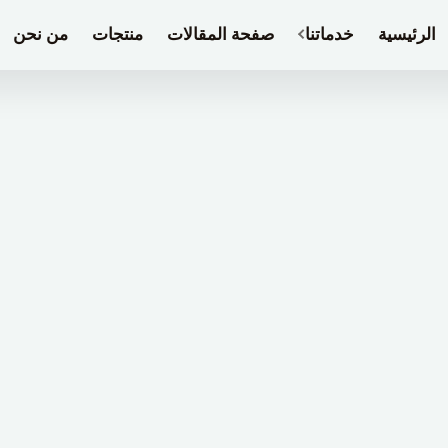
الرئيسية
خدماتنا
صفحة المقالات
منتجات
من نحن