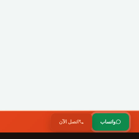
واتساب
اتصل الآن