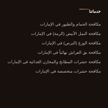
خدماتنا
مكافحة الحمام والطيور في الإمارات
مكافحة النمل الأبيض (الرمة) في الإمارات
مكافحة الوزغ (البرص) في الإمارات
مكافحة بق الفراش نهائياً في الإمارات
مكافحة حشرات المطابخ والمخازن الغذائية في الإمارات
مكافحة حشرات متخصصة في الإمارات