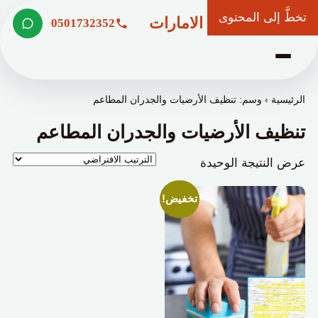
تخطَّ إلى المحتوى
شركة وعد الامارات
0501732352
الرئيسية
›
وسم: تنظيف الأرضيات والجدران المطاعم
تنظيف الأرضيات والجدران المطاعم
عرض النتيجة الوحيدة
تخفيض!