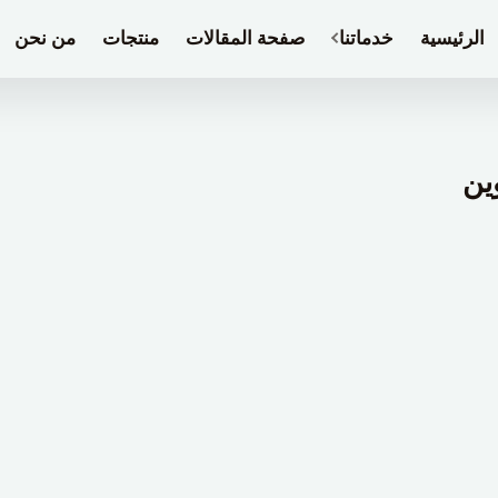
الرئيسية
خدماتنا
صفحة المقالات
منتجات
من نحن
ين