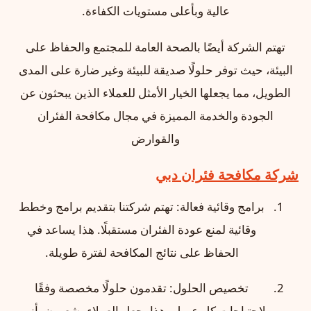
عالية وبأعلى مستويات الكفاءة.
تهتم الشركة أيضًا بالصحة العامة للمجتمع والحفاظ على
البيئة، حيث توفر حلولًا صديقة للبيئة وغير ضارة على المدى
الطويل، مما يجعلها الخيار الأمثل للعملاء الذين يبحثون عن
الجودة والخدمة المميزة في مجال مكافحة الفئران
والقوارض
شركة مكافحة فئران دبي
برامج وقائية فعالة: تهتم شركتنا بتقديم برامج وخطط
وقائية لمنع عودة الفئران مستقبلًا. هذا يساعد في
الحفاظ على نتائج المكافحة لفترة طويلة.
تخصيص الحلول: تقدمون حلولًا مخصصة وفقًا
لاحتياجات كل عميل. هذا يجعل العملاء يشعرون بأنهم