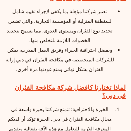
تعتبر شركتنا مؤهلة بما يكفي لإجراء تقييم شامل
للمنطقة المنزلية أو المؤسسة التجارية، والتي تضمن
تحديد نوع الفئران ومستوى العدوى، مما يسمح بتحديد
الخطوات اللازمة للتخلص منها.
وبفضل احترافية الخبراء وفريق العمل المدرب، يمكن
للشركات المتخصصة في مكافحة الفئران في دبي إزالة
الفئران بشكل نهائي ومنع عودتها مرة أخرى.
لماذا تختارنا كافضل شركة مكافحة الفئران
في دبي؟
الخبرة والاحترافية: تتمتع شركتنا بخبرة واسعة في
مجال مكافحة الفئران في دبي. الخبرة تؤكد أن لديكم
المعرفة اللازمة للتعامل مع هذه الآفة بفعالية وتقديم