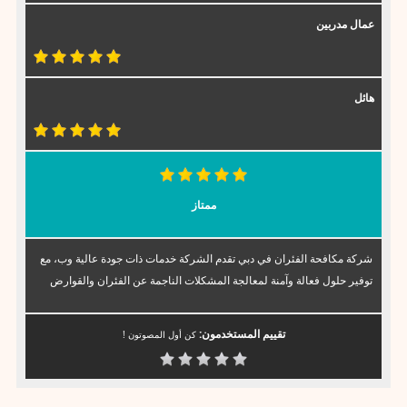
عمال مدربين
هائل
ممتاز
شركة مكافحة الفئران في دبي تقدم الشركة خدمات ذات جودة عالية وب، مع
توفير حلول فعالة وآمنة لمعالجة المشكلات الناجمة عن الفئران والقوارض
تقييم المستخدمون:
كن أول المصوتون !