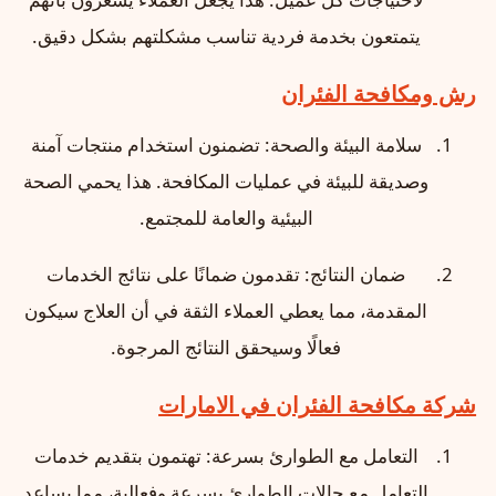
يتمتعون بخدمة فردية تناسب مشكلتهم بشكل دقيق.
رش ومكافحة الفئران
سلامة البيئة والصحة: تضمنون استخدام منتجات آمنة
وصديقة للبيئة في عمليات المكافحة. هذا يحمي الصحة
البيئية والعامة للمجتمع.
ضمان النتائج: تقدمون ضمانًا على نتائج الخدمات
المقدمة، مما يعطي العملاء الثقة في أن العلاج سيكون
فعالًا وسيحقق النتائج المرجوة.
شركة مكافحة الفئران في الامارات
التعامل مع الطوارئ بسرعة: تهتمون بتقديم خدمات
التعامل مع حالات الطوارئ بسرعة وفعالية، مما يساعد