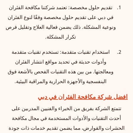
تقديم حلول مخصصة: تعتمد شركتنا مكافحة الفئران
في دبي على تقديم حلول مخصصة وفقًا لنوع الفئران
ونوعية المشكلة. ذلك يضمن فعالية العلاج وتقليل فرص
تكرار المشكلة.
استخدام تقنيات متقدمة: تستخدم تقنيات متقدمة
وأدوات حديثة في تحديد مواقع انتشار الفئران
ومعالجتها. من بين هذه التقنيات الفحص بالأشعة فوق
البنفسجية والأجهزة الحرارية والمراقبة البيئية.
افضل شركة مكافحة الفئران في دبي
تتمتع الشركة بفريق من الخبراء والفنيين المدربين على
أحدث التقنيات والأدوات المستخدمة في مجال مكافحة
الحشرات والقوارض، مما يضمن تقديم خدمات ذات جودة