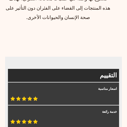
هذه المنتجات إلى القضاء على الفئران دون التأثير على
صحة الإنسان والحيوانات الأخرى.
التقييم
اسعار مناسبة
خدمة رائعة