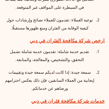
في السيطرة على المواقف غير المتوقعة.
توعية العملاء: تقدمون للعملاء نصائح وإرشادات حول
كيفية الوقاية من الفئران ومنع ظهورها مستقبلًا.
ارخص شركة مكافحة الفئران في دبي
تقديم خدمة شاملة: تقدمون خدمة شاملة تشمل
التحقق، والتشخيص، والمعالجة، والمتابعة.
سمعة جيدة: إذا كانت لديكم سمعة جيدة وتقييمات
إيجابية من العملاء السابقين، فإن ذلك يعكس احترامهم
ورضاهم عن خدماتكم.
خدمات شركة مكافحة فئران في دبي