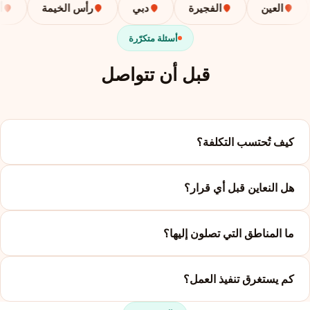
العين
الفجيرة
دبي
رأس الخيمة
أبوظ
أسئلة متكرّرة
قبل أن تتواصل
كيف تُحتسب التكلفة؟
هل النعاين قبل أي قرار؟
ما المناطق التي تصلون إليها؟
كم يستغرق تنفيذ العمل؟