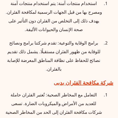
استخدام منتجات آمنة: يتم استخدام منتجات آمنة
ومصرح بها من قبل الجهات الرسمية لمكافحة الفئران.
يهدف ذلك إلى التخلص من الفئران دون التأثير على
صحة الإنسان والحيوانات الأليفة.
برامج الوقاية والتوعية: تقدم شركتنا برامج ونصائح
للوقاية من ظهور الفئران مستقبلًا. يشمل ذلك تقديم
نصائح للحفاظ على نظافة المناطق المعرضة للإصابة
بالفئران.
شركة مكافحة الفئران بدبى
التعامل مع المخاطر الصحية: تُعتبر الفئران حاملة
للعديد من الأمراض والميكروبات الضارة. تسعى
شركات مكافحة الفئران إلى الحد من المخاطر الصحية