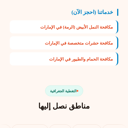
خدماتنا (احجز الآن)
مكافحة النمل الأبيض (الرمة) في الإمارات
مكافحة حشرات متخصصة في الإمارات
مكافحة الحمام والطيور في الإمارات
التغطية الجغرافية
مناطق نصل إليها