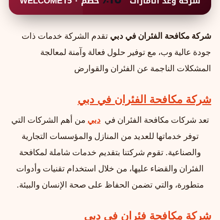
خصم · WELCOME15
شركة وعد الامارات
شركة مكافحة الفئران في دبي
تقدم الشركة خدمات ذات
جودة عالية وب، مع توفير حلول فعالة وآمنة لمعالجة
المشكلات الناجمة عن الفئران والقوارض
شركة مكافحة الفئران في دبي
تعد شركات مكافحة الفئران في
دبي
من أهم الشركات التي
توفر خدماتها للعديد من المنازل والمؤسسات التجارية
والصناعية. تقوم شركتنا بتقديم خدمات شاملة لمكافحة
الفئران والقضاء عليها، من خلال استخدام تقنيات وأدوات
متطورة، والتي تضمن الحفاظ على صحة الإنسان والبيئة.
شركة مكافحة فئران في دبي