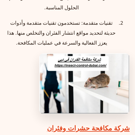
الحلول المناسبة.
تقنيات متقدمة: تستخدمون تقنيات متقدمة وأدوات
حديثة لتحديد مواقع انتشار الفئران والتخلص منها. هذا
يعزز الفعالية والسرعة في عمليات المكافحة.
شركة مكافحة حشرات وفئران