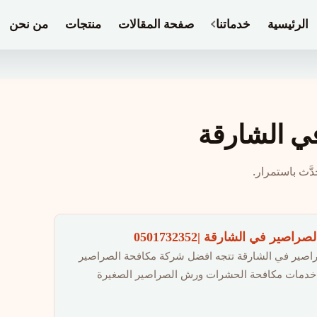
الرئيسية
خدماتنا
صفحة المقالات
منتجات
من نحن
ي الشارقة
َّث باستمرار.
ير في الشارقة |0501732352
اصير في الشارقة تتجه افضل شركة مكافحة الصراصير
ر خدمات مكافحة الحشرات ورش الصراصير الصغيرة