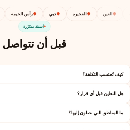
العين
الفجيرة
دبي
رأس الخيمة
أ
أسئلة متكرّرة
قبل أن تتواصل
كيف تُحتسب التكلفة؟
هل النعاين قبل أي قرار؟
ما المناطق التي تصلون إليها؟