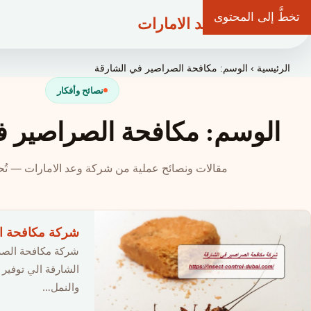
تخطَّ إلى المحتوى
شركة وعد الامارات
الرئيسية
›
الوسم: مكافحة الصراصير في الشارقة
نصائح وأفكار
الوسم: مكافحة الصراصير ف
مقالات ونصائح عملية من شركة وعد الامارات — تُحد
شركة مكافحة الصراص
شركة مكافحة الصر
الشارقة الي توفي
والنمل…