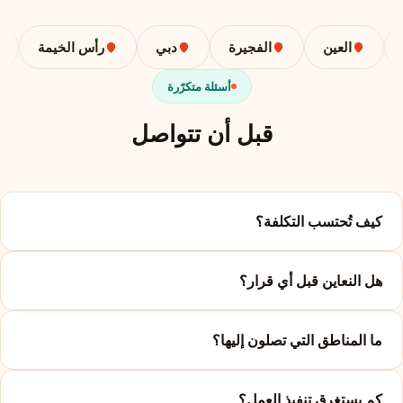
العين
الفجيرة
دبي
رأس الخيمة
أسئلة متكرّرة
قبل أن تتواصل
كيف تُحتسب التكلفة؟
هل النعاين قبل أي قرار؟
ما المناطق التي تصلون إليها؟
كم يستغرق تنفيذ العمل؟