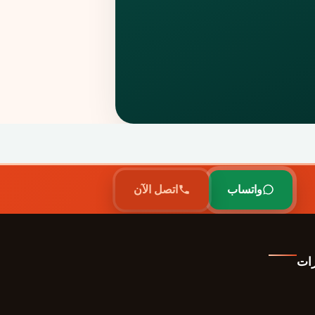
واتساب
اتصل الآن
رات