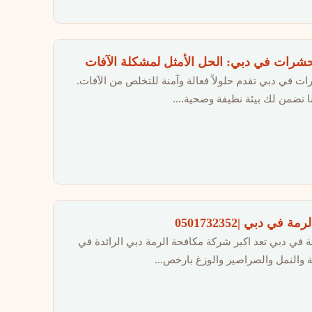
رات في دبي: الحل الأمثل لمشكلة الآفات
 في دبي تقدم حلولاً فعالة وآمنة للتخلص من الآفات.
ا تضمن لك بيئة نظيفة وصحية.…
ي دبي |0501732352
 في دبي تعد اكبر شركة مكافحة الرمة دبي الرائدة في
 والنمل والصراصير والوزغ بارخص…