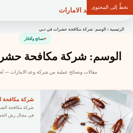
تخطَّ إلى المحتوى
شركة وعد الامارات
الرئيسية
›
الوسم: شركة مكافحة حشرات في دبي
نصائح وأفكار
الوسم: شركة مكافحة حشر
مقالات ونصائح عملية من شركة وعد الامارات — تُحد
شركة مكافحة الصراصير في 
شركة مكافحة الصر
في مجال رش الحشرا