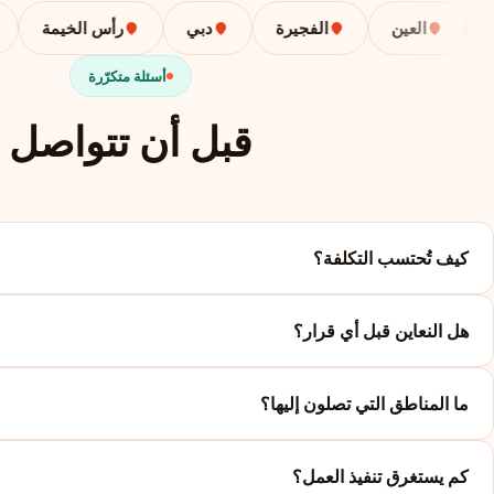
العين
الفجيرة
دبي
رأس الخيمة
أ
أسئلة متكرّرة
قبل أن تتواصل
كيف تُحتسب التكلفة؟
هل النعاين قبل أي قرار؟
ما المناطق التي تصلون إليها؟
كم يستغرق تنفيذ العمل؟