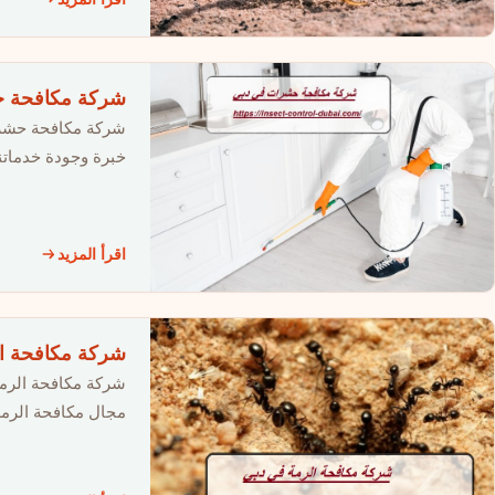
شركة مكافحة حش
شركة مكافحة حشرات
خبرة وجودة خدماتن
اقرأ المزيد
شركة مكافحة الرمة ف
شركة مكافحة الرمة
مجال مكافحة الرمة