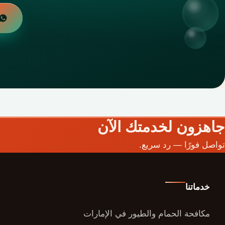
جاهزون لخدمتك الآن
تواصل فورًا — رد سريع.
خدماتنا
مكافحة الحمام والطيور في الإمارات