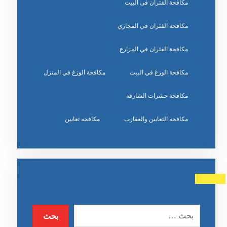
مكافحة الفئران فى البيت
مكافحة الفئران في المجاري
مكافحة الفئران في المزارع
مكافحة الوزغ في البيت
مكافحة الوزغ في المنزل
مكافحة حشرات الشارقة
مكافحه الثعابين والعقارب
مكافحه ثعابين