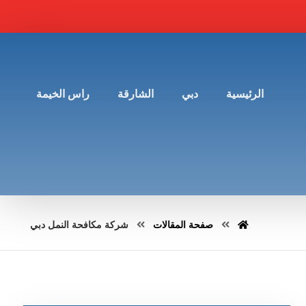
الرئيسية
دبي
الشارقة
راس الخيمة
صفحة المقالات
شركة مكافحة النمل دبي