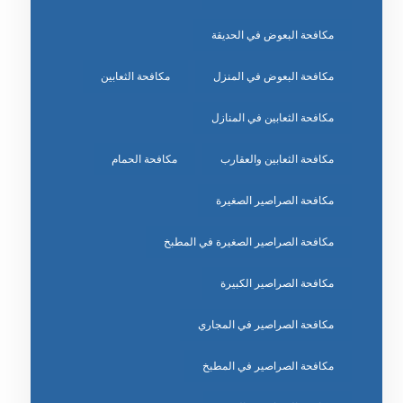
مكافحة البعوض في الحديقة
مكافحة البعوض في المنزل
مكافحة الثعابين
مكافحة الثعابين في المنازل
مكافحة الثعابين والعقارب
مكافحة الحمام
مكافحة الصراصير الصغيرة
مكافحة الصراصير الصغيرة في المطبخ
مكافحة الصراصير الكبيرة
مكافحة الصراصير في المجاري
مكافحة الصراصير في المطبخ