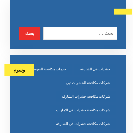
حشرات في الشارقه
خدمات مكافحة البعوض
وسوم
شركات مكافحة الحشرات دبي
شركات مكافحة حشرات الشارقة
شركات مكافحة حشرات في الامارات
شركات مكافحة حشرات في الشارقة