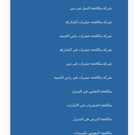
شركة مكافحة النمل في دبي
شركة مكافحة حشرات الشارقة
شركة مكافحة حشرات راس الخيمة
شركة مكافحة حشرات في الشارقة
شركة مكافحة حشرات في دبي
شركة مكافحة حشرات في راس الخيمة
مكافحة الثعابين في المنزل
مكافحة الحشرات في الامارات
مكافحة البرص في المنزل
مكافحة البعوض بالمبيدات