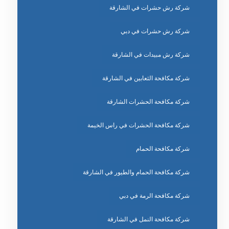
شركة رش حشرات في الشارقة
شركة رش حشرات في دبي
شركة رش مبيدات في الشارقة
شركة مكافحة الثعابين في الشارقة
شركة مكافحة الحشرات الشارقة
شركة مكافحة الحشرات في راس الخيمة
شركة مكافحة الحمام
شركة مكافحة الحمام والطيور في الشارقة
شركة مكافحة الرمة في دبي
شركة مكافحة النمل في الشارقة