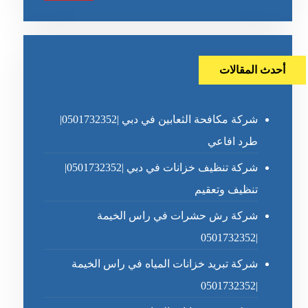
أحدث المقالات
شركة مكافحة الثعابين في دبي |0501732352|
طرد افاعي
شركة تنظيف خزانات في دبي |0501732352|
تنظيف وتعقيم
شركة رش حشرات في راس الخيمة
|0501732352
شركة تبريد خزانات المياه في راس الخيمة
|0501732352