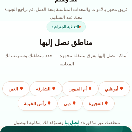
فريق مجهز بالأدوات والمعدات المناسبة ينفذ العمل، ثم نراجع الجودة
معك عند التسليم.
التغطية الجغرافية
مناطق نصل إليها
أماكن نصل إليها بفرق متنقلة مجهزة — حدد منطقتك وسنرتب لك
المعاينة.
أبوظبي
أم القيوين
الشارقة
العين
الفجيرة
دبي
رأس الخيمة
منطقتك غير مذكورة؟
اتصل بنا
وسنؤكد لك إمكانية الوصول.