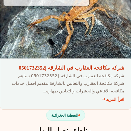
شركة مكافحة العقارب في الشارقة |0501732352
شركة مكافحة العقارب في الشارقة |0501732352 تساهم
شركة مكافحة العقارب والثعابين بالشارقة بتقديم افضل خدمات
مكافحة الافاعي والحشرات والثعابين بمهارة…
اقرأ المزيد
التغطية الجغرافية
مناطق نصل إليها