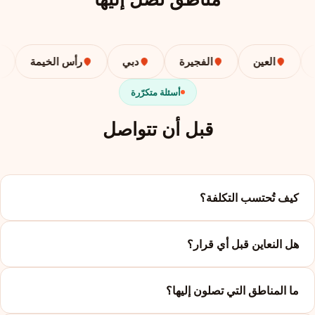
العين
الفجيرة
دبي
رأس الخيمة
أسئلة متكرّرة
قبل أن تتواصل
كيف تُحتسب التكلفة؟
هل النعاين قبل أي قرار؟
ما المناطق التي تصلون إليها؟