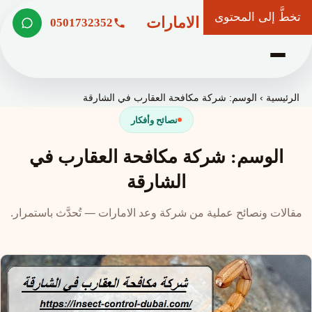
تخطَّ إلى المحتوى
شركة وعد الامارات
0501732352
الرئيسية
›
الوسم: شركة مكافحة العقارب في الشارقة
نصائح وأفكار
الوسم: شركة مكافحة العقارب في
الشارقة
مقالات ونصائح عملية من شركة وعد الامارات — تُحدَّث باستمرار.