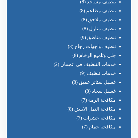
تنظيف مساجد
(8)
تنظيف مطاعم
(8)
تنظيف ملاحق
(8)
تنظيف منازل
(8)
تنظيف مناطق
(9)
تنظيف واجهات زجاج
(8)
جلي وتلميع الرخام
(8)
خدمات التنظيف في عجمان
(2)
خدمات تنظيف
(9)
غسيل ستائر عميق
(8)
غسيل سجاد
(8)
مكافحة الرمة
(7)
مكافحة النمل الابيض
(8)
مكافحة حشرات
(7)
مكافحة حمام
(7)