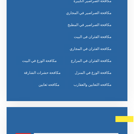
مكافحة الصراصير الكبيرة
مكافحة الصراصير في المجاري
مكافحة الصراصير في المطبخ
مكافحة الفئران فى البيت
مكافحة الفئران في المجاري
مكافحة الفئران في المزارع
مكافحة الوزغ في البيت
مكافحة الوزغ في المنزل
مكافحة حشرات الشارقة
مكافحه الثعابين والعقارب
مكافحه ثعابين