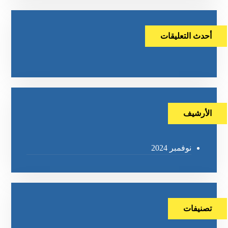
أحدث التعليقات
الأرشيف
نوفمبر 2024
تصنيفات