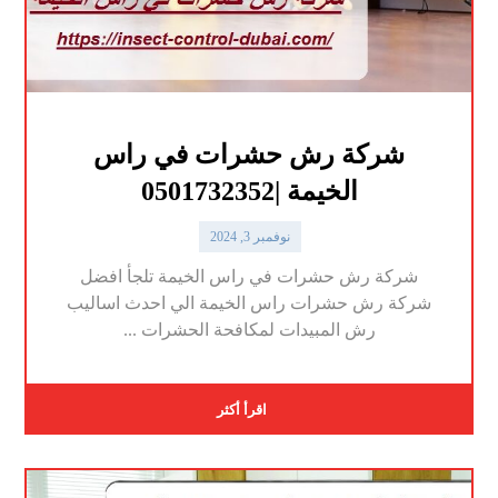
شركة رش حشرات في راس
الخيمة |0501732352
نوفمبر 3, 2024
شركة رش حشرات في راس الخيمة تلجأ افضل
شركة رش حشرات راس الخيمة الي احدث اساليب
رش المبيدات لمكافحة الحشرات ...
اقرأ أكثر