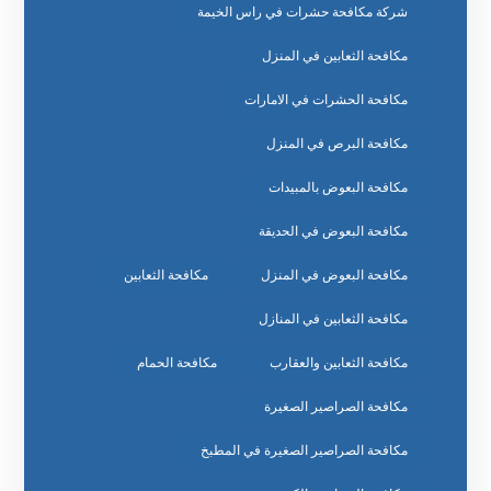
شركة مكافحة حشرات في راس الخيمة
مكافحة الثعابين في المنزل
مكافحة الحشرات في الامارات
مكافحة البرص في المنزل
مكافحة البعوض بالمبيدات
مكافحة البعوض في الحديقة
مكافحة البعوض في المنزل
مكافحة الثعابين
مكافحة الثعابين في المنازل
مكافحة الثعابين والعقارب
مكافحة الحمام
مكافحة الصراصير الصغيرة
مكافحة الصراصير الصغيرة في المطبخ