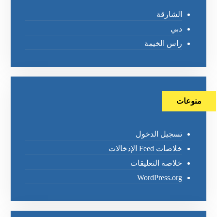
الشارقة
دبي
راس الخيمة
منوعات
تسجيل الدخول
خلاصات Feed الإدخالات
خلاصة التعليقات
WordPress.org