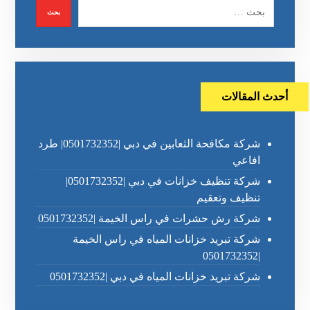
أحدث المقالات
شركة مكافحة الثعابين في دبي |0501732352| طرد
افاعي
شركة تنظيف خزانات في دبي |0501732352|
تنظيف وتعقيم
شركة رش حشرات في راس الخيمة |0501732352
شركة تبريد خزانات المياه في راس الخيمة
|0501732352
شركة تبريد خزانات المياه في دبي |0501732352