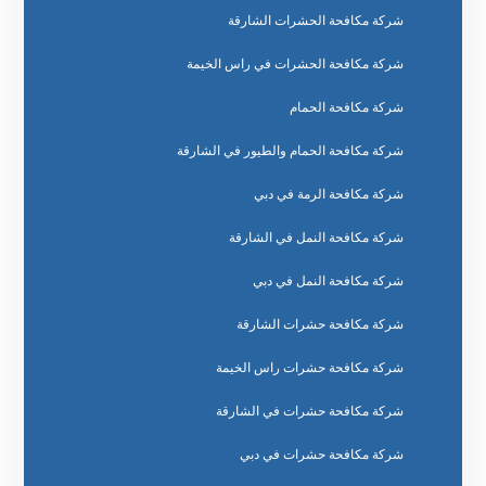
شركة مكافحة الحشرات الشارقة
شركة مكافحة الحشرات في راس الخيمة
شركة مكافحة الحمام
شركة مكافحة الحمام والطيور في الشارقة
شركة مكافحة الرمة في دبي
شركة مكافحة النمل في الشارقة
شركة مكافحة النمل في دبي
شركة مكافحة حشرات الشارقة
شركة مكافحة حشرات راس الخيمة
شركة مكافحة حشرات في الشارقة
شركة مكافحة حشرات في دبي