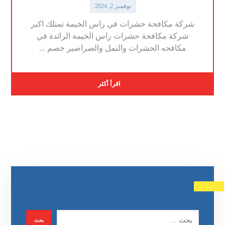
نوفمبر 2, 2024
شركة مكافحة حشرات في راس الخيمة تمتلك اكبر
شركة مكافحة حشرات راس الخيمة الرائدة في
مكافحه الحشرات والنمل والصراصير خصم ...
اقرأ أكثر