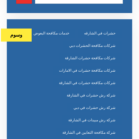
حشرات في الشارقه
خدمات مكافحة البعوض
وسوم
شركات مكافحة الحشرات دبي
شركات مكافحة حشرات الشارقة
شركات مكافحة حشرات في الامارات
شركات مكافحة حشرات في الشارقة
شركة رش حشرات في الشارقة
شركة رش حشرات في دبي
شركة رش مبيدات في الشارقة
شركة مكافحة الثعابين في الشارقة