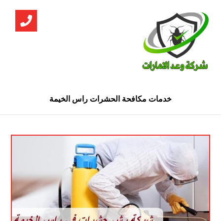
خدمات مكافحة الحشرات راس الخيمة