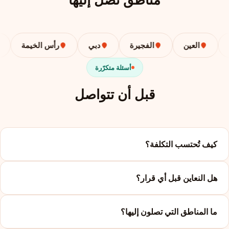
مناطق نصل إليها
العين
الفجيرة
دبي
رأس الخيمة
أسئلة متكرّرة
قبل أن تتواصل
كيف تُحتسب التكلفة؟
هل النعاين قبل أي قرار؟
ما المناطق التي تصلون إليها؟