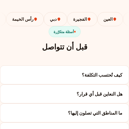
العين
الفجيرة
دبي
رأس الخيمة
أسئلة متكرّرة
قبل أن تتواصل
كيف تُحتسب التكلفة؟
هل النعاين قبل أي قرار؟
ما المناطق التي تصلون إليها؟