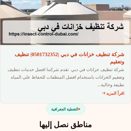
شركة تنظيف خزانات في دبي |0501732352| تنظيف
وتعقيم
شركة تنظيف خزانات في دبي تقدم شركتنا افضل خدمات تنظيف
وتعقيم الخزانات باستخدام افضل المنظفات للحفاظ على المياه
نظيفة وخالية…
اقرأ المزيد
التغطية الجغرافية
مناطق نصل إليها