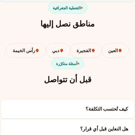
التغطية الجغرافية
مناطق نصل إليها
العين
الفجيرة
دبي
رأس الخيمة
أسئلة متكرّرة
قبل أن تتواصل
كيف تُحتسب التكلفة؟
هل النعاين قبل أي قرار؟