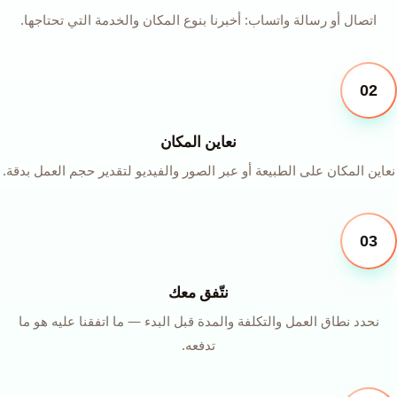
اتصال أو رسالة واتساب: أخبرنا بنوع المكان والخدمة التي تحتاجها.
02
نعاين المكان
نعاين المكان على الطبيعة أو عبر الصور والفيديو لتقدير حجم العمل بدقة.
03
نتّفق معك
نحدد نطاق العمل والتكلفة والمدة قبل البدء — ما اتفقنا عليه هو ما
تدفعه.