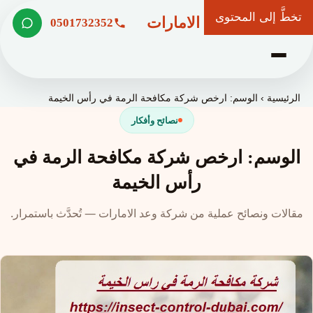
تخطَّ إلى المحتوى
شركة وعد الامارات
0501732352
الرئيسية
›
الوسم: ارخص شركة مكافحة الرمة في رأس الخيمة
نصائح وأفكار
الوسم: ارخص شركة مكافحة الرمة في
رأس الخيمة
مقالات ونصائح عملية من شركة وعد الامارات — تُحدَّث باستمرار.