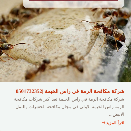
شركة مكافحة الرمة في راس الخيمة |0501732352
شركة مكافحة الرمة في راس الخيمة تعد اكبر شركات مكافحة
الرمة راس الخيمة الاولى في مجال مكافحة الحشرات والنمل
الابيض…
اقرأ المزيد