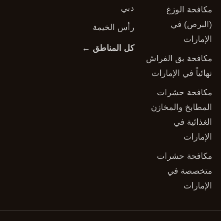
دبي
مكافحة الوزغ
(البرص) في
رأس الخيمة
الإمارات
كل المناطق ←
مكافحة بق الفراش
نهائياً في الإمارات
مكافحة حشرات
المطابخ والمخازن
الغذائية في
الإمارات
مكافحة حشرات
متخصصة في
الإمارات