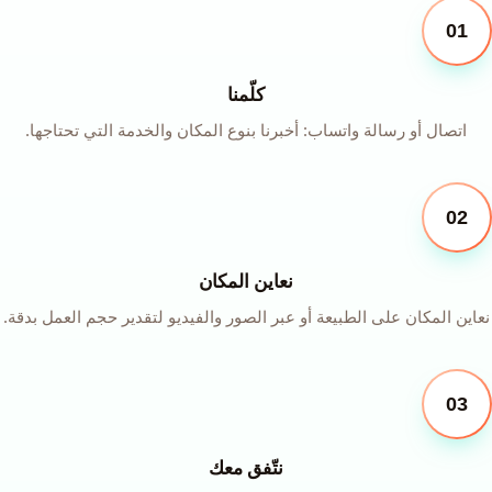
01
كلّمنا
اتصال أو رسالة واتساب: أخبرنا بنوع المكان والخدمة التي تحتاجها.
02
نعاين المكان
نعاين المكان على الطبيعة أو عبر الصور والفيديو لتقدير حجم العمل بدقة.
03
نتّفق معك