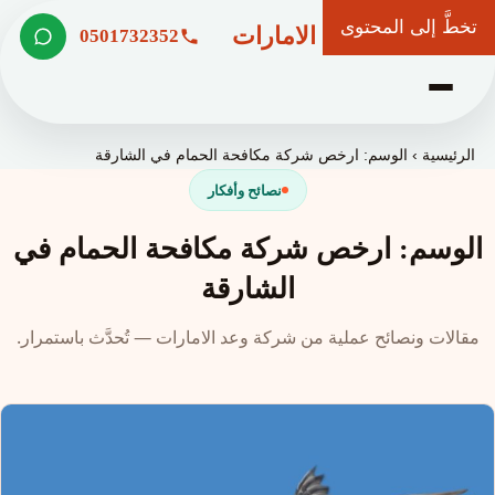
تخطَّ إلى المحتوى
شركة وعد الامارات
0501732352
الرئيسية
›
الوسم: ارخص شركة مكافحة الحمام في الشارقة
نصائح وأفكار
الوسم: ارخص شركة مكافحة الحمام في
الشارقة
مقالات ونصائح عملية من شركة وعد الامارات — تُحدَّث باستمرار.