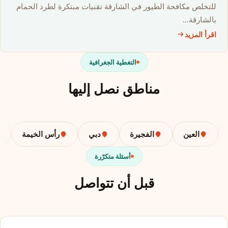
للتخلص مكافحة الطيور في الشارقة تقنيات مبتكرة لطرد الحمام
بالشارقة…
اقرأ المزيد
التغطية الجغرافية
مناطق نصل إليها
العين
الفجيرة
دبي
رأس الخيمة
أسئلة متكرّرة
قبل أن تتواصل