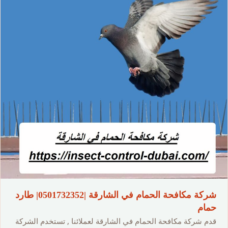
شركة مكافحة الحمام في الشارقة |0501732352| طارد
حمام
قدم شركة مكافحة الحمام في الشارقة لعملائنا , تستخدم الشركة