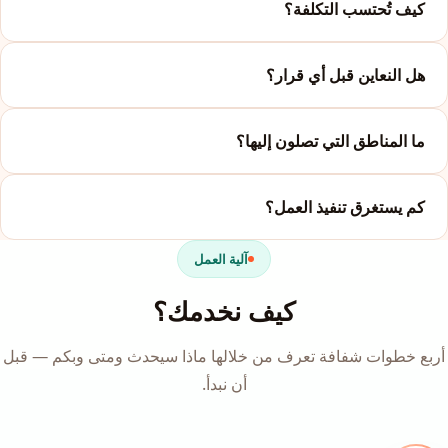
كيف تُحتسب التكلفة؟
هل النعاين قبل أي قرار؟
ما المناطق التي تصلون إليها؟
كم يستغرق تنفيذ العمل؟
آلية العمل
كيف نخدمك؟
أربع خطوات شفافة تعرف من خلالها ماذا سيحدث ومتى وبكم — قبل
أن نبدأ.