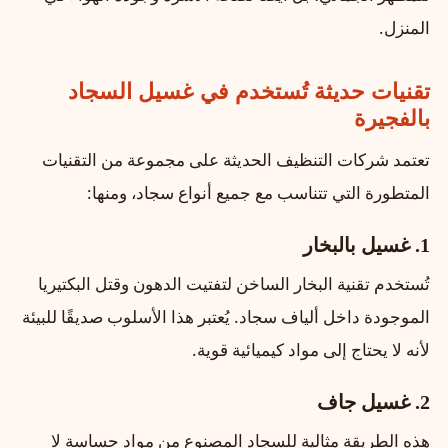
المنزل.
تقنيات حديثة تُستخدم في غسيل السجاد
بالفجيرة
تعتمد شركات التنظيف الحديثة على مجموعة من التقنيات
المتطورة التي تتناسب مع جميع أنواع سجاد، ومنها:
1. غسيل بالبخار
تُستخدم تقنية البخار الساخن لتفتيت الدهون وقتل البكتيريا
الموجودة داخل ألياف سجاد. يُعتبر هذا الأسلوب صديقًا للبيئة
لأنه لا يحتاج إلى مواد كيميائية قوية.
2. غسيل جاف
هذه الطريقة مثالية للسجاد المصنوع من مواد حساسة لا