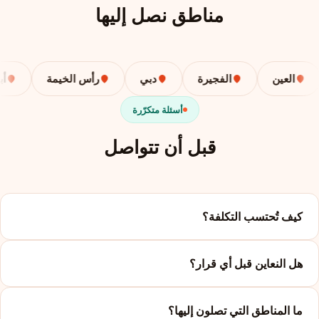
مناطق نصل إليها
العين
الفجيرة
دبي
رأس الخيمة
أبوظب
أسئلة متكرّرة
قبل أن تتواصل
كيف تُحتسب التكلفة؟
هل النعاين قبل أي قرار؟
ما المناطق التي تصلون إليها؟