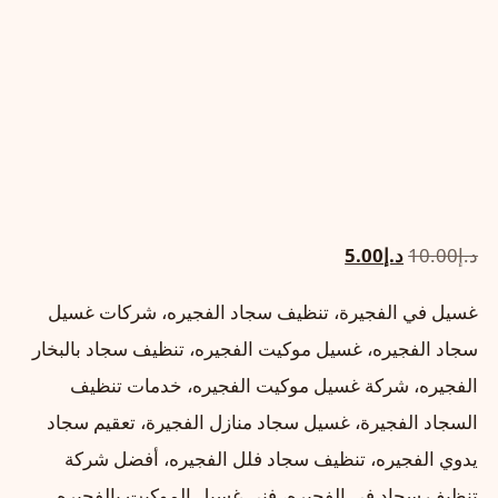
السعر
السعر
د.إ
10.00
د.إ
5.00
الأصلي
الحالي
غسيل في الفجيرة، تنظيف سجاد الفجيره، شركات غسيل
هو:
هو:
سجاد الفجيره، غسيل موكيت الفجيره، تنظيف سجاد بالبخار
د.إ10.00.
د.إ5.00.
الفجيره، شركة غسيل موكيت الفجيره، خدمات تنظيف
السجاد الفجيرة، غسيل سجاد منازل الفجيرة، تعقيم سجاد
يدوي الفجيره، تنظيف سجاد فلل الفجيره، أفضل شركة
تنظيف سجاد في الفجيره، فني غسيل الموكيت بالفجيره