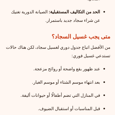
الحد من التكاليف المستقبلية:
الصيانة الدورية تغنيك
عن شراء سجاد جديد باستمرار.
متى يجب غسيل السجاد؟
من الأفضل اتباع جدول دوري لغسيل سجاد، لكن هناك حالات
تستدعي غسيل فوري:
عند ظهور بقع واضحة أو روائح مزعجة.
بعد انتهاء موسم الشتاء أو موسم الغبار.
في المنازل التي تضم أطفالًا أو حيوانات أليفة.
قبل المناسبات أو استقبال الضيوف.