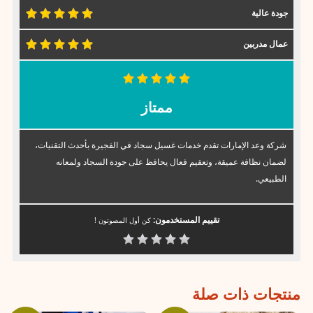
جودة عالية
عمال مدربين
ممتاز
شركة وعد الإمارات تقدم خدمات غسيل سجاد في الفجيرة بأحدث التقنيات،
لضمان نظافة عميقة، وتعقيم فعال يحافظ على جودة السجاد ولمعانه
الطبيعي.
تقييم المستخدمون:
كن أول المصوتون !
منتجات ذات صلة