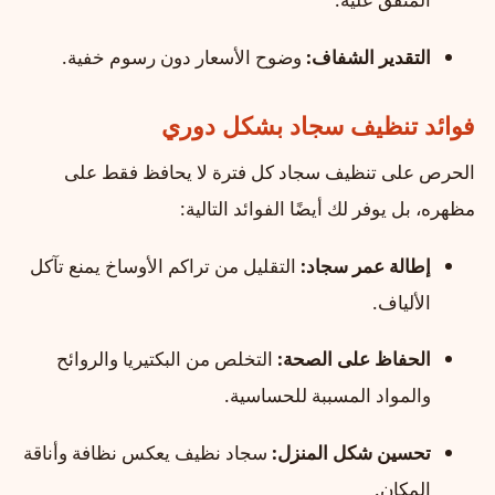
التقدير الشفاف:
وضوح الأسعار دون رسوم خفية.
فوائد تنظيف سجاد بشكل دوري
الحرص على تنظيف سجاد كل فترة لا يحافظ فقط على
مظهره، بل يوفر لك أيضًا الفوائد التالية:
إطالة عمر سجاد:
التقليل من تراكم الأوساخ يمنع تآكل
الألياف.
الحفاظ على الصحة:
التخلص من البكتيريا والروائح
والمواد المسببة للحساسية.
تحسين شكل المنزل:
سجاد نظيف يعكس نظافة وأناقة
المكان.