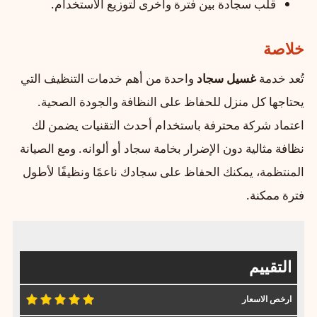
قلب سجادة بين فترة وأخرى لتوزيع الاستخدام.
خلاصة
تُعد خدمة
غسيل سجاد
واحدة من أهم خدمات التنظيف التي
يحتاجها كل منزل للحفاظ على النظافة والجودة الصحية.
اعتماد شركة محترفة باستخدام أحدث التقنيات يضمن لك
نظافة مثالية دون الإضرار بخامة سجاد أو ألوانه. ومع الصيانة
المنتظمة، يمكنك الحفاظ على سجادك ناعمًا ونظيفًا لأطول
فترة ممكنة.
التقييم
ارخص الاسعار