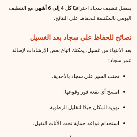
يفضل تنظيف سجاد احترافيًا
كل 4 إلى 6 أشهر
، مع التنظيف
اليومي بالمكنسة للحفاظ على النتائج.
نصائح للحفاظ على سجاد بعد الغسيل
بعد الانتهاء من غسيل، يمكنك اتباع بعض الإرشادات لإطالة
عمر سجاد:
تجنب السير على سجاد بالأحذية.
امسح أي بقعة فور وقوعها.
تهوية المكان جيدًا لتقليل الرطوبة.
استخدام قواعد حماية تحت الأثاث الثقيل.