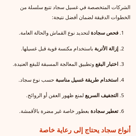
الشركات المتخصصة في غسيل سجاد تتبع سلسلة من
الخطوات الدقيقة لضمان أفضل نتيجة:
فحص سجادة
لتحديد نوع القماش والحالة العامة.
إزالة الأتربة
باستخدام مكنسة قوية قبل غسيلها.
اختبار البقع
وتطبيق المعالجة المسبقة للبقع العنيدة.
استخدام طريقة غسيل مناسبة
حسب نوع سجاد.
التجفيف السريع
لمنع ظهور العفن أو الروائح.
تعطير سجادة
بعطور خاصة غير مضرة بالأقمشة.
أنواع سجاد يحتاج إلى رعاية خاصة