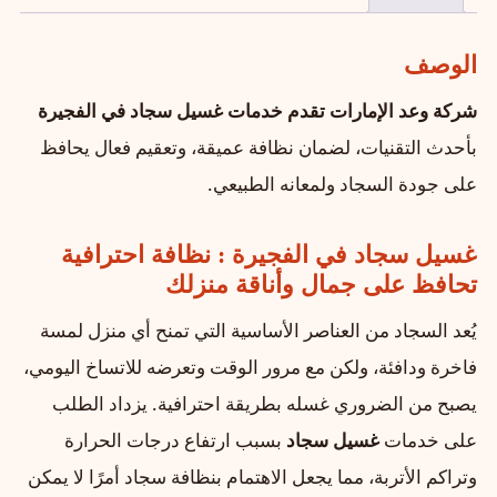
الوصف
شركة وعد الإمارات تقدم خدمات غسيل سجاد في الفجيرة
بأحدث التقنيات، لضمان نظافة عميقة، وتعقيم فعال يحافظ
على جودة السجاد ولمعانه الطبيعي.
غسيل سجاد في الفجيرة : نظافة احترافية
تحافظ على جمال وأناقة منزلك
يُعد السجاد من العناصر الأساسية التي تمنح أي منزل لمسة
فاخرة ودافئة، ولكن مع مرور الوقت وتعرضه للاتساخ اليومي،
يصبح من الضروري غسله بطريقة احترافية. يزداد الطلب
على خدمات
غسيل سجاد
بسبب ارتفاع درجات الحرارة
وتراكم الأتربة، مما يجعل الاهتمام بنظافة سجاد أمرًا لا يمكن