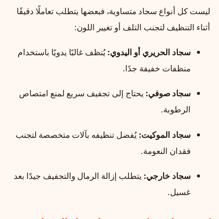
ليست كل أنواع سجاد متساوية، فبعضها يتطلب تعاملًا دقيقًا
أثناء التنظيف لتجنب التلف أو تغيير اللون:
سجاد الحريري أو اليدوي:
يُنظف غالبًا يدويًا باستخدام
منظفات خفيفة جدًا.
سجاد صوفي:
يحتاج إلى تجفيف سريع لمنع امتصاص
الرطوبة.
سجاد الموكيت:
يُفضل تنظيفه بآلات متخصصة لتجنب
فقدان النعومة.
سجاد خارجي:
يتطلب إزالة الرمال والتجفيف جيدًا بعد
غسيل.