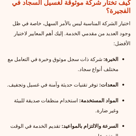
كيف تختار شركة موثوقة لغسيل السجاد في
الفجيرة؟
اختيار الشركة المناسبة ليس بالأمر السهل، خاصة في ظل
وجود العديد من مقدمي الخدمة. إليك أهم المعايير لاختيار
الأفضل:
الخبرة:
شركة ذات سجل موثوق وخبرة في التعامل مع
مختلف أنواع سجاد.
المعدات:
توفر تقنيات حديثة وآمنة في غسيل وتجفيف.
المواد المستخدمة:
استخدام منظفات صديقة للبيئة
وغير ضارة.
السرعة والالتزام بالمواعيد:
تقديم الخدمة في الوقت
المتفق عليه.