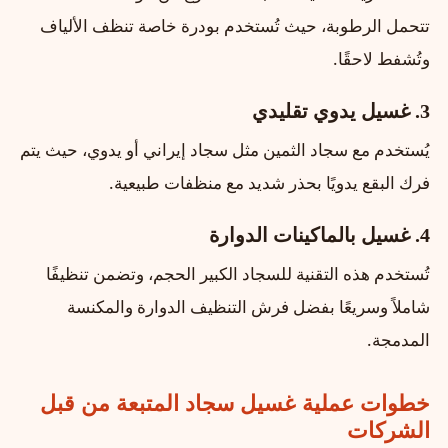
تتحمل الرطوبة، حيث تُستخدم بودرة خاصة تنظف الألياف
وتُشفط لاحقًا.
3. غسيل يدوي تقليدي
يُستخدم مع سجاد الثمين مثل سجاد إيراني أو يدوي، حيث يتم
فرك البقع يدويًا بحذر شديد مع منظفات طبيعية.
4. غسيل بالماكينات الدوارة
تُستخدم هذه التقنية للسجاد الكبير الحجم، وتضمن تنظيفًا
شاملاً وسريعًا بفضل فرش التنظيف الدوارة والمكنسة
المدمجة.
خطوات عملية غسيل سجاد المتبعة من قبل
الشركات