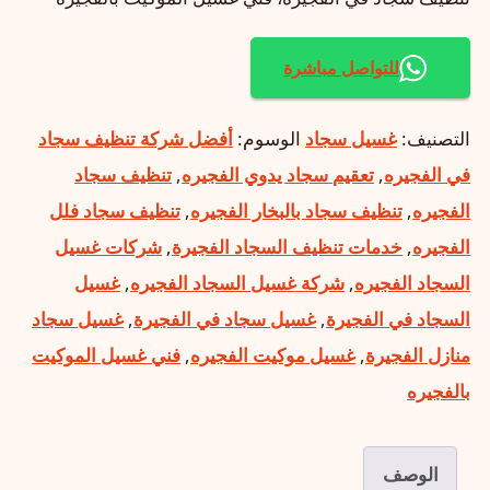
للتواصل مباشرة
التصنيف:
غسيل سجاد
الوسوم:
أفضل شركة تنظيف سجاد
في الفجيره
,
تعقيم سجاد يدوي الفجيره
,
تنظيف سجاد
الفجيره
,
تنظيف سجاد بالبخار الفجيره
,
تنظيف سجاد فلل
الفجيره
,
خدمات تنظيف السجاد الفجيرة
,
شركات غسيل
السجاد الفجيره
,
شركة غسيل السجاد الفجيره
,
غسيل
السجاد في الفجيرة
,
غسيل سجاد في الفجيرة
,
غسيل سجاد
منازل الفجيرة
,
غسيل موكيت الفجيره
,
فني غسيل الموكيت
بالفجيره
الوصف