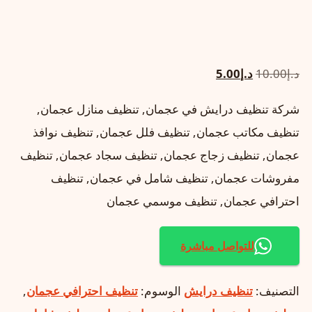
السعر
السعر
د.إ
10.00
د.إ
5.00
الأصلي
الحالي
شركة تنظيف درايش في عجمان, تنظيف منازل عجمان,
هو:
هو:
تنظيف مكاتب عجمان, تنظيف فلل عجمان, تنظيف نوافذ
د.إ10.00.
د.إ5.00.
عجمان, تنظيف زجاج عجمان, تنظيف سجاد عجمان, تنظيف
مفروشات عجمان, تنظيف شامل في عجمان, تنظيف
احترافي عجمان, تنظيف موسمي عجمان
للتواصل مباشرة
التصنيف:
تنظيف درايش
الوسوم:
تنظيف احترافي عجمان
,