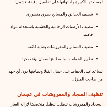
لمساحتها الكبيرة واحتوائها على تفاصيل دقيقة. تشمل:
تنظيف الحدائق والمسابح بطرق متطورة.
تنظيف الأرضيات الرخامية والخشبية باستخدام مواد
خاصة.
تنظيف الستائر والمفروشات بعناية فائقة.
تطهير الحمامات والمطابخ لضمان بيئة صحية.
تساعد على الحفاظ على جمال الفيلا ونظافتها دون أي جهد
من صاحب المنزل.
تنظيف السجاد والمفروشات في عجمان
السجاد والمفروشات تتطلب تنظيفًا متخصصًا لإزالة الغبار