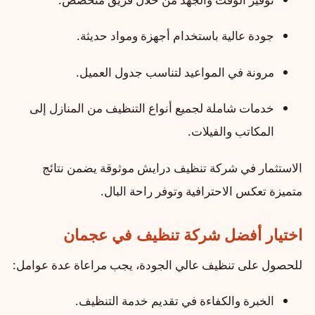
جودة عالية باستخدام أجهزة ومواد حديثة.
مرونة في المواعيد لتناسب جدول العميل.
خدمات شاملة لجميع أنواع التنظيف من المنازل إلى
المكاتب والفيلات.
الاستثمار في شركة تنظيف درايش موثوقة يضمن نتائج
متميزة تعكس الاحترافية وتوفر راحة البال.
اختيار أفضل شركة تنظيف في عجمان
للحصول على تنظيف عالي الجودة، يجب مراعاة عدة عوامل:
الخبرة والكفاءة في تقديم خدمة التنظيف.