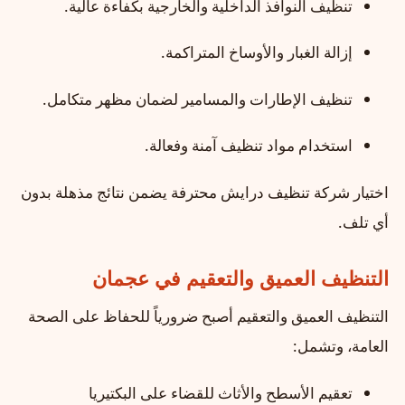
تنظيف النوافذ الداخلية والخارجية بكفاءة عالية.
إزالة الغبار والأوساخ المتراكمة.
تنظيف الإطارات والمسامير لضمان مظهر متكامل.
استخدام مواد تنظيف آمنة وفعالة.
اختيار شركة تنظيف درايش محترفة يضمن نتائج مذهلة بدون
أي تلف.
التنظيف العميق والتعقيم في عجمان
التنظيف العميق والتعقيم أصبح ضرورياً للحفاظ على الصحة
العامة، وتشمل:
تعقيم الأسطح والأثاث للقضاء على البكتيريا