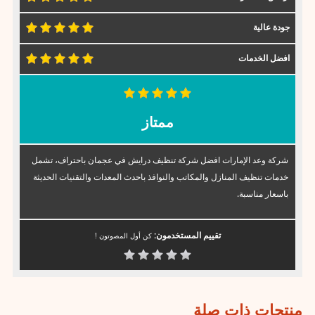
جودة عالية
افضل الخدمات
ممتاز
شركة وعد الإمارات افضل شركة تنظيف درايش في عجمان باحتراف، تشمل
خدمات تنظيف المنازل والمكاتب والنوافذ باحدث المعدات والتقنيات الحديثة
باسعار مناسبة.
تقييم المستخدمون:
كن أول المصوتون !
منتجات ذات صلة