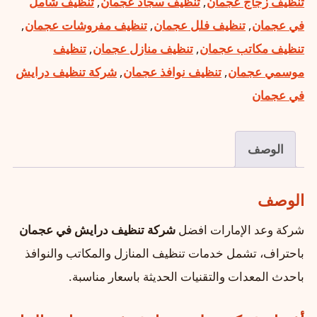
تنظيف زجاج عجمان
,
تنظيف سجاد عجمان
,
تنظيف شامل
في عجمان
,
تنظيف فلل عجمان
,
تنظيف مفروشات عجمان
,
تنظيف مكاتب عجمان
,
تنظيف منازل عجمان
,
تنظيف
موسمي عجمان
,
تنظيف نوافذ عجمان
,
شركة تنظيف درايش
في عجمان
الوصف
الوصف
شركة وعد الإمارات افضل
شركة تنظيف درايش في عجمان
باحتراف، تشمل خدمات تنظيف المنازل والمكاتب والنوافذ
باحدث المعدات والتقنيات الحديثة باسعار مناسبة.