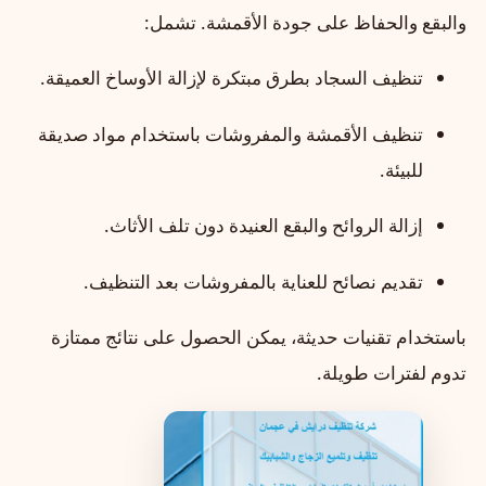
والبقع والحفاظ على جودة الأقمشة. تشمل:
تنظيف السجاد بطرق مبتكرة لإزالة الأوساخ العميقة.
تنظيف الأقمشة والمفروشات باستخدام مواد صديقة
للبيئة.
إزالة الروائح والبقع العنيدة دون تلف الأثاث.
تقديم نصائح للعناية بالمفروشات بعد التنظيف.
باستخدام تقنيات حديثة، يمكن الحصول على نتائج ممتازة
تدوم لفترات طويلة.