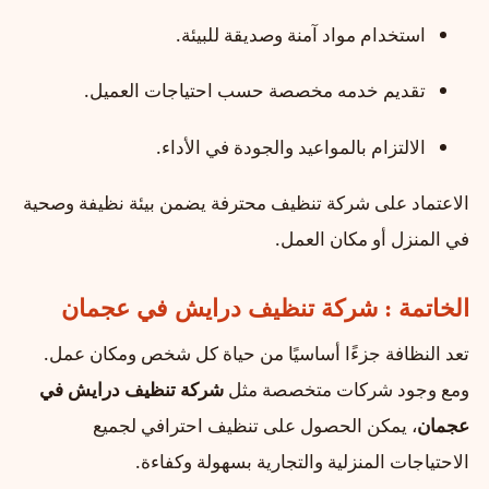
استخدام مواد آمنة وصديقة للبيئة.
تقديم خدمه مخصصة حسب احتياجات العميل.
الالتزام بالمواعيد والجودة في الأداء.
الاعتماد على شركة تنظيف محترفة يضمن بيئة نظيفة وصحية
في المنزل أو مكان العمل.
الخاتمة : شركة تنظيف درايش في عجمان
تعد النظافة جزءًا أساسيًا من حياة كل شخص ومكان عمل.
ومع وجود شركات متخصصة مثل
شركة تنظيف درايش في
عجمان
، يمكن الحصول على تنظيف احترافي لجميع
الاحتياجات المنزلية والتجارية بسهولة وكفاءة.