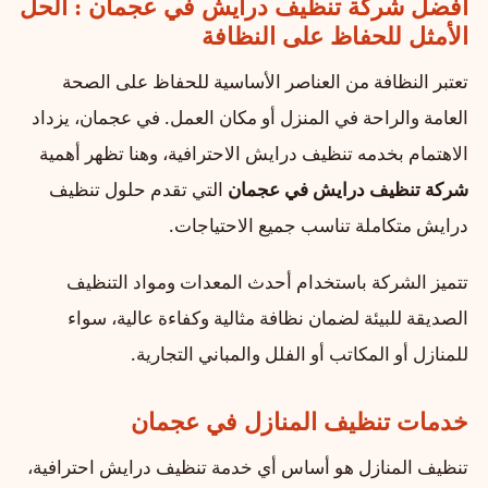
أفضل شركة تنظيف درايش في عجمان : الحل
الأمثل للحفاظ على النظافة
تعتبر النظافة من العناصر الأساسية للحفاظ على الصحة
العامة والراحة في المنزل أو مكان العمل. في عجمان، يزداد
الاهتمام بخدمه تنظيف درايش الاحترافية، وهنا تظهر أهمية
شركة تنظيف درايش في عجمان
التي تقدم حلول تنظيف
درايش متكاملة تناسب جميع الاحتياجات.
تتميز الشركة باستخدام أحدث المعدات ومواد التنظيف
الصديقة للبيئة لضمان نظافة مثالية وكفاءة عالية، سواء
للمنازل أو المكاتب أو الفلل والمباني التجارية.
خدمات تنظيف المنازل في عجمان
تنظيف المنازل هو أساس أي خدمة تنظيف درايش احترافية،