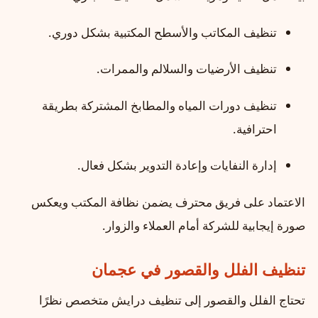
تنظيف المكاتب والأسطح المكتبية بشكل دوري.
تنظيف الأرضيات والسلالم والممرات.
تنظيف دورات المياه والمطابخ المشتركة بطريقة
احترافية.
إدارة النفايات وإعادة التدوير بشكل فعال.
الاعتماد على فريق محترف يضمن نظافة المكتب ويعكس
صورة إيجابية للشركة أمام العملاء والزوار.
تنظيف الفلل والقصور في عجمان
تحتاج الفلل والقصور إلى تنظيف درايش متخصص نظرًا