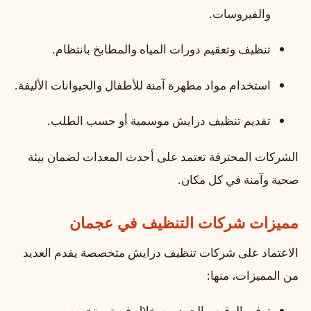
والفيروسات.
تنظيف وتعقيم دورات المياه والمطابخ بانتظام.
استخدام مواد مطهرة آمنة للأطفال والحيوانات الأليفة.
تقديم تنظيف درايش موسمية أو حسب الطلب.
الشركات المحترفة تعتمد على أحدث المعدات لضمان بيئة
صحية وآمنة في كل مكان.
مميزات شركات التنظيف في عجمان
الاعتماد على شركات تنظيف درايش متخصصة يقدم العديد
من المميزات، منها:
توفير الوقت والجهد من خلال فريق متخصص.