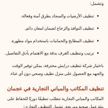
وتشمل:
تنظيف الأرضيات والسجاد بطرق آمنة وفعالة.
تنظيف النوافذ والزجاج لضمان لمعان دائم.
تنظيف المطابخ والحمامات باستخدام مواد مطهرة.
ترتيب وتنظيف الغرف بدقة مع الاهتمام بأدق التفاصيل.
باختيار شركة تنظيف درايش محترفة، يمكن توفير الوقت
والجهد مع الحصول على منزل نظيف وصحي دون أي عناء.
تنظيف المكاتب والمباني التجارية في عجمان
المكاتب والمباني التجارية تتطلب تنظيفًا دوريًا للحفاظ على
بيئة عمل صحية ومريحة. تشمل التنظيف التجاري: