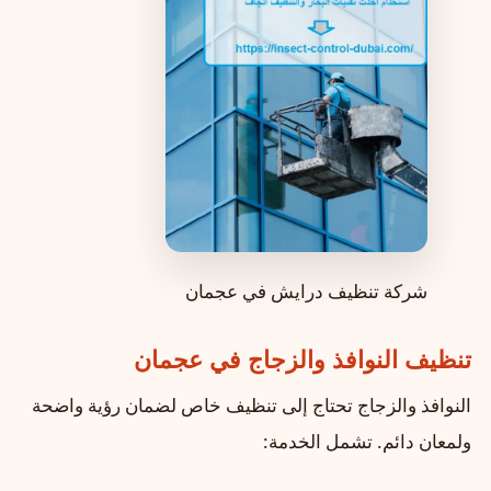
شركة تنظيف درايش في عجمان
تنظيف النوافذ والزجاج في عجمان
النوافذ والزجاج تحتاج إلى تنظيف خاص لضمان رؤية واضحة
ولمعان دائم. تشمل الخدمة: