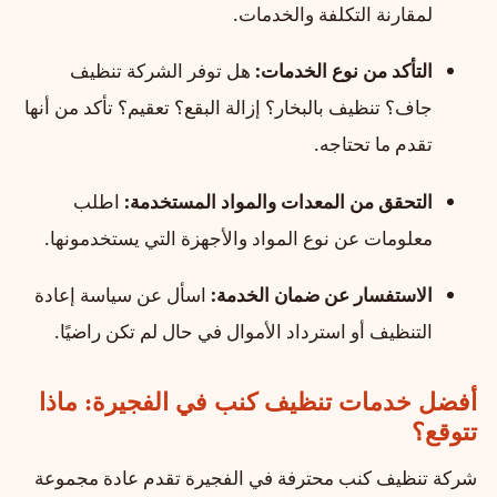
لمقارنة التكلفة والخدمات.
التأكد من نوع الخدمات:
هل توفر الشركة تنظيف
جاف؟ تنظيف بالبخار؟ إزالة البقع؟ تعقيم؟ تأكد من أنها
تقدم ما تحتاجه.
التحقق من المعدات والمواد المستخدمة:
اطلب
معلومات عن نوع المواد والأجهزة التي يستخدمونها.
الاستفسار عن ضمان الخدمة:
اسأل عن سياسة إعادة
التنظيف أو استرداد الأموال في حال لم تكن راضيًا.
أفضل خدمات تنظيف كنب في الفجيرة: ماذا
تتوقع؟
شركة تنظيف كنب محترفة في الفجيرة تقدم عادة مجموعة