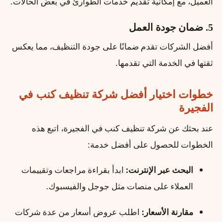
العميل، مع إمكانية تقديم خدمات الطوارئ في بعض الحالات.
5. ضمان جودة العمل
أفضل الشركات تقدم ضمانًا على جودة التنظيف، مما يعكس
ثقتها في الخدمة التي تقدمها.
خطوات اختيار أفضل شركة تنظيف كنب في
الفجيرة
عند بحثك عن شركة تنظيف كنب في الفجيرة، اتبع هذه
الخطوات للحصول على أفضل خدمة:
البحث عبر الإنترنت:
ابدأ بقراءة مراجعات وتقييمات
العملاء على منصات مثل جوجل والفيسبوك.
مقارنة الأسعار:
اطلب عروض أسعار من عدة شركات