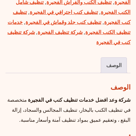
الفجيرة
,
تنظيف الكنب والفراش الفجيرة
,
تنظيف شامل
الكنب الفجيرة
,
تنظيف كنب احترافي في الفجيرة
,
تنظيف
كنب الفجيرة
,
تنظيف كنب جلد وقماش في الفجيرة
,
خدمات
تنظيف الكنب الفجيرة
,
شركة تنظيف الفجيرة
,
شركة تنظيف
كنب في الفجيرة
الوصف
الوصف
شركة وعد افضل خدمات تنظيف كنب في الفجيرة
متخصصة
في تنظيف الكنب بالبخار، تنظيف المجالس والسجاد، إزالة
البقع ، وتعقيم عميق بمواد تنظيف آمنة وأسعار مناسبة.