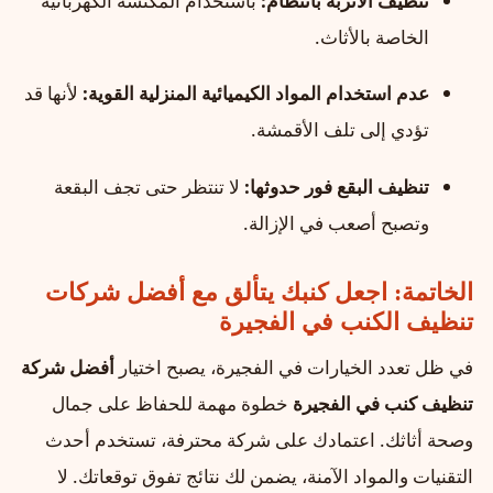
تنظيف الأتربة بانتظام:
باستخدام المكنسة الكهربائية
الخاصة بالأثاث.
عدم استخدام المواد الكيميائية المنزلية القوية:
لأنها قد
تؤدي إلى تلف الأقمشة.
تنظيف البقع فور حدوثها:
لا تنتظر حتى تجف البقعة
وتصبح أصعب في الإزالة.
الخاتمة: اجعل كنبك يتألق مع أفضل شركات
تنظيف الكنب في الفجيرة
في ظل تعدد الخيارات في الفجيرة، يصبح اختيار
أفضل شركة
تنظيف كنب في الفجيرة
خطوة مهمة للحفاظ على جمال
وصحة أثاثك. اعتمادك على شركة محترفة، تستخدم أحدث
التقنيات والمواد الآمنة، يضمن لك نتائج تفوق توقعاتك. لا