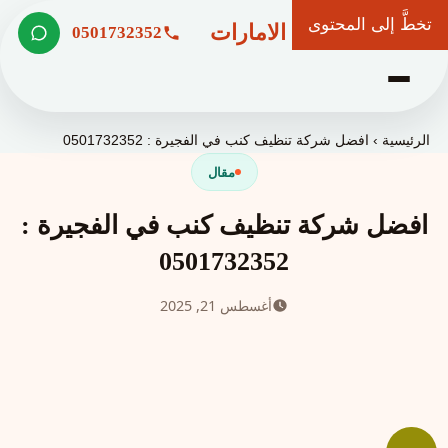
تخطَّ إلى المحتوى
شركة وعد الامارات
0501732352
الرئيسية
›
افضل شركة تنظيف كنب في الفجيرة : 0501732352
مقال
افضل شركة تنظيف كنب في الفجيرة :
0501732352
أغسطس 21, 2025