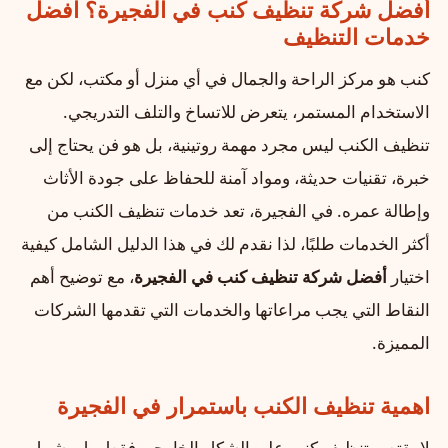
أفضل شركة تنظيف كنب في الفجيرة؟ افضل
خدمات التنظيف
كنب هو مركز الراحة والجمال في أي منزل أو مكتب، لكن مع
الاستخدام المستمر، يتعرض للاتساخ والتلف التدريجي.
تنظيف الكنب ليس مجرد مهمة روتينية، بل هو فن يحتاج إلى
خبرة، تقنيات حديثة، ومواد آمنة للحفاظ على جودة الأثاث
وإطالة عمره. في الفجيرة، تعد خدمات تنظيف الكنب من
أكثر الخدمات طلبًا، لذا نقدم لك في هذا الدليل الشامل كيفية
اختيار
أفضل شركة تنظيف كنب في الفجيرة
، مع توضيح أهم
النقاط التي يجب مراعاتها والخدمات التي تقدمها الشركات
المميزة.
اهمية تنظيف الكنب باستمرار في الفجيرة
لا يقتصر تنظيف كنب على الشكل الخارجي فقط، بل يشمل