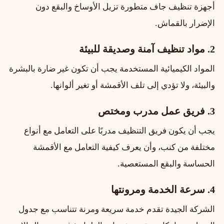
أجهزة تنظيف جاف متطورة تزيل الأوساخ والبقع دون
الإضرار بالقماش.
2. مواد تنظيف آمنة وصديقة للبيئة
المواد الكيميائية المستخدمة يجب أن تكون غير ضارة بالبشرة
والبيئة، ولا تؤدي إلى تلف الأقمشة أو تغير ألوانها.
3. فريق عمل مدرب ومختص
يجب أن يكون فريق التنظيف مدربًا على التعامل مع أنواع
مختلفة من كنب، وأن يعرف كيفية التعامل مع الأقمشة
الحساسة والبقع المستعصية.
4. سرعة الخدمة ومرونتها
الشركة الجيدة تقدم خدمة سريعة ومرنة تتناسب مع جدول