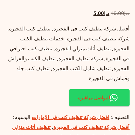
السعر
السعر
د.إ
10.00
د.إ
5.00
الأصلي
الحالي
أفضل شركه تنظيف كنب فى الفجيره, تنظيف كنب الفجيره,
هو:
هو:
شركه تنظيف كنب فى الفجيره, خدمات تنظيف الكنب
د.إ10.00.
د.إ5.00.
الفجيرة, تنظيف أثاث منزلي الفجيرة, تنظيف كنب احترافي
في الفجيرة, شركة تنظيف الفجيرة, تنظيف الكنب والفراش
الفجيرة, تنظيف شامل الكنب الفجيرة, تنظيف كنب جلد
وقماش في الفجيرة
للتواصل مباشرة
التصنيف:
افضل شركة تنظيف كنب في الإمارات
الوسوم:
أفضل شركة تنظيف كنب في الفجيرة
,
تنظيف أثاث منزلي