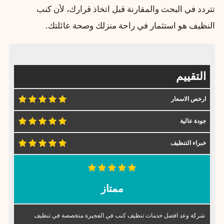
تتردد في البحث والمقارنة قبل اتخاذ قرارك، لأن كنب
النظيف هو استثمار في راحة منزلك وصحة عائلتك.
التقييم
ارخص الاسعار
جودة عالية
خبراء التنظيف
ممتاز
شركة وعد افضل خدمات تنظيف كنب في الفجيرة متخصصة في تنظيف