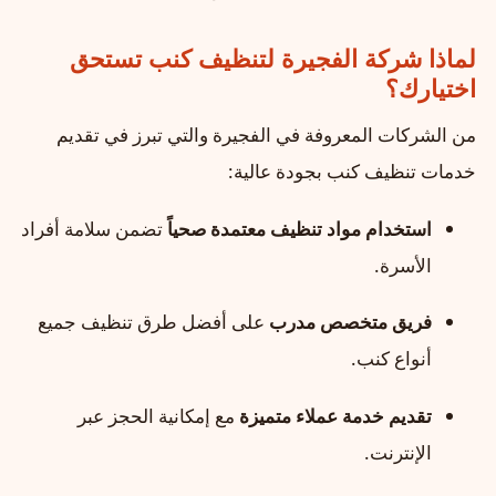
لماذا شركة الفجيرة لتنظيف كنب تستحق
اختيارك؟
من الشركات المعروفة في الفجيرة والتي تبرز في تقديم
خدمات تنظيف كنب بجودة عالية:
استخدام مواد تنظيف معتمدة صحياً
تضمن سلامة أفراد
الأسرة.
فريق متخصص مدرب
على أفضل طرق تنظيف جميع
أنواع كنب.
تقديم خدمة عملاء متميزة
مع إمكانية الحجز عبر
الإنترنت.