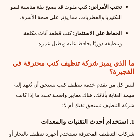
تجنب الأمراض:
كنب ملوث قد يصبح بيئة مناسبة لنمو
البكتيريا والفطريات، مما يؤثر على صحة الأسرة.
الحفاظ على الاستثمار:
كنب قطعة أثاث مكلفة،
وتنظيفه دوريًا يحافظ عليه ويطيل عمره.
ما الذي يميز شركة تنظيف كنب محترفة في
الفجيرة؟
ليس كل من يقدم خدمة تنظيف كنب يستحق أن تُعهد إليه
مهمة العناية بأثاثك. هناك معايير واضحة تحدد ما إذا كانت
شركة التنظيف تستحق ثقتك أم لا:
1. استخدام أحدث التقنيات والمعدات
شركات التنظيف المحترفة تستخدم أجهزة تنظيف بالبخار أو