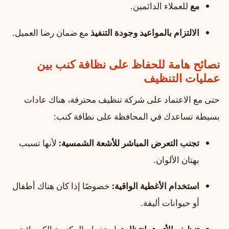
مع
للعملاء الدائمين.
الالتزام بالمواعيد وجودة التنفيذ
مع ضمان رضا العميل.
نصائح هامة للحفاظ على نظافة كنب بين
عمليات التنظيف
حتى مع الاعتماد على شركة تنظيف محترفة، هناك عادات
بسيطة تساعدك في المحافظة على نظافة كنب:
تجنب التعرض المباشر للأشعة الشمسية:
لأنها تسبب
بهتان الألوان.
استخدام الأغطية الواقية:
خصوصًا إذا كان هناك أطفال
أو حيوانات أليفة.