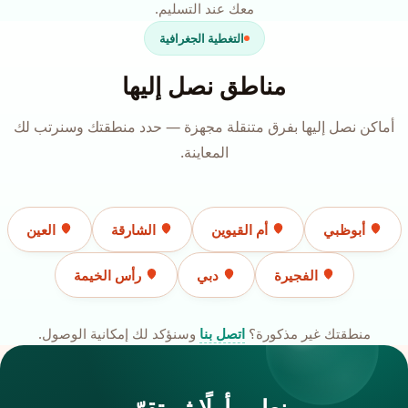
معك عند التسليم.
التغطية الجغرافية
مناطق نصل إليها
أماكن نصل إليها بفرق متنقلة مجهزة — حدد منطقتك وسنرتب لك
المعاينة.
أبوظبي
أم القيوين
الشارقة
العين
الفجيرة
دبي
رأس الخيمة
منطقتك غير مذكورة؟
اتصل بنا
وسنؤكد لك إمكانية الوصول.