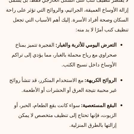
إزالة الأوساخ العميقة، الجراثيم، والروائح التي تؤثر على راحة
السكان وصحة أفراد الأسرة. إليك أهم الأسباب التي تجعل
تنظيف كنب أمرًا لا بد منه:
التعرض اليومي للأتربة والغبار:
الفجيرة تتميز بمناخ
صحراوي مع رياح محملة بالغبار، مما يؤدي إلى تراكم
الأوساخ داخل نسيج الكنب.
الروائح الكريهة:
مع الاستخدام المتكرر، قد تنشأ روائح
غير محببة نتيجة العرق أو الحشرات أو الأطعمة.
البقع المستعصية:
سواء كانت بقع الطعام، الحبر، أو
الزيوت، فإنها تحتاج إلى تنظيف متخصص لا يمكن
إزالتها بالطرق المنزلية.