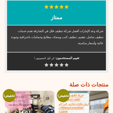
ممتاز
شركة وعد الإمارات أفضل شركة تنظيف فلل في الشارقة تقدم خدمات
تنظيف شامل، تعقيم، تنظيف كنب وسجاد، مطابخ وحمامات باحترافية وجودة
عالية وأسعار مناسبة.
تقييم المستخدمون:
كن أول المصوتون !
منتجات ذات صلة
تخفيض!
تخفيض!