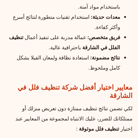
باستخدام مواد آمنة.
معدات حديثة:
استخدام تقنيات متطورة لنتائج أسرع
وأكثر كفاءة.
فريق متخصص:
عمالة مدربة على تنفيذ أعمال
تنظيف
الفلل في الشارقة
باحترافية عالية.
نتائج مضمونة:
استعادة نظافة ولمعان الفيلا بشكل
كامل وملحوظ.
معايير اختيار أفضل شركة تنظيف فلل في
الشارقة
لكي تضمن نتائج تنظيف ممتازة دون تعريض منزلك أو
ممتلكاتك للضرر، عليك الانتباه لمجموعة من المعايير عند
اختيار
تنظيف فلل موثوقة
: