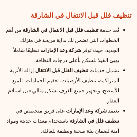
تنظيف فلل قبل الانتقال في الشارقة
تُعد خدمة
تنظيف فلل قبل الانتقال في الشارقة
من أهم
الخطوات التي تضمن لك بداية مريحة في منزلك
الجديد، حيث توفر
شركة وعد الإمارات
تنظيفًا شاملاً
يهيئ الفيلا للسكن بأعلى درجات النظافة.
تشمل خدمات
تنظيف الفلل قبل الانتقال
إزالة الأتربة
المتراكمة، تنظيف الأرضيات، تعقيم الحمامات، تلميع
الأسطح، وتجهيز جميع الغرف بشكل مثالي قبل استلام
العقار.
تعتمد
شركة وعد الإمارات
على فريق متخصص في
تنظيف فلل في الشارقة
باستخدام معدات حديثة ومواد
آمنة لضمان بيئة صحية ونظيفة للعائلة.