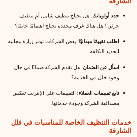
الشارقة
حدد أولوياتك
: هل تحتاج تنظيف شامل أم تنظيف
جزئي؟ هل هناك غرف محددة تحتاج اهتمامًا خاصًا؟
اطلب تقييمًا ميدانيًا
: بعض الشركات توفر زيارة مجانية
لتحديد التكلفة.
اسأل عن الضمان
: هل تقدم الشركة ضمانًا في حال
وجود خلل في الخدمة؟
تابع تقييمات العملاء
: التقييمات على الإنترنت تعكس
مصداقية الشركة وجودة خدماتها.
خدمات التنظيف الخاصة للمناسبات في فلل
الشارقة