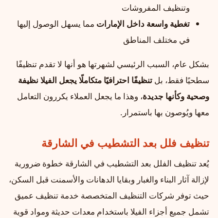
وتنظيف المفروشات
تغطية واسعة داخل الإمارات
مما يسهل الوصول إليها
في مختلف المناطق
بشكل عام، السبب الرئيسي لشهرتها هو أنها لا تقدم تنظيفًا
سطحيًا فقط، بل
تنظيفًا احترافيًا متكاملًا يجعل الفيلا نظيفة
وصحية وكأنها جديدة
، وهذا ما يجعل العملاء يكررون التعامل
معها ويُوصون بها باستمرار.
تنظيف فلل بعد التشطيب في الشارقة
يُعد تنظيف الفلل بعد التشطيب في الشارقة خطوة ضرورية
لإزالة آثار البناء والغبار وبقايا الدهانات والأسمنت قبل السكن،
حيث توفر شركات التنظيف المتخصصة خدمة تنظيف عميق
تشمل جميع أجزاء الفيلا باستخدام معدات حديثة ومواد قوية