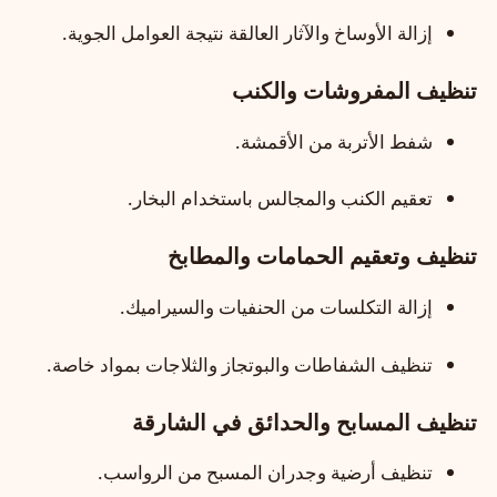
إزالة الأوساخ والآثار العالقة نتيجة العوامل الجوية.
تنظيف المفروشات والكنب
شفط الأتربة من الأقمشة.
تعقيم الكنب والمجالس باستخدام البخار.
تنظيف وتعقيم الحمامات والمطابخ
إزالة التكلسات من الحنفيات والسيراميك.
تنظيف الشفاطات والبوتجاز والثلاجات بمواد خاصة.
تنظيف المسابح والحدائق في الشارقة
تنظيف أرضية وجدران المسبح من الرواسب.