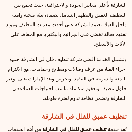
الشارقة بأعلى معايير الجودة والاحترافية، حيث تجمع بين
التنظيف العميق والتطهير الشامل لضمان بيئة صحية وآمنة
داخل الفيلا. تعتمد الشركة على أحدث معدات التنظيف ومواد
تعقيم فعالة تقضي على الجراثيم والبكتيريا مع الحفاظ على
الأثاث والأسطح.
وتشمل الخدمة أفضل شركة تنظيف فلل في الشارقة جميع
أجزاء الفيلا من غرف وصالات ومطابخ وحمامات، مع الالتزام
بالدقة والسرعة في التنفيذ. وتحرص وعد الإمارات على توفير
حلول تنظيف وتعقيم متكاملة تناسب احتياجات العملاء في
الشارقة وتضمن نظافة تدوم لفترة طويلة.
تنظيف عميق للفلل في الشارقة
تُعد خدمة
تنظيف عميق للفلل في الشارقة
من أهم الخدمات