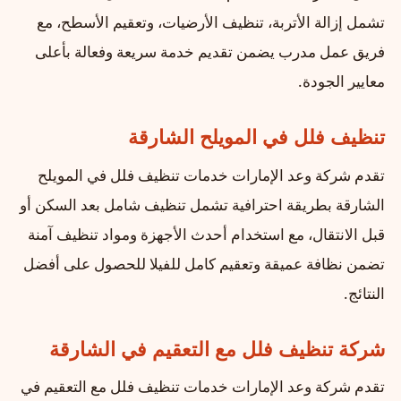
تشمل إزالة الأتربة، تنظيف الأرضيات، وتعقيم الأسطح، مع
فريق عمل مدرب يضمن تقديم خدمة سريعة وفعالة بأعلى
معايير الجودة.
تنظيف فلل في المويلح الشارقة
تقدم شركة وعد الإمارات خدمات تنظيف فلل في المويلح
الشارقة بطريقة احترافية تشمل تنظيف شامل بعد السكن أو
قبل الانتقال، مع استخدام أحدث الأجهزة ومواد تنظيف آمنة
تضمن نظافة عميقة وتعقيم كامل للفيلا للحصول على أفضل
النتائج.
شركة تنظيف فلل مع التعقيم في الشارقة
تقدم شركة وعد الإمارات خدمات تنظيف فلل مع التعقيم في