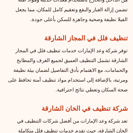
تضمن إزالة الغبار والبقع وتعقيم كامل للمكان، مما يجعل
الفيلا نظيفة وصحية وجاهزة للسكن بأعلى جودة.
تنظيف فلل في المجاز الشارقة
توفر شركة وعد الإمارات خدمات تنظيف فلل في المجاز
الشارقة تشمل التنظيف العميق لجميع الغرف والمطابخ
والحمامات، مع الاهتمام بأدق التفاصيل لضمان بيئة نظيفة
ومرتبة، بالإضافة إلى استخدام مواد تنظيف آمنة تحافظ على
صحة السكان وتعطي نتائج احترافية.
شركة تنظيف في الخان الشارقة
تعد شركة وعد الإمارات من أفضل شركات التنظيف في
الخان الشارقة، حيث تقدم خدمات تنظيف فلل متكاملة