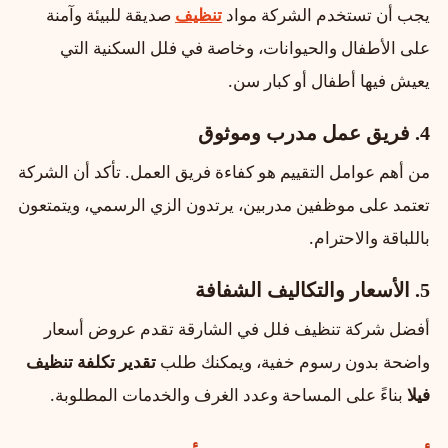
يجب أن تستخدم الشركة مواد
تنظيف
صديقة للبيئة وآمنة
على الأطفال والحيوانات، وخاصة في فلل السكنية التي
يعيش فيها أطفال أو كبار سن.
4. فريق عمل مدرب وموثوق
من أهم عوامل التقييم هو كفاءة فريق العمل. تأكد أن الشركة
تعتمد على موظفين مدربين، يرتدون الزي الرسمي، ويتمتعون
باللباقة والاحترام.
5. الأسعار والتكاليف الشفافة
أفضل شركة تنظيف فلل في الشارقة تقدم عروض أسعار
واضحة بدون رسوم خفية، ويمكنك طلب
تقدير تكلفة تنظيف
فيلا
بناءً على المساحة وعدد الغرف والخدمات المطلوبة.