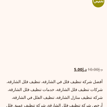
تخفيض!
السعر
السعر
د.إ
10.00
د.إ
5.00
الأصلي
الحالي
أفضل شركة تنظيف فلل في الشارقة، تنظيف فلل الشارقة،
هو:
هو:
شركات تنظيف فلل الشارقة، خدمات تنظيف فلل الشارقة،
د.إ10.00.
د.إ5.00.
شركة تنظيف منازل الشارقة، تنظيف الفلل في الشارقة،
أرخص شركة تنظيف فلل الشارقة، شركة تنظيف عميق فلل