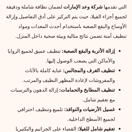
التي تقدمها
شركة وعد الإمارات
لضمان نظافة شاملة ودقيقة
لجميع أجزاء الفيلا، حيث يتم التركيز على أدق التفاصيل وإزالة
الأوساخ والبقع الصعبة باستخدام أحدث المعدات ومواد
تنظيف آمنة تضمن نتائج مثالية وبيئة صحية داخل المنزل.
إزالة الأتربة والبقع الصعبة:
تنظيف عميق لجميع الزوايا
والأماكن التي يصعب الوصول إليها.
تنظيف الغرف والمجالس:
عناية كاملة بالأثاث
والمفروشات لإعادة المظهر النظيف والمرتب.
تنظيف المطابخ والحمامات:
إزالة الدهون والترسبات
مع تعقيم شامل.
غسيل الأرضيات والنوافذ:
تلميع وتنظيف احترافي
لجميع الأسطح الداخلية.
تعقيم شامل للفيلا:
القضاء على الجراثيم والبكتيريا