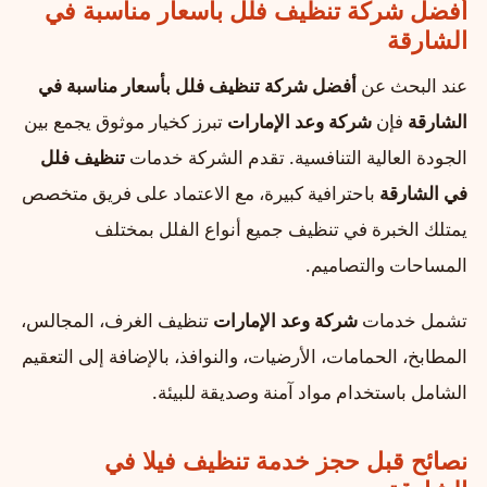
أفضل شركة تنظيف فلل بأسعار مناسبة في
الشارقة
عند البحث عن
أفضل شركة تنظيف فلل بأسعار مناسبة في
الشارقة
فإن
شركة وعد الإمارات
تبرز كخيار موثوق يجمع بين
الجودة العالية التنافسية. تقدم الشركة خدمات
تنظيف فلل
في الشارقة
باحترافية كبيرة، مع الاعتماد على فريق متخصص
يمتلك الخبرة في تنظيف جميع أنواع الفلل بمختلف
المساحات والتصاميم.
تشمل خدمات
شركة وعد الإمارات
تنظيف الغرف، المجالس،
المطابخ، الحمامات، الأرضيات، والنوافذ، بالإضافة إلى التعقيم
الشامل باستخدام مواد آمنة وصديقة للبيئة.
نصائح قبل حجز خدمة تنظيف فيلا في