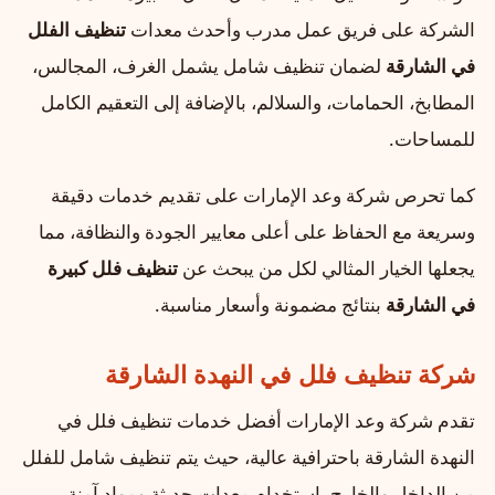
الشركة على فريق عمل مدرب وأحدث معدات
تنظيف الفلل
في الشارقة
لضمان تنظيف شامل يشمل الغرف، المجالس،
المطابخ، الحمامات، والسلالم، بالإضافة إلى التعقيم الكامل
للمساحات.
كما تحرص شركة وعد الإمارات على تقديم خدمات دقيقة
وسريعة مع الحفاظ على أعلى معايير الجودة والنظافة، مما
يجعلها الخيار المثالي لكل من يبحث عن
تنظيف فلل كبيرة
في الشارقة
بنتائج مضمونة وأسعار مناسبة.
شركة تنظيف فلل في النهدة الشارقة
تقدم شركة وعد الإمارات أفضل خدمات تنظيف فلل في
النهدة الشارقة باحترافية عالية، حيث يتم تنظيف شامل للفلل
من الداخل والخارج باستخدام معدات حديثة ومواد آمنة