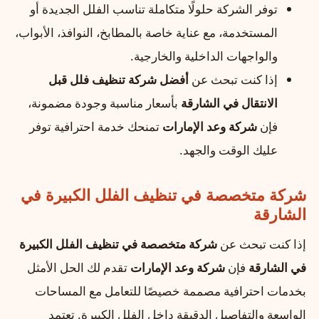
توفر الشركة حلولًا متكاملة تناسب الفلل الجديدة أو
المستخدمة، مع عناية خاصة بالمطابخ، النوافذ، الأبواب،
والواجهات الداخلية والخارجية.
إذا كنت تبحث عن
أفضل شركة تنظيف فلل قبل
الانتقال في الشارقة
بأسعار مناسبة وجودة مضمونة،
فإن
شركة وعد الإمارات
تمنحك خدمة احترافية توفر
عليك الوقت والجهد.
شركة متخصصة في تنظيف الفلل الكبيرة في
الشارقة
إذا كنت تبحث عن
شركة متخصصة في تنظيف الفلل الكبيرة
في الشارقة
فإن
شركة وعد الإمارات
تقدم لك الحل الأمثل
بخدمات احترافية مصممة خصيصًا للتعامل مع المساحات
الواسعة والتفاصيل الدقيقة داخل الفلل الكبيرة. تعتمد