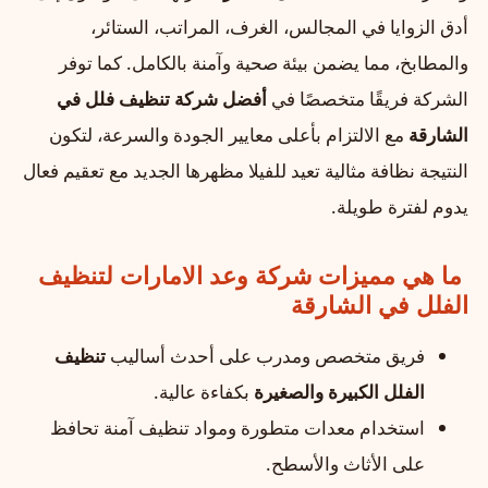
أدق الزوايا في المجالس، الغرف، المراتب، الستائر،
والمطابخ، مما يضمن بيئة صحية وآمنة بالكامل. كما توفر
الشركة فريقًا متخصصًا في
أفضل شركة تنظيف فلل في
الشارقة
مع الالتزام بأعلى معايير الجودة والسرعة، لتكون
النتيجة نظافة مثالية تعيد للفيلا مظهرها الجديد مع تعقيم فعال
يدوم لفترة طويلة.
ما هي مميزات شركة وعد الامارات لتنظيف
الفلل في الشارقة
فريق متخصص ومدرب على أحدث أساليب
تنظيف
الفلل الكبيرة والصغيرة
بكفاءة عالية.
استخدام معدات متطورة ومواد تنظيف آمنة تحافظ
على الأثاث والأسطح.