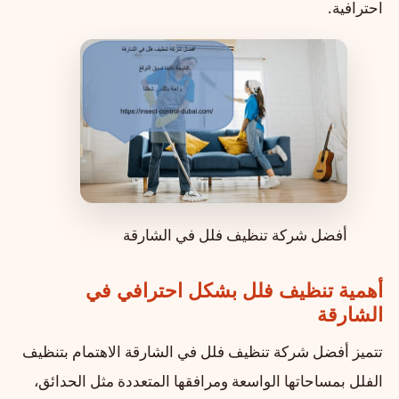
احترافية.
أفضل شركة تنظيف فلل في الشارقة
أهمية تنظيف فلل بشكل احترافي في
الشارقة
تتميز أفضل شركة تنظيف فلل في الشارقة الاهتمام بتنظيف
الفلل بمساحاتها الواسعة ومرافقها المتعددة مثل الحدائق،