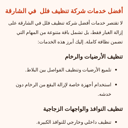
أفضل خدمات شركة تنظيف فلل في الشارقة
لا تقتصر خدمات أفضل شركة تنظيف فلل في الشارقة على
إزالة الغبار فقط، بل تشمل باقة متنوعة من المهام التي
تضمن نظافة كاملة. إليك أبرز هذه الخدمات:
تنظيف الأرضيات والرخام
تلميع الأرضيات وتنظيف الفواصل بين البلاط.
استخدام أجهزة خاصة لإزالة البقع من الرخام دون
خدشه.
تنظيف النوافذ والواجهات الزجاجية
تنظيف داخلي وخارجي للنوافذ الكبيرة.