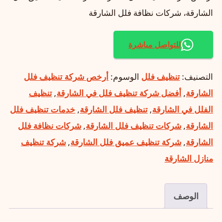
الشارقة، شركات نظافة فلل الشارقة
للتواصل مباشرة
التصنيف:
تنظيف فلل
الوسوم:
أرخص شركة تنظيف فلل
الشارقة
,
أفضل شركة تنظيف فلل في الشارقة
,
تنظيف
الفلل في الشارقة
,
تنظيف فلل الشارقة
,
خدمات تنظيف فلل
الشارقة
,
شركات تنظيف فلل الشارقة
,
شركات نظافة فلل
الشارقة
,
شركة تنظيف عميق فلل الشارقة
,
شركة تنظيف
منازل الشارقة
الوصف