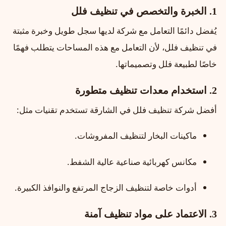
1. الخبرة والتخصص في تنظيف فلل
يُفضل دائمًا التعامل مع شركة لديها سجل طويل وخبرة مثبتة
في تنظيف فلل، لأن التعامل مع هذه المساحات يتطلب فهمًا
خاصًا لطبيعة فلل وتصميماتها.
2. استخدام معدات تنظيف متطورة
أفضل شركة تنظيف فلل في الشارقة تستخدم تقنيات مثل:
ماكينات البخار لتنظيف المفروشات.
مكانس كهربائية صناعية عالية الشفط.
أدوات خاصة لتنظيف الزجاج المرتفع والنوافذ الكبيرة.
3. الاعتماد على مواد تنظيف آمنة