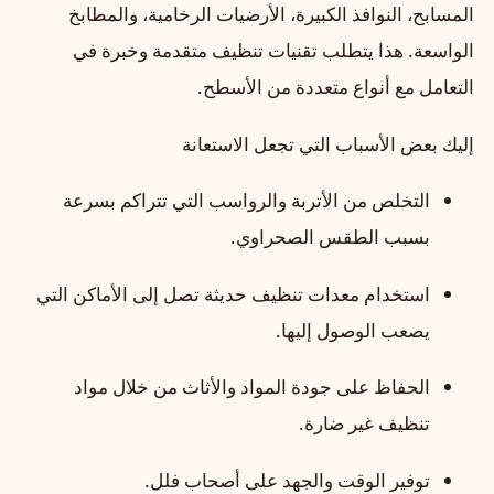
المسابح، النوافذ الكبيرة، الأرضيات الرخامية، والمطابخ
الواسعة. هذا يتطلب تقنيات تنظيف متقدمة وخبرة في
التعامل مع أنواع متعددة من الأسطح.
إليك بعض الأسباب التي تجعل الاستعانة
التخلص من الأتربة والرواسب التي تتراكم بسرعة
بسبب الطقس الصحراوي.
استخدام معدات تنظيف حديثة تصل إلى الأماكن التي
يصعب الوصول إليها.
الحفاظ على جودة المواد والأثاث من خلال مواد
تنظيف غير ضارة.
توفير الوقت والجهد على أصحاب فلل.