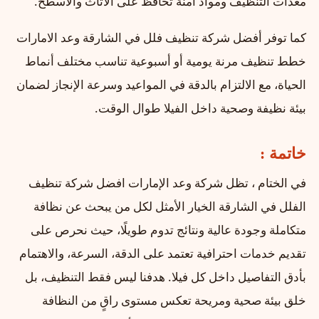
معدات التنظيف ومواد آمنة تحافظ على الأثاث والأسطح.
كما توفر أفضل شركة تنظيف فلل في الشارقة وعد الامارات
خطط تنظيف مرنة يومية أو أسبوعية تناسب مختلف أنماط
الحياة، مع الالتزام بالدقة في المواعيد وسرعة الإنجاز لضمان
بيئة نظيفة وصحية داخل الفيلا طوال الوقت.
خاتمة :
في الختام ، تظل شركة وعد الإمارات افضل شركة تنظيف
الفلل في الشارقة الخيار الأمثل لكل من يبحث عن نظافة
متكاملة وجودة عالية ونتائج تدوم طويلًا، حيث نحرص على
تقديم خدمات احترافية تعتمد على الدقة، السرعة، والاهتمام
بأدق التفاصيل داخل كل فيلا. هدفنا ليس فقط التنظيف، بل
خلق بيئة صحية ومريحة تعكس مستوى راقٍ من النظافة