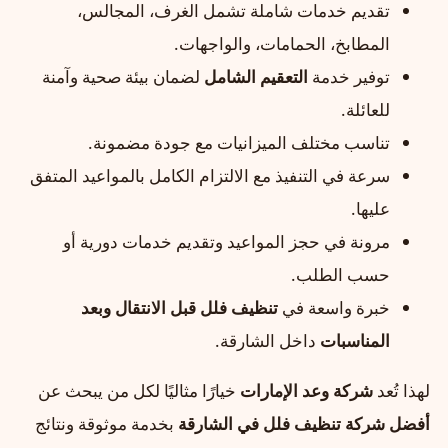
تقديم خدمات شاملة تشمل الغرف، المجالس،
المطابخ، الحمامات، والواجهات.
توفير خدمة
التعقيم الشامل
لضمان بيئة صحية وآمنة
للعائلة.
تناسب مختلف الميزانيات مع جودة مضمونة.
سرعة في التنفيذ مع الالتزام الكامل بالمواعيد المتفق
عليها.
مرونة في حجز المواعيد وتقديم خدمات دورية أو
حسب الطلب.
خبرة واسعة في
تنظيف فلل قبل الانتقال وبعد
المناسبات
داخل الشارقة.
لهذا تُعد
شركة وعد الإمارات
خيارًا مثاليًا لكل من يبحث عن
أفضل شركة تنظيف فلل في الشارقة
بخدمة موثوقة ونتائج