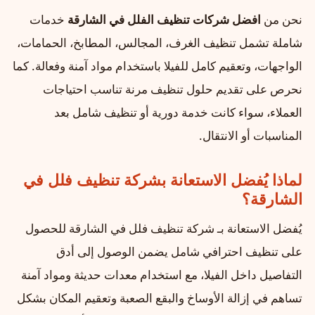
نحن من
افضل شركات تنظيف الفلل في الشارقة
خدمات
شاملة تشمل تنظيف الغرف، المجالس، المطابخ، الحمامات،
الواجهات، وتعقيم كامل للفيلا باستخدام مواد آمنة وفعالة. كما
نحرص على تقديم حلول تنظيف مرنة تناسب احتياجات
العملاء، سواء كانت خدمة دورية أو تنظيف شامل بعد
المناسبات أو الانتقال.
لماذا يُفضل الاستعانة بشركة تنظيف فلل في
الشارقة؟
يُفضل الاستعانة بـ شركة تنظيف فلل في الشارقة للحصول
على تنظيف احترافي شامل يضمن الوصول إلى أدق
التفاصيل داخل الفيلا، مع استخدام معدات حديثة ومواد آمنة
تساهم في إزالة الأوساخ والبقع الصعبة وتعقيم المكان بشكل