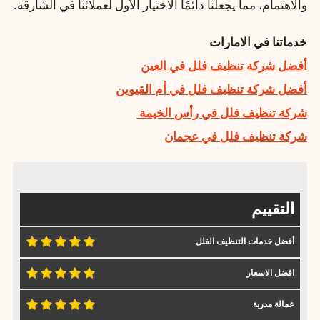
والاهتمام، مما يجعلنا دائمًا الاختيار الأول لعملائنا في الشارقة.
خدماتنا في الامارات
أفضل شركة تنظيف فلل في العين
أفضل شركة تنظيف فلل في أم القيوين
شركة تنظيف فلل في رأس الخيمة
شركة تنظيف فلل في عجمان
التقييم
أفضل خدمات التنظيف الفلل
افضل الاسعار
عمالة مدربة