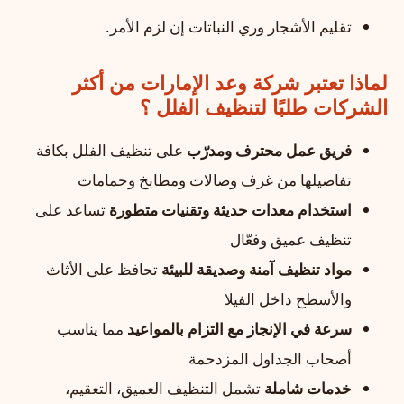
تقليم الأشجار وري النباتات إن لزم الأمر.
لماذا تعتبر شركة وعد الإمارات من أكثر
الشركات طلبًا لتنظيف الفلل ؟
فريق عمل محترف ومدرّب
على تنظيف الفلل بكافة
تفاصيلها من غرف وصالات ومطابخ وحمامات
استخدام معدات حديثة وتقنيات متطورة
تساعد على
تنظيف عميق وفعّال
مواد تنظيف آمنة وصديقة للبيئة
تحافظ على الأثاث
والأسطح داخل الفيلا
سرعة في الإنجاز مع التزام بالمواعيد
مما يناسب
أصحاب الجداول المزدحمة
خدمات شاملة
تشمل التنظيف العميق، التعقيم،