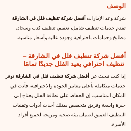
الوصف
شركة وعد الإمارات
أفضل شركة تنظيف فلل في الشارقة
تقدم خدمات تنظيف شامل، تعقيم، تنظيف كنب وسجاد،
مطابخ وحمامات باحترافية وجودة عالية وأسعار مناسبة.
أفضل شركة تنظيف فلل في الشارقة –
تنظيف احترافي يعيد الفلل جديدًا تمامًا
إذا كنت تبحث عن
أفضل شركة تنظيف فلل في الشارقة
توفر
خدمات متكاملة بأعلى معايير الجودة والاحترافية، فأنت في
المكان المناسب. إن الحفاظ على نظافة الفلل يحتاج إلى
خبرة واسعة وفريق متخصص يمتلك أحدث أدوات وتقنيات
التنظيف العميق لضمان بيئة صحية ومريحة لجميع أفراد
الأسرة.