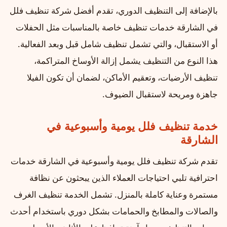
بالإضافة إلى التنظيف الدوري، تقدم أفضل شركة تنظيف فلل
في الشارقة خدمات تنظيف خاصة بالمناسبات مثل الحفلات
أو الاستقبال، والتي تشمل تنظيف شامل قبل وبعد الفعالية.
هذا النوع من التنظيف يشمل إزالة الأوساخ المتراكمة،
تنظيف الأرضيات، وتعقيم الأماكن، لضمان أن تكون الفيلا
جاهزة ومريحة لاستقبال الضيوف.
خدمة تنظيف فلل يومية وأسبوعية في
الشارقة
تقدم شركة تنظيف فلل يومية وأسبوعية في الشارقة خدمات
احترافية تلبي احتياجات العملاء الذين يبحثون عن نظافة
مستمرة وعناية كاملة بالمنزل. تشمل الخدمة تنظيف الغرف
والصالات والمطابخ والحمامات بشكل دوري باستخدام أحدث