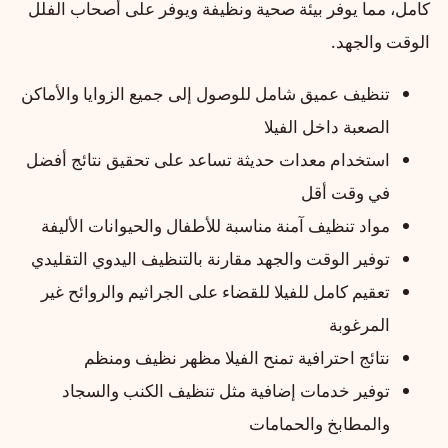
كامل، مما يوفر بيئة صحية ونظيفة ويوفر على أصحاب الفلل
الوقت والجهد.
تنظيف عميق شامل للوصول إلى جميع الزوايا والأماكن
الصعبة داخل الفيلا
استخدام معدات حديثة تساعد على تحقيق نتائج أفضل
في وقت أقل
مواد تنظيف آمنة مناسبة للأطفال والحيوانات الأليفة
توفير الوقت والجهد مقارنة بالتنظيف اليدوي التقليدي
تعقيم كامل للفيلا للقضاء على الجراثيم والروائح غير
المرغوبة
نتائج احترافية تمنح الفيلا مظهر نظيف ومنظم
توفير خدمات إضافية مثل تنظيف الكنب والسجاد
والمطابخ والحمامات