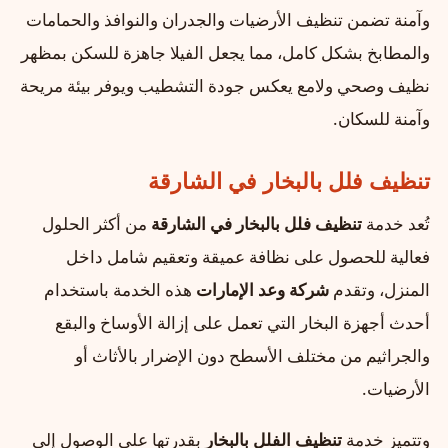
وآمنة تضمن تنظيف الأرضيات والجدران والنوافذ والحمامات
والمطابخ بشكل كامل، مما يجعل الفيلا جاهزة للسكن بمظهر
نظيف وصحي ولامع يعكس جودة التشطيب ويوفر بيئة مريحة
وآمنة للسكان.
تنظيف فلل بالبخار في الشارقة
تُعد خدمة
تنظيف فلل بالبخار في الشارقة
من أكثر الحلول
فعالية للحصول على نظافة عميقة وتعقيم شامل داخل
المنزل، وتقدم
شركة وعد الإمارات
هذه الخدمة باستخدام
أحدث أجهزة البخار التي تعمل على إزالة الأوساخ والبقع
والجراثيم من مختلف الأسطح دون الإضرار بالأثاث أو
الأرضيات.
وتتميز خدمة
تنظيف الفلل بالبخار
بقدرتها على الوصول إلى