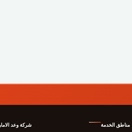
مناطق الخدمة
شركة وعد الاما