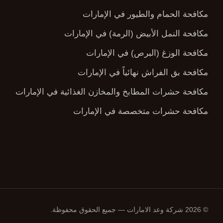
مكافحة الحمام والطيور في الإمارات
مكافحة النمل الأبيض (الرمة) في الإمارات
مكافحة الوزغ (البرص) في الإمارات
مكافحة بق الفراش نهائياً في الإمارات
مكافحة حشرات المطابخ والمخازن الغذائية في الإمارات
مكافحة حشرات متخصصة في الإمارات
© 2026 شركة وعد الامارات — جميع الحقوق محفوظة.