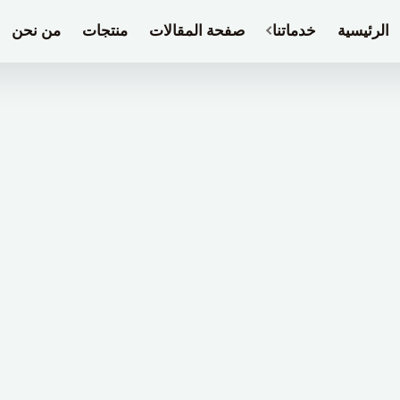
الرئيسية
خدماتنا
صفحة المقالات
منتجات
من نحن