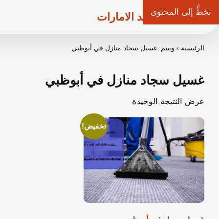
تخطَّ إلى المحتوى
شركة وعد الامارات
الرئيسية
›
وسم: غسيل سجاد منازل في أبوظبي
غسيل سجاد منازل في أبوظبي
عرض النتيجة الوحيدة
تخفيض!