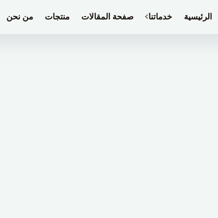
الرئيسية
خدماتنا
صفحة المقالات
منتجات
من نحن