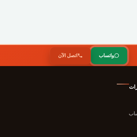
واتساب
اتصل الآن
رات
ساب