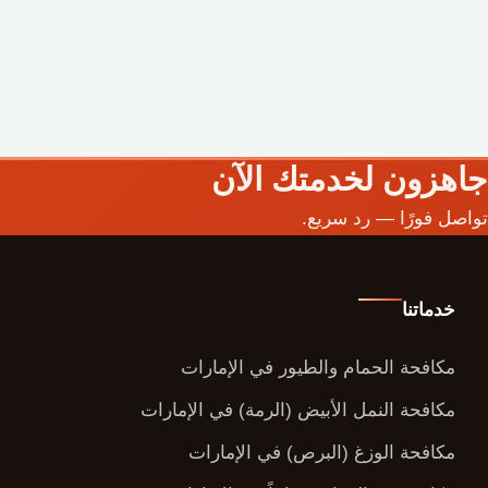
جاهزون لخدمتك الآن
تواصل فورًا — رد سريع.
خدماتنا
مكافحة الحمام والطيور في الإمارات
مكافحة النمل الأبيض (الرمة) في الإمارات
مكافحة الوزغ (البرص) في الإمارات