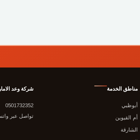
مناطق الخدمة
شركة وعد الاما
أبوظبي
0501732352
تواصل عبر وات
أم القيوين
الشارقة