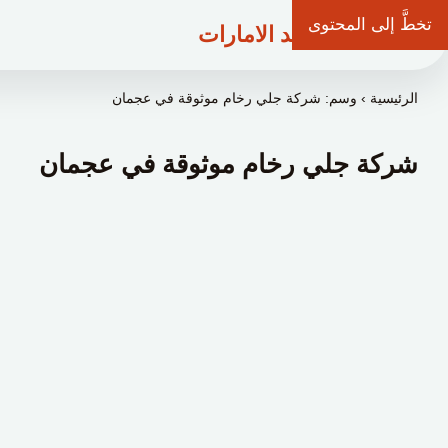
تخطَّ إلى المحتوى
شركة وعد الامارات
الرئيسية
›
وسم: شركة جلي رخام موثوقة في عجمان
شركة جلي رخام موثوقة في عجمان